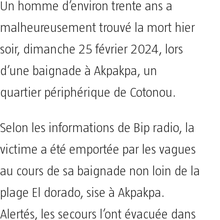
Un homme d’environ trente ans a
malheureusement trouvé la mort hier
soir, dimanche 25 février 2024, lors
d’une baignade à Akpakpa, un
quartier périphérique de Cotonou.
Selon les informations de Bip radio, la
victime a été emportée par les vagues
au cours de sa baignade non loin de la
plage El dorado, sise à Akpakpa.
Alertés, les secours l’ont évacuée dans