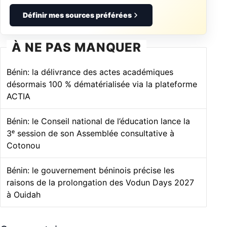
Définir mes sources préférées
À NE PAS MANQUER
Bénin: la délivrance des actes académiques
désormais 100 % dématérialisée via la plateforme
ACTIA
Bénin: le Conseil national de l’éducation lance la
3ᵉ session de son Assemblée consultative à
Cotonou
Bénin: le gouvernement béninois précise les
raisons de la prolongation des Vodun Days 2027
à Ouidah