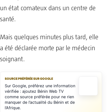
un état comateux dans un centre de
santé.
Mais quelques minutes plus tard, elle
a été déclarée morte par le médecin
soignant.
SOURCE PRÉFÉRÉE SUR GOOGLE
Sur Google, préférez une information
vérifiée : ajoutez Bénin Web TV
comme source préférée pour ne rien
manquer de l’actualité du Bénin et de
l’Afrique.