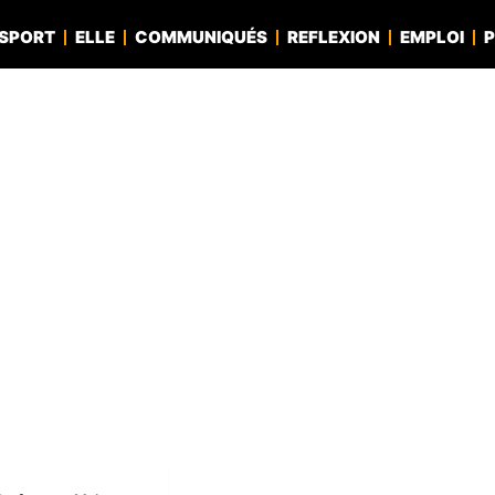
SPORT
ELLE
COMMUNIQUÉS
REFLEXION
EMPLOI
P