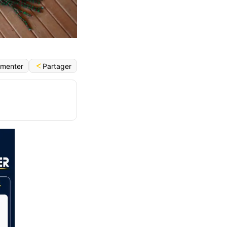
Partager
menter