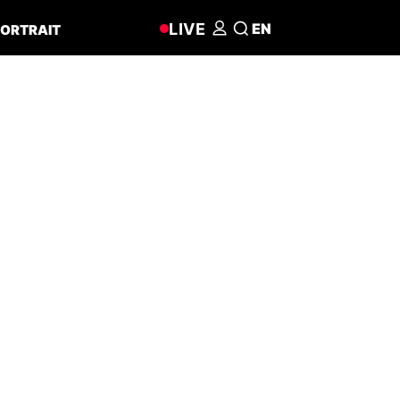
LIVE
EN
ORTRAIT