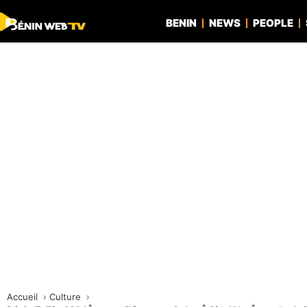
BENIN
NEWS
PEOPLE
Accueil
Culture