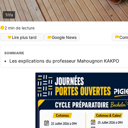
Tôfa
2 min de lecture
Lire plus tard
Google News
Com
SOMMAIRE
Les explications du professeur Mahougnon KAKPO