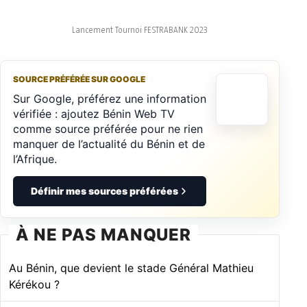
Lancement Tournoi FESTRABANK 2023
SOURCE PRÉFÉRÉE SUR GOOGLE
Sur Google, préférez une information
vérifiée : ajoutez Bénin Web TV
comme source préférée pour ne rien
manquer de l’actualité du Bénin et de
l’Afrique.
Définir mes sources préférées
À NE PAS MANQUER
Au Bénin, que devient le stade Général Mathieu
Kérékou ?