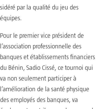
sidéré par la qualité du jeu des
équipes.
Pour le premier vice président de
l’association professionnelle des
banques et établissements financiers
du Bénin, Sadio Cissé, ce tournoi qui
va non seulement participer à
l’amélioration de la santé physique
des employés des banques, va