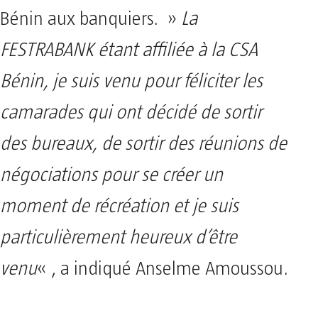
Bénin aux banquiers. »
La
FESTRABANK étant affiliée à la CSA
Bénin, je suis venu pour féliciter les
camarades qui ont décidé de sortir
des bureaux, de sortir des réunions de
négociations pour se créer un
moment de récréation et je suis
particulièrement heureux d’être
venu
« , a indiqué Anselme Amoussou.