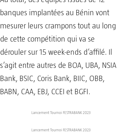
banques implantées au Bénin vont
mesurer leurs crampons tout au long
de cette compétition qui va se
dérouler sur 15 week-ends d’affilé. Il
s’agit entre autres de BOA, UBA, NSIA
Bank, BSIC, Coris Bank, BIIC, OBB,
BABN, CAA, EBJ, CCEI et BGFI.
Lancement Tournoi FESTRABANK 2023
Lancement Tournoi FESTRABANK 2023