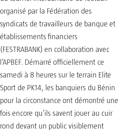
organisé par la Fédération des
syndicats de travailleurs de banque et
établissements financiers
(FESTRABANK) en collaboration avec
l’APBEF. Démarré officiellement ce
samedi à 8 heures sur le terrain Elite
Sport de PK14, les banquiers du Bénin
pour la circonstance ont démontré une
fois encore qu’ils savent jouer au cuir
rond devant un public visiblement