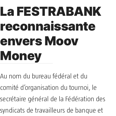
La FESTRABANK
reconnaissante
envers Moov
Money
Au nom du bureau fédéral et du
comité d’organisation du tournoi, le
secrétaire général de la Fédération des
syndicats de travailleurs de banque et