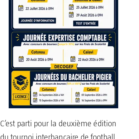
C’est parti pour la deuxième édition
du tournoi interbancaire de football