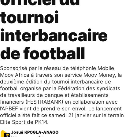
tournoi
interbancaire
de football
Sponsorisé par le réseau de téléphonie Mobile
Moov Africa à travers son service Moov Money, la
deuxième édition du tournoi interbancaire de
football organisé par la Fédération des syndicats
de travailleurs de banque et établissements
financiers (FESTRABANK) en collaboration avec
l’APBEF vient de prendre son envol. Le lancement
officiel a été fait ce samedi 21 janvier sur le terrain
Elite Sport de PK14.
Josué KPOGLA-ANAGO