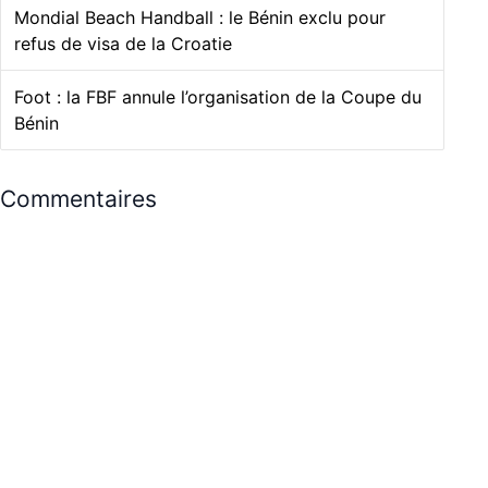
Mondial Beach Handball : le Bénin exclu pour
refus de visa de la Croatie
Foot : la FBF annule l’organisation de la Coupe du
Bénin
Commentaires