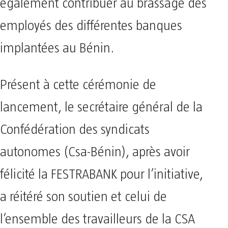
également contribuer au brassage des
employés des différentes banques
implantées au Bénin.
Présent à cette cérémonie de
lancement, le secrétaire général de la
Confédération des syndicats
autonomes (Csa-Bénin), après avoir
félicité la FESTRABANK pour l’initiative,
a réitéré son soutien et celui de
l’ensemble des travailleurs de la CSA