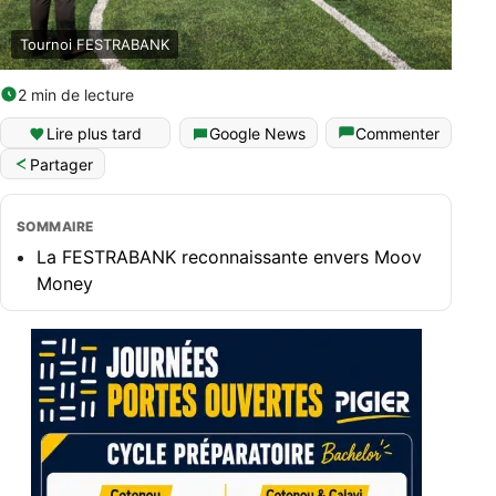
Tournoi FESTRABANK
2 min de lecture
Lire plus tard
Google News
Commenter
Partager
SOMMAIRE
La FESTRABANK reconnaissante envers Moov
Money