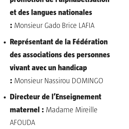
et des langues nationales
:
Monsieur Gado Brice LAFIA
Représentant de la Fédération
des associations des personnes
vivant avec un handicap
:
Monsieur Nassirou DOMINGO
Directeur de l’Enseignement
maternel :
Madame Mireille
AFOUDA