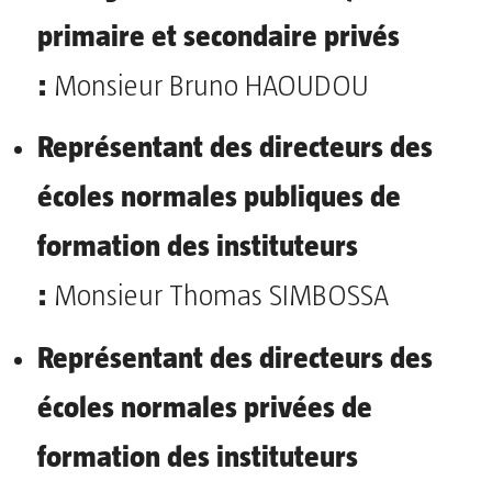
primaire et secondaire privés
:
Monsieur Bruno HAOUDOU
Représentant des directeurs des
écoles normales publiques de
formation des instituteurs
:
Monsieur Thomas SIMBOSSA
Représentant des directeurs des
écoles normales privées de
formation des instituteurs