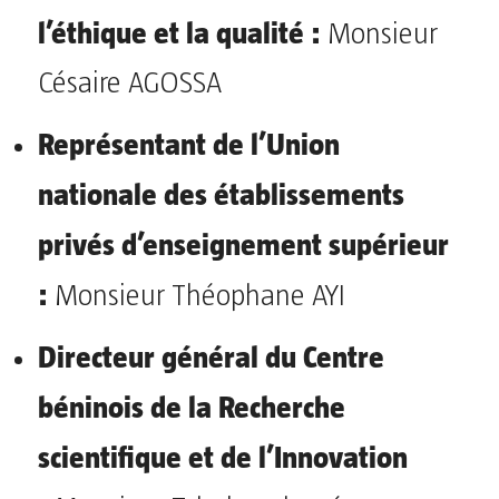
l’éthique et la qualité :
Monsieur
Césaire AGOSSA
Représentant de l’Union
nationale des établissements
privés d’enseignement supérieur
:
Monsieur Théophane AYI
Directeur général du Centre
béninois de la Recherche
scientifique et de l’Innovation