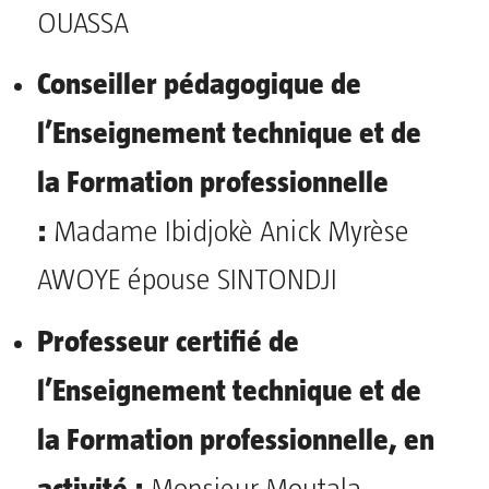
OUASSA
Conseiller pédagogique de
l’Enseignement technique et de
la Formation professionnelle
:
Madame Ibidjokè Anick Myrèse
AWOYE épouse SINTONDJI
Professeur certifié de
l’Enseignement technique et de
la Formation professionnelle, en
activité :