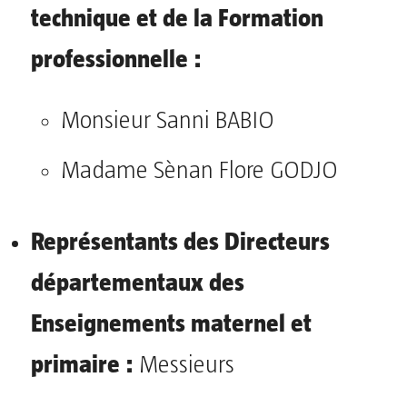
technique et de la Formation
professionnelle :
Monsieur Sanni BABIO
Madame Sènan Flore GODJO
Représentants des Directeurs
départementaux des
Enseignements maternel et
primaire :
Messieurs