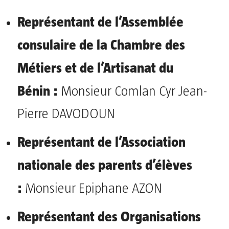
Représentant de l’Assemblée
consulaire de la Chambre des
Métiers et de l’Artisanat du
Bénin :
Monsieur Comlan Cyr Jean-
Pierre DAVODOUN
Représentant de l’Association
nationale des parents d’élèves
:
Monsieur Epiphane AZON
Représentant des Organisations