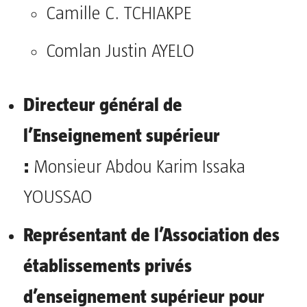
Camille C. TCHIAKPE
Comlan Justin AYELO
Directeur général de
l’Enseignement supérieur
:
Monsieur Abdou Karim Issaka
YOUSSAO
Représentant de l’Association des
établissements privés
d’enseignement supérieur pour