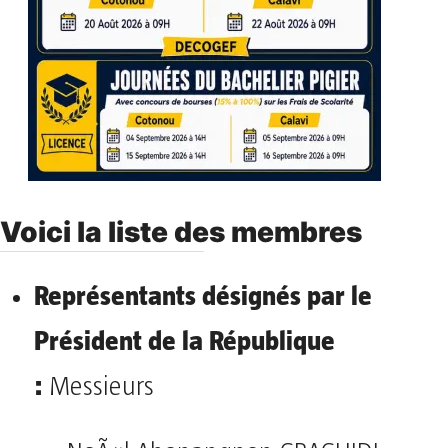
Voici la liste des membres
Représentants désignés par le
Président de la République
:
Messieurs