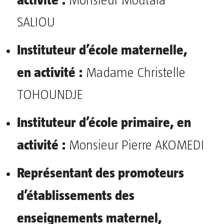
Monsieur Moutala
SALIOU
Instituteur d’école maternelle,
en activité :
Madame Christelle
TOHOUNDJE
Instituteur d’école primaire, en
activité :
Monsieur Pierre AKOMEDI
Représentant des promoteurs
d’établissements des
enseignements maternel,