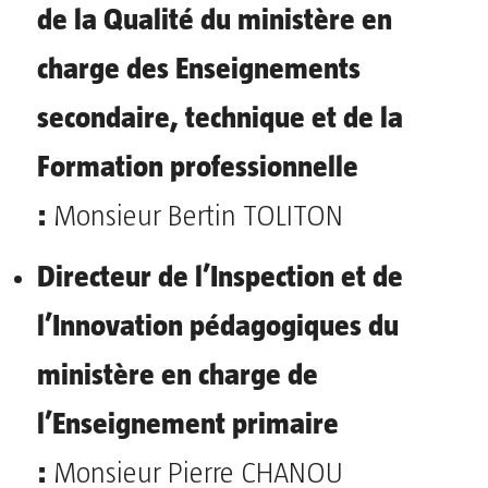
de la Qualité du ministère en
charge des Enseignements
secondaire, technique et de la
Formation professionnelle
:
Monsieur Bertin TOLITON
Directeur de l’Inspection et de
l’Innovation pédagogiques du
ministère en charge de
l’Enseignement primaire
:
Monsieur Pierre CHANOU