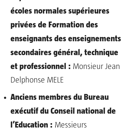
écoles normales supérieures
privées de Formation des
enseignants des enseignements
secondaires général, technique
et professionnel :
Monsieur Jean
Delphonse MELE
Anciens membres du Bureau
exécutif du Conseil national de
l’Education :
Messieurs