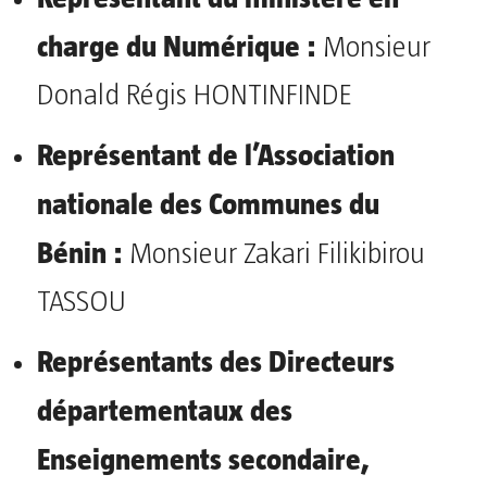
charge du Numérique :
Monsieur
Donald Régis HONTINFINDE
Représentant de l’Association
nationale des Communes du
Bénin :
Monsieur Zakari Filikibirou
TASSOU
Représentants des Directeurs
départementaux des
Enseignements secondaire,