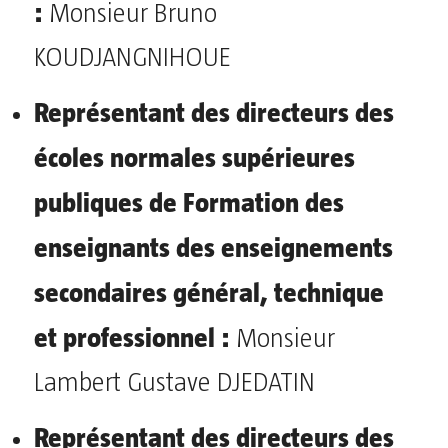
:
Monsieur Bruno
KOUDJANGNIHOUE
Représentant des directeurs des
écoles normales supérieures
publiques de
Formation des
enseignants des enseignements
secondaires général, technique
et professionnel :
Monsieur
Lambert Gustave DJEDATIN
Représentant des directeurs des