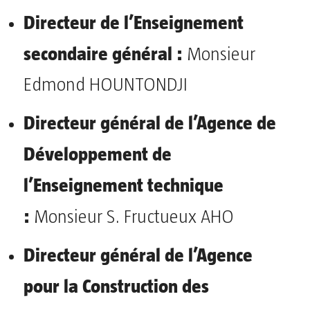
Directeur de l’Enseignement
secondaire général :
Monsieur
Edmond HOUNTONDJI
Directeur général de l’Agence de
Développement de
l’Enseignement technique
:
Monsieur S. Fructueux AHO
Directeur général de l’Agence
pour la Construction des