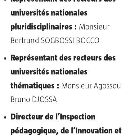
universités nationales
pluridisciplinaires :
Monsieur
Bertrand SOGBOSSI BOCCO
Représentant des recteurs des
universités nationales
thématiques :
Monsieur Agossou
Bruno DJOSSA
Directeur de
l’Inspection
pédagogique, de l’Innovation et