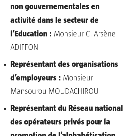
non gouvernementales en
activité dans le secteur de
l’Education :
Monsieur C. Arsène
ADIFFON
Représentant des organisations
d’employeurs :
Monsieur
Mansourou MOUDACHIROU
Représentant du Réseau national
des opérateurs privés pour la
promotion de l’alphabétisation