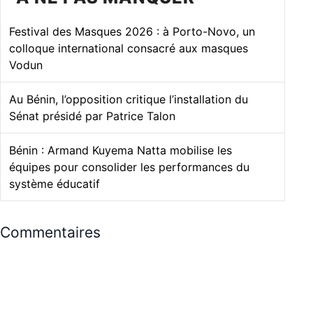
Festival des Masques 2026 : à Porto-Novo, un
colloque international consacré aux masques
Vodun
Au Bénin, l’opposition critique l’installation du
Sénat présidé par Patrice Talon
Bénin : Armand Kuyema Natta mobilise les
équipes pour consolider les performances du
système éducatif
Commentaires