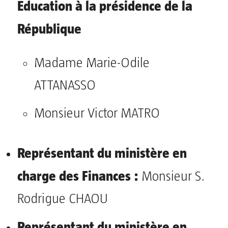
Education à la présidence de la
République
Madame Marie-Odile
ATTANASSO
Monsieur Victor MATRO
Représentant du ministère en
charge des Finances :
Monsieur S.
Rodrigue CHAOU
Représentant du ministère en