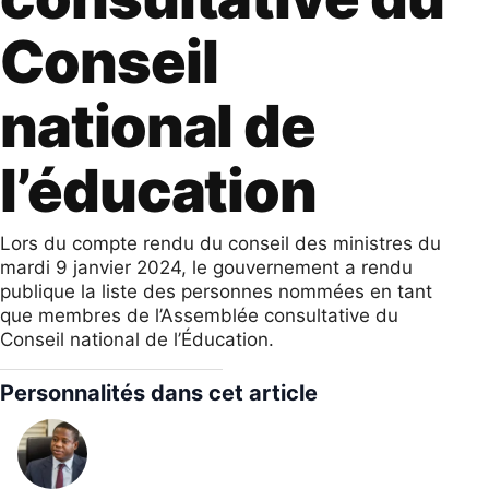
Conseil
national de
l’éducation
Lors du compte rendu du conseil des ministres du
mardi 9 janvier 2024, le gouvernement a rendu
publique la liste des personnes nommées en tant
que membres de l’Assemblée consultative du
Conseil national de l’Éducation.
Personnalités dans cet article