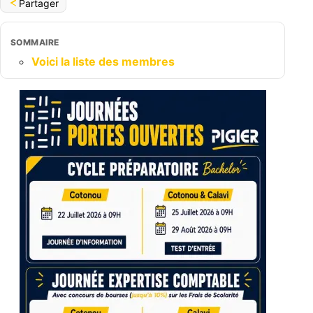
Partager
SOMMAIRE
Voici la liste des membres