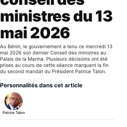
ministres du 13
mai 2026
Au Bénin, le gouvernement a tenu ce mercredi 13
mai 2026 son dernier Conseil des ministres au
Palais de la Marina. Plusieurs décisions ont été
prises au cours de cette séance marquant la fin
du second mandat du Président Patrice Talon.
Personnalités dans cet article
Patrice Talon