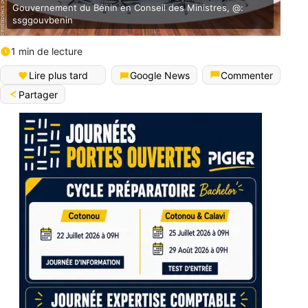
Gouvernement du Bénin en Conseil des Ministres, @:
ssggouvbenin
1 min de lecture
Lire plus tard
Google News
Commenter
Partager