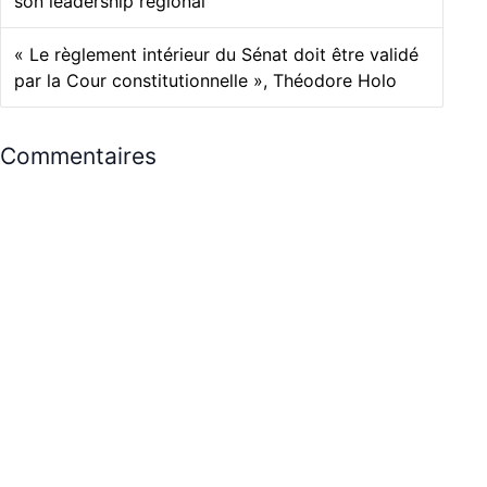
son leadership régional
« Le règlement intérieur du Sénat doit être validé
par la Cour constitutionnelle », Théodore Holo
Commentaires