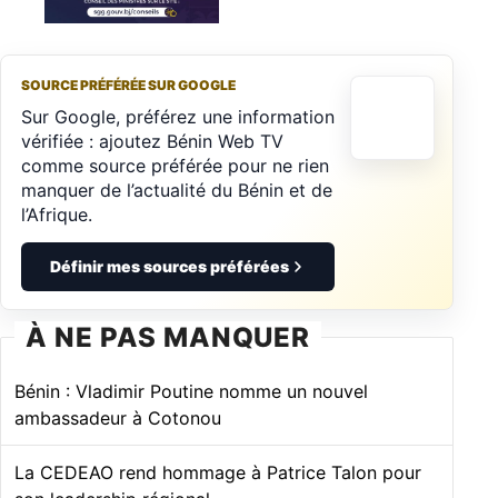
SOURCE PRÉFÉRÉE SUR GOOGLE
Sur Google, préférez une information
vérifiée : ajoutez Bénin Web TV
comme source préférée pour ne rien
manquer de l’actualité du Bénin et de
l’Afrique.
Définir mes sources préférées
À NE PAS MANQUER
Bénin : Vladimir Poutine nomme un nouvel
ambassadeur à Cotonou
La CEDEAO rend hommage à Patrice Talon pour