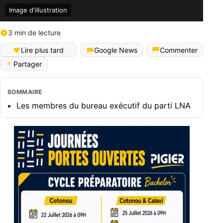
Image d'illustration
3 min de lecture
Lire plus tard
Google News
Commenter
Partager
SOMMAIRE
Les membres du bureau exécutif du parti LNA