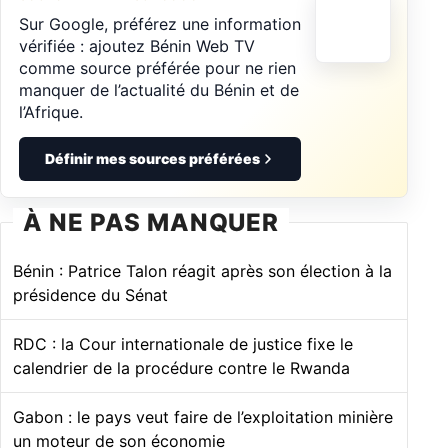
Sur Google, préférez une information
vérifiée : ajoutez Bénin Web TV
comme source préférée pour ne rien
manquer de l’actualité du Bénin et de
l’Afrique.
Définir mes sources préférées
À NE PAS MANQUER
Bénin : Patrice Talon réagit après son élection à la
présidence du Sénat
RDC : la Cour internationale de justice fixe le
calendrier de la procédure contre le Rwanda
Gabon : le pays veut faire de l’exploitation minière
un moteur de son économie