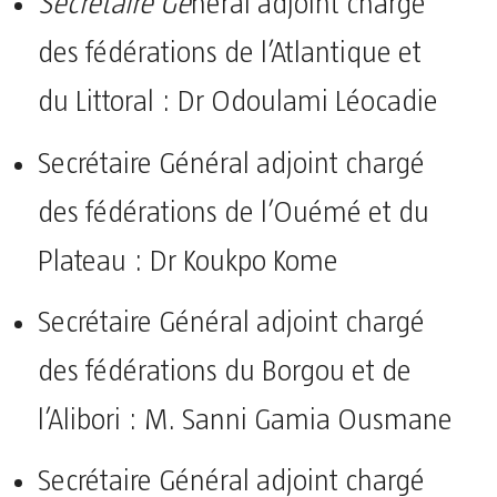
Secrétaire Gé
néral adjoint chargé
des fédérations de l’Atlantique et
du Littoral : Dr Odoulami Léocadie
Secrétaire Général adjoint chargé
des fédérations de l’Ouémé et du
Plateau : Dr Koukpo Kome
Secrétaire Général adjoint chargé
des fédérations du Borgou et de
l’Alibori : M. Sanni Gamia Ousmane
Secrétaire Général adjoint chargé