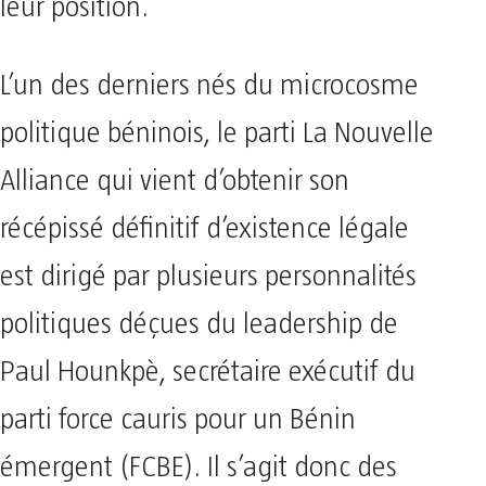
leur position.
L’un des derniers nés du microcosme
politique béninois, le parti La Nouvelle
Alliance qui vient d’obtenir son
récépissé définitif d’existence légale
est dirigé par plusieurs personnalités
politiques déçues du leadership de
Paul Hounkpè, secrétaire exécutif du
parti force cauris pour un Bénin
émergent (FCBE). Il s’agit donc des