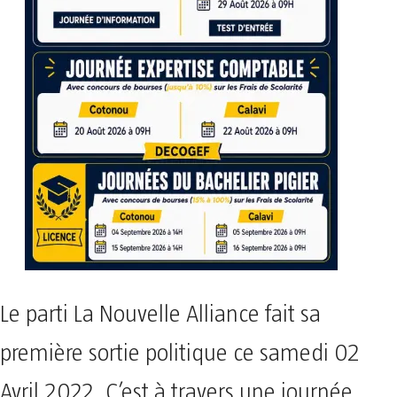
Le parti La Nouvelle Alliance fait sa
première sortie politique ce samedi 02
Avril 2022. C’est à travers une journée