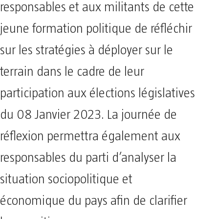
responsables et aux militants de cette
jeune formation politique de réfléchir
sur les stratégies à déployer sur le
terrain dans le cadre de leur
participation aux élections législatives
du 08 Janvier 2023. La journée de
réflexion permettra également aux
responsables du parti d’analyser la
situation sociopolitique et
économique du pays afin de clarifier