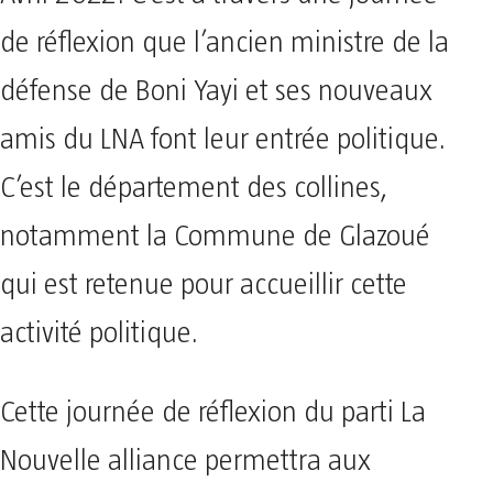
de réflexion que l’ancien ministre de la
défense de Boni Yayi et ses nouveaux
amis du LNA font leur entrée politique.
C’est le département des collines,
notamment la Commune de Glazoué
qui est retenue pour accueillir cette
activité politique.
Cette journée de réflexion du parti La
Nouvelle alliance permettra aux