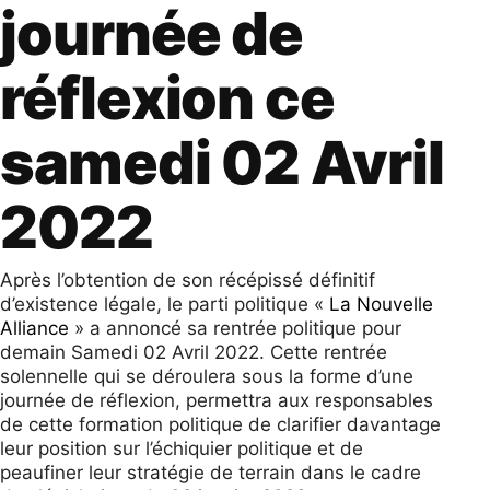
journée de
réflexion ce
samedi 02 Avril
2022
Après l’obtention de son récépissé définitif
d’existence légale, le parti politique «
La Nouvelle
Alliance
» a annoncé sa rentrée politique pour
demain Samedi 02 Avril 2022. Cette rentrée
solennelle qui se déroulera sous la forme d’une
journée de réflexion, permettra aux responsables
de cette formation politique de clarifier davantage
leur position sur l’échiquier politique et de
peaufiner leur stratégie de terrain dans le cadre