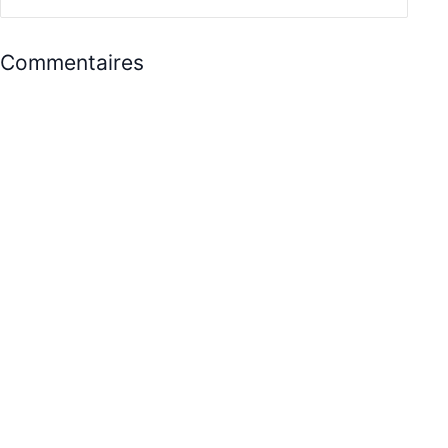
Commentaires