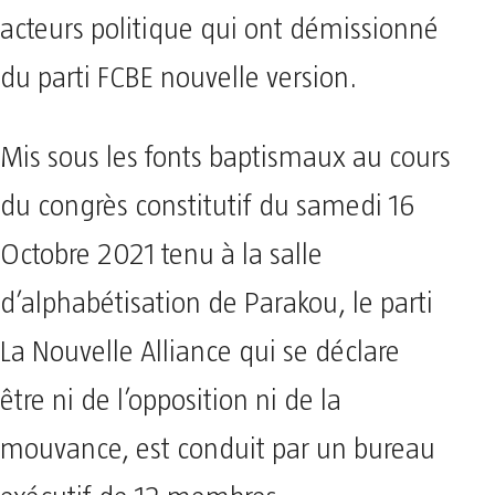
acteurs politique qui ont démissionné
du parti FCBE nouvelle version.
Mis sous les fonts baptismaux au cours
du congrès constitutif du samedi 16
Octobre 2021 tenu à la salle
d’alphabétisation de Parakou, le parti
La Nouvelle Alliance qui se déclare
être ni de l’opposition ni de la
mouvance, est conduit par un bureau