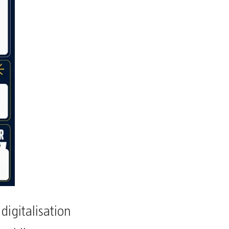
digitalisation