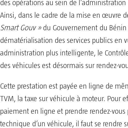
des opérations au sein de l’administration
Ainsi, dans le cadre de la mise en œuvre de
Smart Gouv »
du Gouvernement du Bénin q
dématérialisation des services publics en 
administration plus intelligente, le Contrô
des véhicules est désormais sur rendez-vou
Cette prestation est payée en ligne de mê
TVM, la taxe sur véhicule à moteur. Pour ef
paiement en ligne et prendre rendez-vous p
technique d’un véhicule, il faut se rendre su