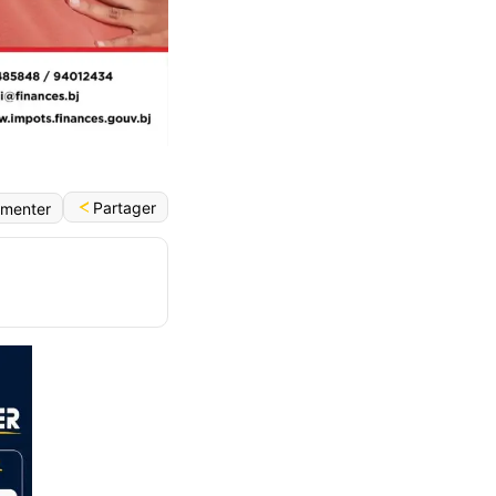
Partager
menter