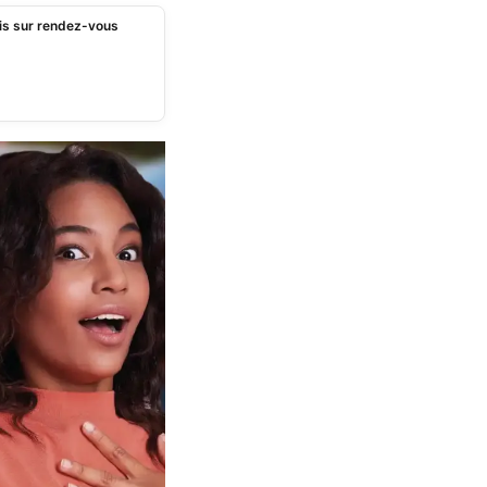
ais sur rendez-vous