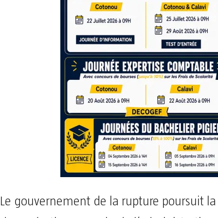
Le gouvernement de la rupture poursuit la 