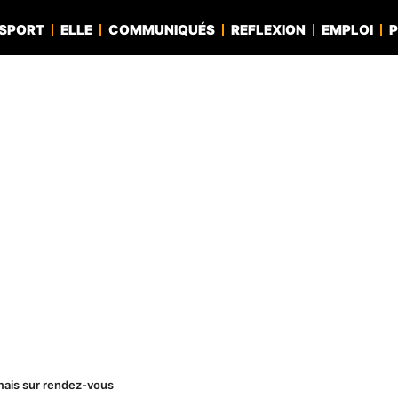
SPORT
ELLE
COMMUNIQUÉS
REFLEXION
EMPLOI
P
mais sur rendez-vous