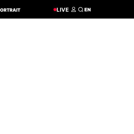
LIVE
EN
ORTRAIT