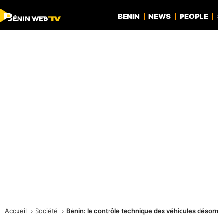
BENIN
NEWS
PEOPLE
Accueil
Société
Bénin: le contrôle technique des véhicules désor