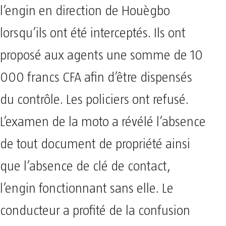
l’engin en direction de Houègbo
lorsqu’ils ont été interceptés. Ils ont
proposé aux agents une somme de 10
000 francs CFA afin d’être dispensés
du contrôle. Les policiers ont refusé.
L’examen de la moto a révélé l’absence
de tout document de propriété ainsi
que l’absence de clé de contact,
l’engin fonctionnant sans elle. Le
conducteur a profité de la confusion