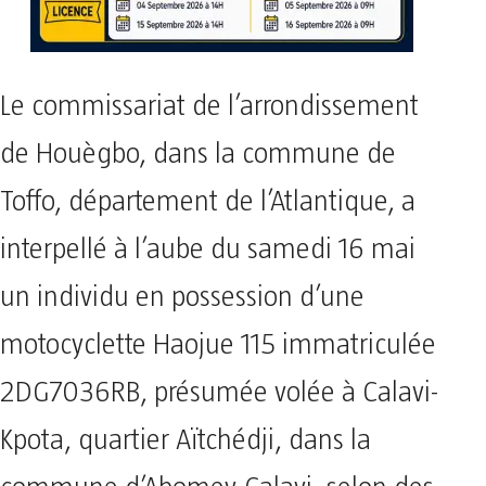
Le commissariat de l’arrondissement
de Houègbo, dans la commune de
Toffo, département de l’Atlantique, a
interpellé à l’aube du samedi 16 mai
un individu en possession d’une
motocyclette Haojue 115 immatriculée
2DG7036RB, présumée volée à Calavi-
Kpota, quartier Aïtchédji, dans la