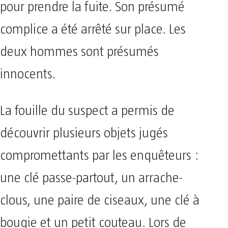
pour prendre la fuite. Son présumé
complice a été arrêté sur place. Les
deux hommes sont présumés
innocents.
La fouille du suspect a permis de
découvrir plusieurs objets jugés
compromettants par les enquêteurs :
une clé passe-partout, un arrache-
clous, une paire de ciseaux, une clé à
bougie et un petit couteau. Lors de