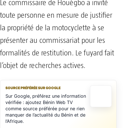
Le commissaire de Houègbo a invité
toute personne en mesure de justifier
la propriété de la motocyclette à se
présenter au commissariat pour les
formalités de restitution. Le fuyard fait
l’objet de recherches actives.
SOURCE PRÉFÉRÉE SUR GOOGLE
Sur Google, préférez une information
vérifiée : ajoutez Bénin Web TV
comme source préférée pour ne rien
manquer de l’actualité du Bénin et de
l’Afrique.