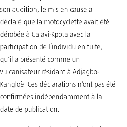
son audition, le mis en cause a
déclaré que la motocyclette avait été
dérobée à Calavi-Kpota avec la
participation de l’individu en fuite,
qu’il a présenté comme un
vulcanisateur résidant à Adjagbo-
Kangloè. Ces déclarations n’ont pas été
confirmées indépendamment à la
date de publication.