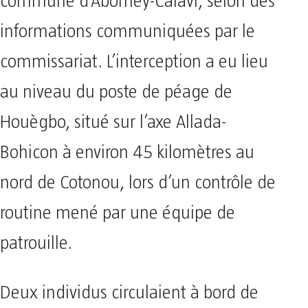
commune d’Abomey-Calavi, selon des
informations communiquées par le
commissariat. L’interception a eu lieu
au niveau du poste de péage de
Houègbo, situé sur l’axe Allada-
Bohicon à environ 45 kilomètres au
nord de Cotonou, lors d’un contrôle de
routine mené par une équipe de
patrouille.
Deux individus circulaient à bord de