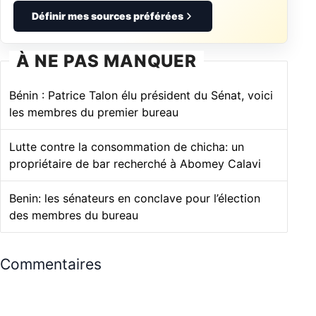
Définir mes sources préférées
À NE PAS MANQUER
Bénin : Patrice Talon élu président du Sénat, voici
les membres du premier bureau
Lutte contre la consommation de chicha: un
propriétaire de bar recherché à Abomey Calavi
Benin: les sénateurs en conclave pour l’élection
des membres du bureau
Commentaires