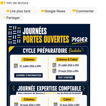
1 min de lecture
Lire plus tard
Google News
Commenter
Partager