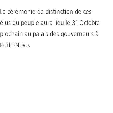
La cérémonie de distinction de ces
élus du peuple aura lieu le 31 Octobre
prochain au palais des gouverneurs à
Porto-Novo.