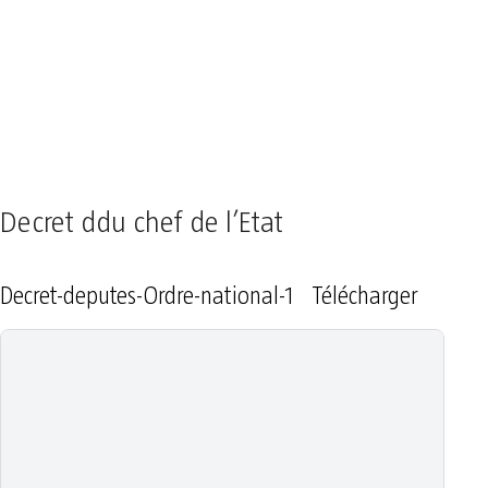
Decret ddu chef de l’Etat
Decret-deputes-Ordre-national-1
Télécharger