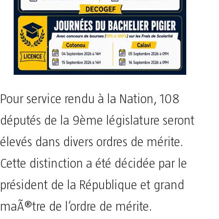
Pour service rendu à la Nation, 108
députés de la 9ème législature seront
élevés dans divers ordres de mérite.
Cette distinction a été décidée par le
président de la République et grand
maÃ®tre de l’ordre de mérite.