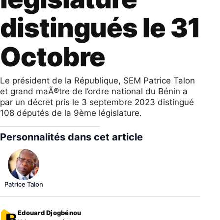
distingués le 31
Octobre
Le président de la République, SEM Patrice Talon
et grand maÃ®tre de l’ordre national du Bénin a
par un décret pris le 3 septembre 2023 distingué
108 députés de la 9ème législature.
Personnalités dans cet article
Patrice Talon
Edouard Djogbénou