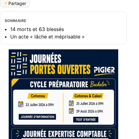
Partager
SOMMAIRE
14 morts et 63 blessés
Un acte « lâche et méprisable »