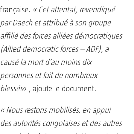
française.
« Cet attentat, revendiqué
par Daech et attribué à son groupe
affilié des forces alliées démocratiques
(Allied democratic forces – ADF), a
causé la mort d’au moins dix
personnes et fait de nombreux
blessés
« , ajoute le document.
« Nous restons mobilisés, en appui
des autorités congolaises et des autres