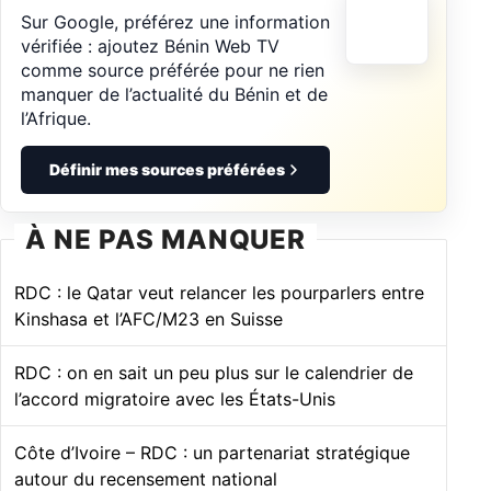
Sur Google, préférez une information
vérifiée : ajoutez Bénin Web TV
comme source préférée pour ne rien
manquer de l’actualité du Bénin et de
l’Afrique.
Définir mes sources préférées
À NE PAS MANQUER
RDC : le Qatar veut relancer les pourparlers entre
Kinshasa et l’AFC/M23 en Suisse
RDC : on en sait un peu plus sur le calendrier de
l’accord migratoire avec les États-Unis
Côte d’Ivoire – RDC : un partenariat stratégique
autour du recensement national