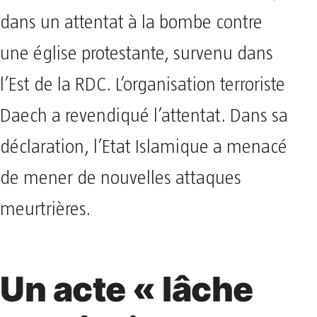
dans un attentat à la bombe contre
une église protestante, survenu dans
l’Est de la RDC. L’organisation terroriste
Daech a revendiqué l’attentat. Dans sa
déclaration, l’Etat Islamique a menacé
de mener de nouvelles attaques
meurtrières.
Un acte « lâche