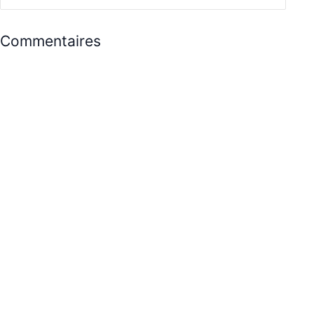
Commentaires