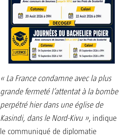
« La France condamne avec la plus
grande fermeté l’attentat à la bombe
perpétré hier dans une église de
Kasindi, dans le Nord-Kivu »
, indique
le communiqué de diplomatie