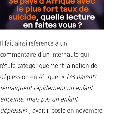
Il fait ainsi référence à un
commentaire d’un internaute qui
réfute catégoriquement la notion de
dépression en Afrique. «
Les parents
remarquent rapidement un enfant
enceinte, mais pas un enfant
dépressif
« , avait-il posté en novembre