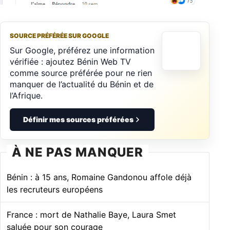
SOURCE PRÉFÉRÉE SUR GOOGLE
Sur Google, préférez une information
vérifiée : ajoutez Bénin Web TV
comme source préférée pour ne rien
manquer de l’actualité du Bénin et de
l’Afrique.
Définir mes sources préférées
À NE PAS MANQUER
Bénin : à 15 ans, Romaine Gandonou affole déjà
les recruteurs européens
France : mort de Nathalie Baye, Laura Smet
saluée pour son courage