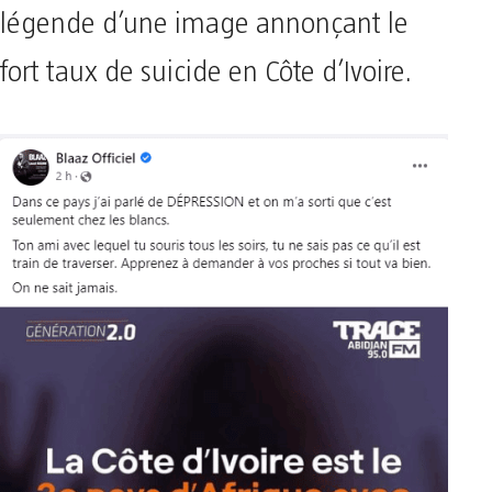
légende d’une image annonçant le
fort taux de suicide en Côte d’Ivoire.