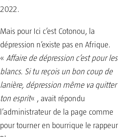
2022.
Mais pour Ici c’est Cotonou, la
dépression n’existe pas en Afrique.
«
Affaire de dépression c’est pour les
blancs. Si tu reçois un bon coup de
lanière, dépression même va quitter
ton esprit
« , avait répondu
l’administrateur de la page comme
pour tourner en bourrique le rappeur