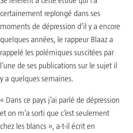
Se référent à cette étude qui l’a
certainement replongé dans ses
moments de dépression d’il y a encore
quelques années, le rappeur Blaaz a
rappelé les polémiques suscitées par
l’une de ses publications sur le sujet il
y a quelques semaines.
« Dans ce pays j’ai parlé de dépression
et on m’a sorti que c’est seulement
chez les blancs », a-t-il écrit en