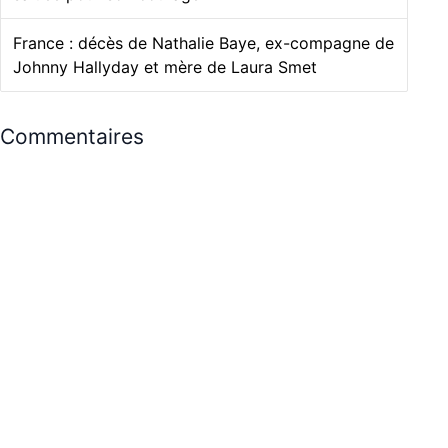
France : décès de Nathalie Baye, ex-compagne de
Johnny Hallyday et mère de Laura Smet
Commentaires