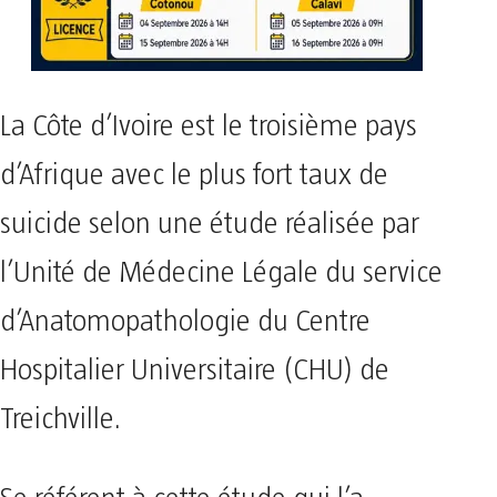
La Côte d’Ivoire est le troisième pays
d’Afrique avec le plus fort taux de
suicide selon une étude réalisée par
l’Unité de Médecine Légale du service
d’Anatomopathologie du Centre
Hospitalier Universitaire (CHU) de
Treichville.