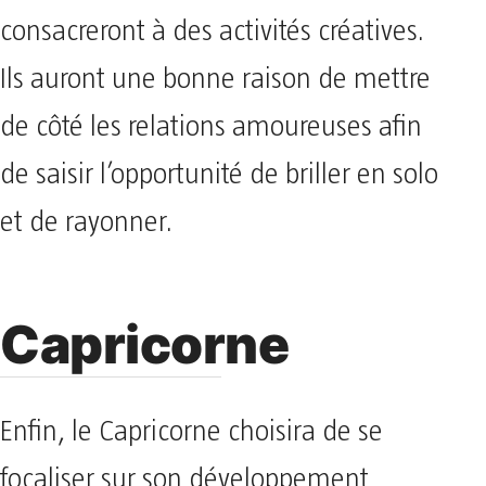
consacreront à des activités créatives.
Ils auront une bonne raison de mettre
de côté les relations amoureuses afin
de saisir l’opportunité de briller en solo
et de rayonner.
Capricorne
Enfin, le Capricorne choisira de se
focaliser sur son développement