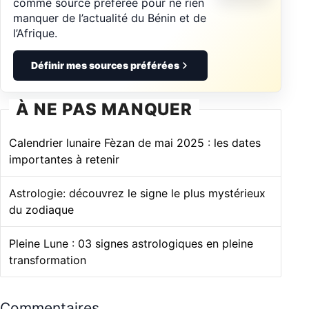
comme source préférée pour ne rien
manquer de l’actualité du Bénin et de
l’Afrique.
Définir mes sources préférées
À NE PAS MANQUER
Calendrier lunaire Fèzan de mai 2025 : les dates
importantes à retenir
Astrologie: découvrez le signe le plus mystérieux
du zodiaque
Pleine Lune : 03 signes astrologiques en pleine
transformation
Commentaires