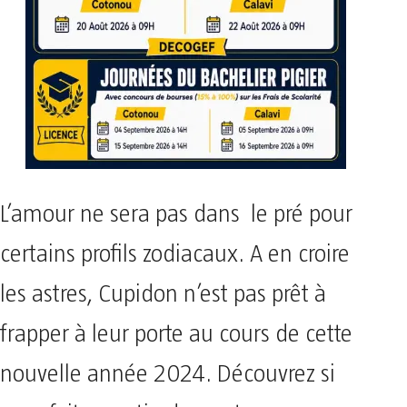
L’amour ne sera pas dans le pré pour
certains profils zodiacaux. A en croire
les astres, Cupidon n’est pas prêt à
frapper à leur porte au cours de cette
nouvelle année 2024. Découvrez si