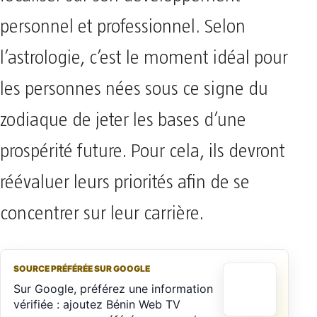
personnel et professionnel. Selon
l’astrologie, c’est le moment idéal pour
les personnes nées sous ce signe du
zodiaque de jeter les bases d’une
prospérité future. Pour cela, ils devront
réévaluer leurs priorités afin de se
concentrer sur leur carrière.
SOURCE PRÉFÉRÉE SUR GOOGLE
Sur Google, préférez une information
vérifiée : ajoutez Bénin Web TV