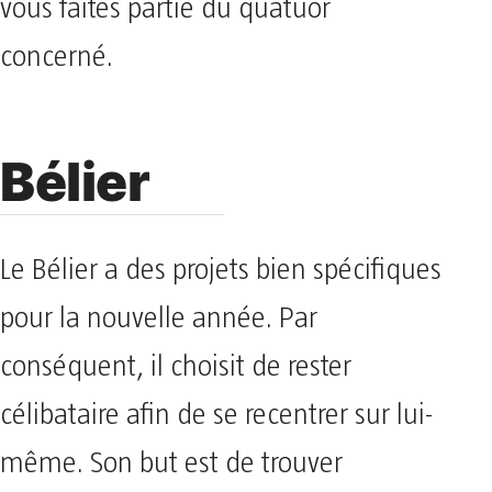
vous faites partie du quatuor
concerné.
Bélier
Le Bélier a des projets bien spécifiques
pour la nouvelle année. Par
conséquent, il choisit de rester
célibataire afin de se recentrer sur lui-
même. Son but est de trouver