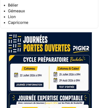
Bélier
Gémeaux
Lion
Capricorne