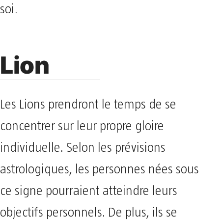
soi.
Lion
Les Lions prendront le temps de se
concentrer sur leur propre gloire
individuelle. Selon les prévisions
astrologiques, les personnes nées sous
ce signe pourraient atteindre leurs
objectifs personnels. De plus, ils se