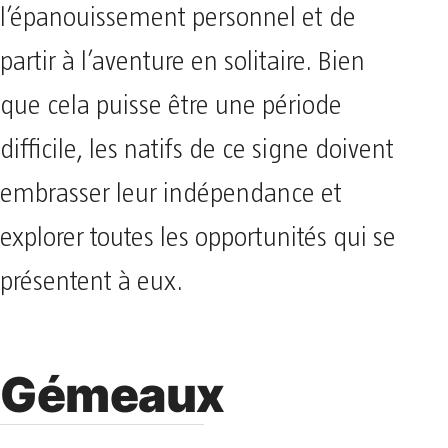
l’épanouissement personnel et de
partir à l’aventure en solitaire. Bien
que cela puisse être une période
difficile, les natifs de ce signe doivent
embrasser leur indépendance et
explorer toutes les opportunités qui se
présentent à eux.
Gémeaux