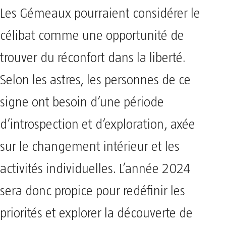
Les Gémeaux pourraient considérer le
célibat comme une opportunité de
trouver du réconfort dans la liberté.
Selon les astres, les personnes de ce
signe ont besoin d’une période
d’introspection et d’exploration, axée
sur le changement intérieur et les
activités individuelles. L’année 2024
sera donc propice pour redéfinir les
priorités et explorer la découverte de