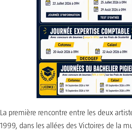
La première rencontre entre les deux artis
1999, dans les allées des Victoires de la m