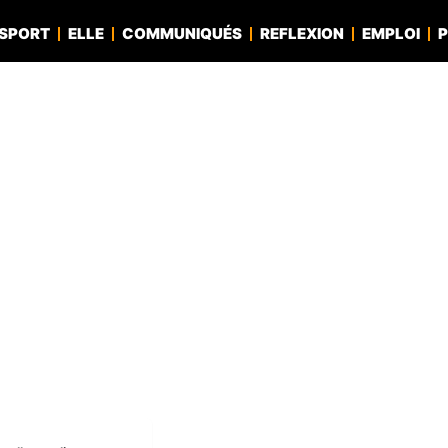
SPORT
ELLE
COMMUNIQUÉS
REFLEXION
EMPLOI
P