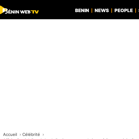
BENIN
NEWS
PEOPLE
Accueil
Célébrité