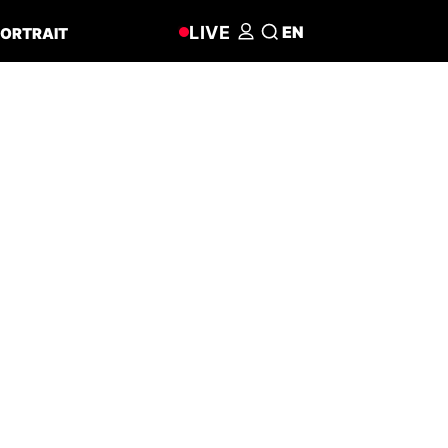
LIVE
EN
ORTRAIT