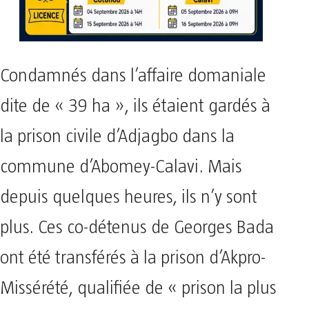
Condamnés dans l’affaire domaniale
dite de « 39 ha », ils étaient gardés à
la prison civile d’Adjagbo dans la
commune d’Abomey-Calavi. Mais
depuis quelques heures, ils n’y sont
plus. Ces co-détenus de Georges Bada
ont été transférés à la prison d’Akpro-
Missérété, qualifiée de « prison la plus