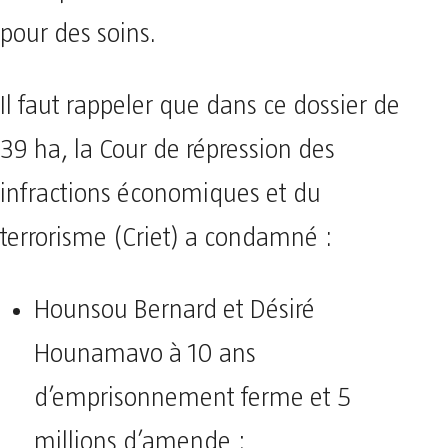
pour des soins.
Il faut rappeler que dans ce dossier de
39 ha, la Cour de répression des
infractions économiques et du
terrorisme (Criet) a condamné :
Hounsou Bernard et Désiré
Hounamavo à 10 ans
d’emprisonnement ferme et 5
millions d’amende ;