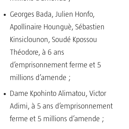
Georges Bada, Julien Honfo,
Apollinaire Hounguè, Sébastien
Kinsiclounon, Soudé Kpossou
Théodore, à 6 ans
d’emprisonnement ferme et 5
millions d’amende ;
Dame Kpohinto Alimatou, Victor
Adimi, à 5 ans d’emprisonnement
ferme et 5 millions d’amende ;