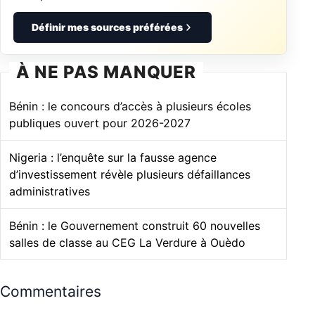
Définir mes sources préférées
À NE PAS MANQUER
Bénin : le concours d’accès à plusieurs écoles
publiques ouvert pour 2026-2027
Nigeria : l’enquête sur la fausse agence
d’investissement révèle plusieurs défaillances
administratives
Bénin : le Gouvernement construit 60 nouvelles
salles de classe au CEG La Verdure à Ouèdo
Commentaires