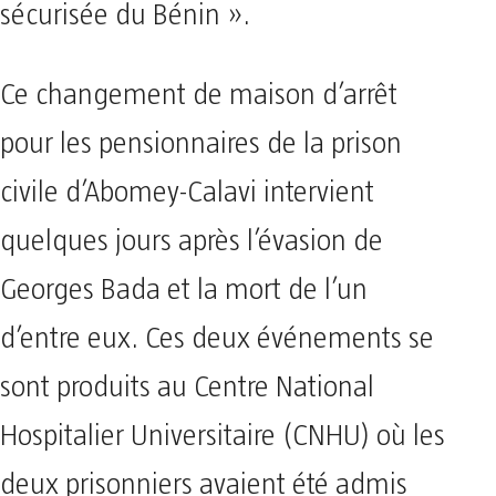
sécurisée du Bénin ».
Ce changement de maison d’arrêt
pour les pensionnaires de la prison
civile d’Abomey-Calavi intervient
quelques jours après l’évasion de
Georges Bada et la mort de l’un
d’entre eux. Ces deux événements se
sont produits au Centre National
Hospitalier Universitaire (CNHU) où les
deux prisonniers avaient été admis