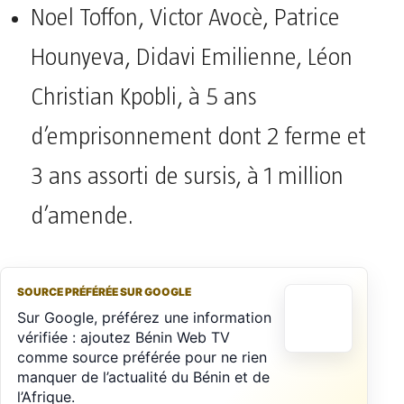
Noel Toffon, Victor Avocè, Patrice
Hounyeva, Didavi Emilienne, Léon
Christian Kpobli, à 5 ans
d’emprisonnement dont 2 ferme et
3 ans assorti de sursis, à 1 million
d’amende.
SOURCE PRÉFÉRÉE SUR GOOGLE
Sur Google, préférez une information
vérifiée : ajoutez Bénin Web TV
comme source préférée pour ne rien
manquer de l’actualité du Bénin et de
l’Afrique.