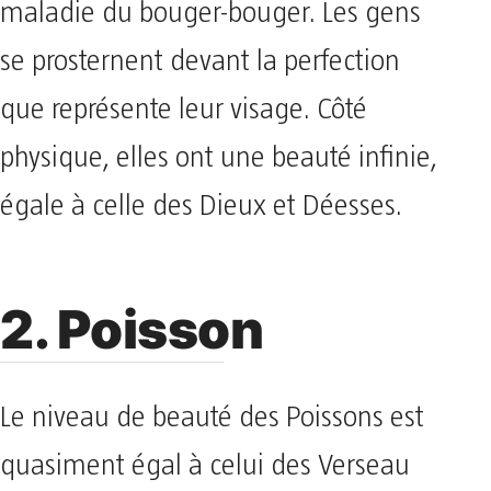
maladie du bouger-bouger. Les gens
se prosternent devant la perfection
que représente leur visage. Côté
physique, elles ont une beauté infinie,
égale à celle des Dieux et Déesses.
2. Poisson
Le niveau de beauté des Poissons est
quasiment égal à celui des Verseau