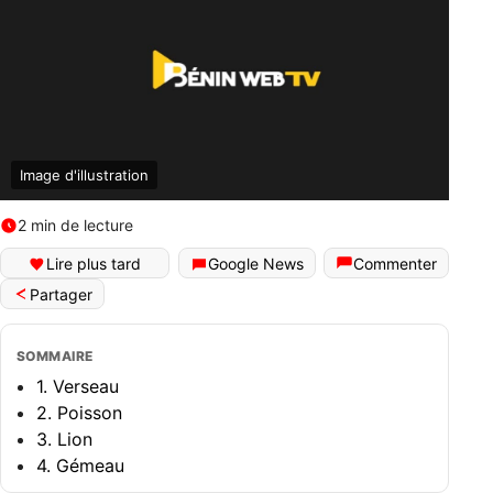
Image d'illustration
2 min de lecture
Lire plus tard
Google News
Commenter
Partager
SOMMAIRE
1. Verseau
2. Poisson
3. Lion
4. Gémeau