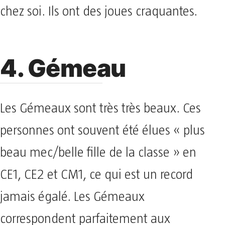
chez soi. Ils ont des joues craquantes.
4. Gémeau
Les Gémeaux sont très très beaux. Ces
personnes ont souvent été élues « plus
beau mec/belle fille de la classe » en
CE1, CE2 et CM1, ce qui est un record
jamais égalé. Les Gémeaux
correspondent parfaitement aux