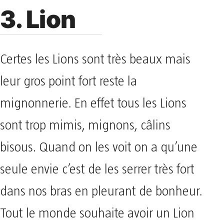
3. Lion
Certes les Lions sont très beaux mais
leur gros point fort reste la
mignonnerie. En effet tous les Lions
sont trop mimis, mignons, câlins
bisous. Quand on les voit on a qu’une
seule envie c’est de les serrer très fort
dans nos bras en pleurant de bonheur.
Tout le monde souhaite avoir un Lion