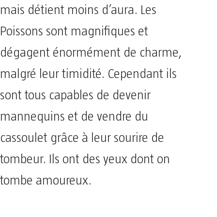
mais détient moins d’aura. Les
Poissons sont magnifiques et
dégagent énormément de charme,
malgré leur timidité. Cependant ils
sont tous capables de devenir
mannequins et de vendre du
cassoulet grâce à leur sourire de
tombeur. Ils ont des yeux dont on
tombe amoureux.