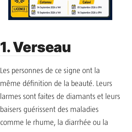
1. Verseau
Les personnes de ce signe ont la
même définition de la beauté. Leurs
larmes sont faites de diamants et leurs
baisers guérissent des maladies
comme le rhume, la diarrhée ou la