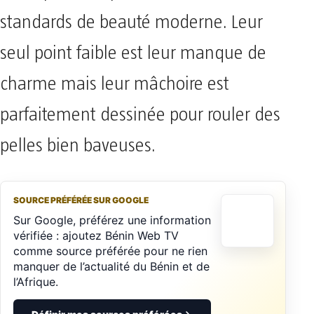
standards de beauté moderne. Leur
seul point faible est leur manque de
charme mais leur mâchoire est
parfaitement dessinée pour rouler des
pelles bien baveuses.
SOURCE PRÉFÉRÉE SUR GOOGLE
Sur Google, préférez une information
vérifiée : ajoutez Bénin Web TV
comme source préférée pour ne rien
manquer de l’actualité du Bénin et de
l’Afrique.