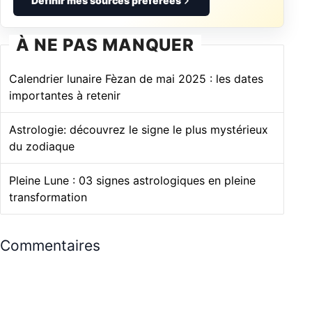
Définir mes sources préférées
À NE PAS MANQUER
Calendrier lunaire Fèzan de mai 2025 : les dates
importantes à retenir
Astrologie: découvrez le signe le plus mystérieux
du zodiaque
Pleine Lune : 03 signes astrologiques en pleine
transformation
Commentaires