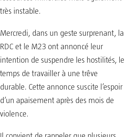
très instable.
Mercredi, dans un geste surprenant, la
RDC et le M23 ont annoncé leur
intention de suspendre les hostilités, le
temps de travailler à une trêve
durable. Cette annonce suscite l’espoir
d’un apaisement après des mois de
violence.
Il convient de rappeler que plusieurs