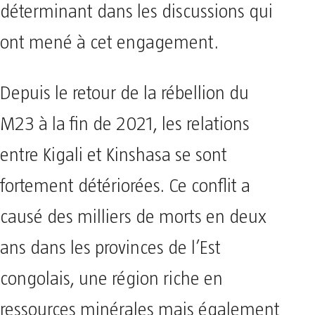
déterminant dans les discussions qui
ont mené à cet engagement.
Depuis le retour de la rébellion du
M23 à la fin de 2021, les relations
entre Kigali et Kinshasa se sont
fortement détériorées. Ce conflit a
causé des milliers de morts en deux
ans dans les provinces de l’Est
congolais, une région riche en
ressources minérales mais également