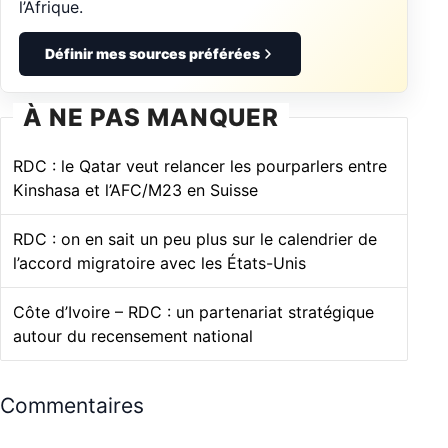
l’Afrique.
Définir mes sources préférées
À NE PAS MANQUER
RDC : le Qatar veut relancer les pourparlers entre
Kinshasa et l’AFC/M23 en Suisse
RDC : on en sait un peu plus sur le calendrier de
l’accord migratoire avec les États-Unis
Côte d’Ivoire – RDC : un partenariat stratégique
autour du recensement national
Commentaires