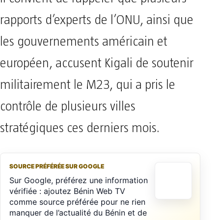
rapports d’experts de l’ONU, ainsi que
les gouvernements américain et
européen, accusent Kigali de soutenir
militairement le M23, qui a pris le
contrôle de plusieurs villes
stratégiques ces derniers mois.
SOURCE PRÉFÉRÉE SUR GOOGLE
Sur Google, préférez une information
vérifiée : ajoutez Bénin Web TV
comme source préférée pour ne rien
manquer de l’actualité du Bénin et de