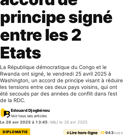
principe signé
entre les 2
Etats
La République démocratique du Congo et le
Rwanda ont signé, le vendredi 25 avril 2025 à
Washington, un accord de principe visant à réduire
les tensions entre ces deux pays voisins, qui ont
été secoués par des années de conflit dans l’est
de la RDC.
Edouard Djogbénou
Voir tous ses articles
Le 26 avr 2025 à 13:45
•
MàJ le 26 avr 2025
DIPLOMATIE
↓
Lire hors-ligne
943
vues