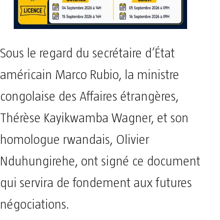
Sous le regard du secrétaire d’État
américain Marco Rubio, la ministre
congolaise des Affaires étrangères,
Thérèse Kayikwamba Wagner, et son
homologue rwandais, Olivier
Nduhungirehe, ont signé ce document
qui servira de fondement aux futures
négociations.