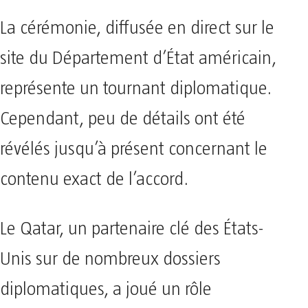
La cérémonie, diffusée en direct sur le
site du Département d’État américain,
représente un tournant diplomatique.
Cependant, peu de détails ont été
révélés jusqu’à présent concernant le
contenu exact de l’accord.
Le Qatar, un partenaire clé des États-
Unis sur de nombreux dossiers
diplomatiques, a joué un rôle