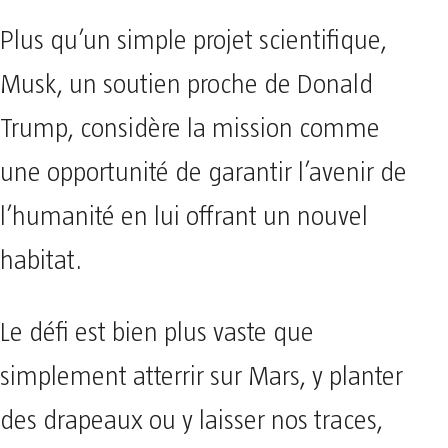
Plus qu’un simple projet scientifique,
Musk, un soutien proche de Donald
Trump, considère la mission comme
une opportunité de garantir l’avenir de
l’humanité en lui offrant un nouvel
habitat.
Le défi est bien plus vaste que
simplement atterrir sur Mars, y planter
des drapeaux ou y laisser nos traces,