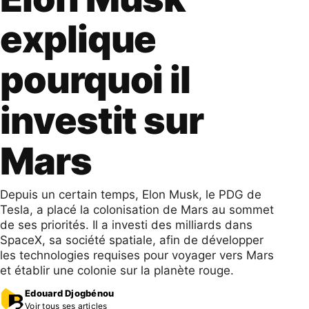
explique
pourquoi il
investit sur
Mars
Depuis un certain temps, Elon Musk, le PDG de
Tesla, a placé la colonisation de Mars au sommet
de ses priorités. Il a investi des milliards dans
SpaceX, sa société spatiale, afin de développer
les technologies requises pour voyager vers Mars
et établir une colonie sur la planète rouge.
Edouard Djogbénou
Voir tous ses articles