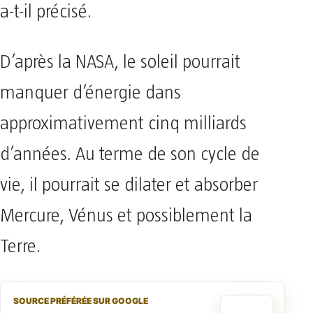
a-t-il précisé.
D’après la NASA, le soleil pourrait
manquer d’énergie dans
approximativement cinq milliards
d’années. Au terme de son cycle de
vie, il pourrait se dilater et absorber
Mercure, Vénus et possiblement la
Terre.
SOURCE PRÉFÉRÉE SUR GOOGLE