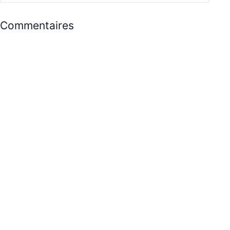
Commentaires