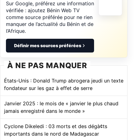
Sur Google, préférez une information
vérifiée : ajoutez Bénin Web TV
comme source préférée pour ne rien
manquer de l’actualité du Bénin et de
l’Afrique.
Définir mes sources préférées
À NE PAS MANQUER
États-Unis : Donald Trump abrogera jeudi un texte
fondateur sur les gaz à effet de serre
Janvier 2025 : le mois de « janvier le plus chaud
jamais enregistré dans le monde »
Cyclone Dikeledi : 03 morts et des dégà¢ts
importants dans le nord de Madagascar