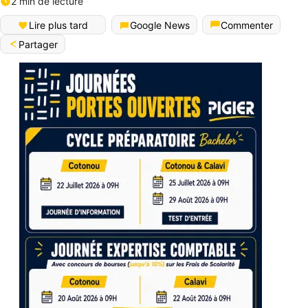
2 min de lecture
Lire plus tard
Google News
Commenter
Partager