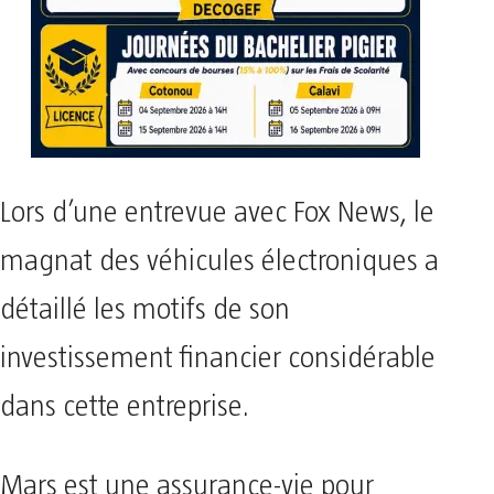
Lors d’une entrevue avec Fox News, le
magnat des véhicules électroniques a
détaillé les motifs de son
investissement financier considérable
dans cette entreprise.
Mars est une assurance-vie pour