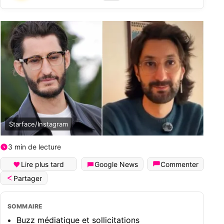
Starface/Instagram
3 min de lecture
Lire plus tard
Google News
Commenter
Partager
SOMMAIRE
Buzz médiatique et sollicitations