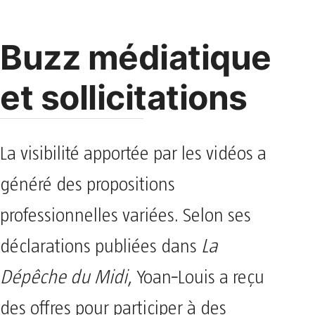
Buzz médiatique
et sollicitations
La visibilité apportée par les vidéos a
généré des propositions
professionnelles variées. Selon ses
déclarations publiées dans
La
Dépêche du Midi
, Yoan‑Louis a reçu
des offres pour participer à des