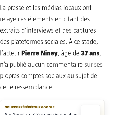
La presse et les médias locaux ont
relayé ces éléments en citant des
extraits d’interviews et des captures
des plateformes sociales. À ce stade,
Pierre Niney
37 ans
l’acteur
, âgé de
,
n’a publié aucun commentaire sur ses
propres comptes sociaux au sujet de
cette ressemblance.
SOURCE PRÉFÉRÉE SUR GOOGLE
Sur Google, préférez une information