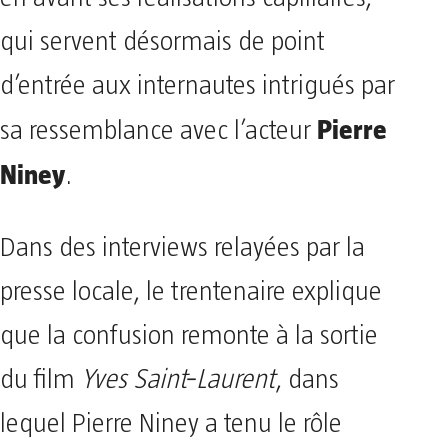
qui servent désormais de point
d’entrée aux internautes intrigués par
Pierre
sa ressemblance avec l’acteur
Niney
.
Dans des interviews relayées par la
presse locale, le trentenaire explique
que la confusion remonte à la sortie
du film
Yves Saint‑Laurent
, dans
lequel Pierre Niney a tenu le rôle