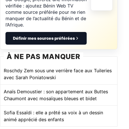
vérifiée : ajoutez Bénin Web TV
comme source préférée pour ne rien
manquer de l’actualité du Bénin et de
l’Afrique.
Définir mes sources préférées
À NE PAS MANQUER
Roschdy Zem sous une verrière face aux Tuileries
avec Sarah Poniatowski
Anaïs Demoustier : son appartement aux Buttes
Chaumont avec mosaïques bleues et bidet
Sofia Essaïdi : elle a prêté sa voix à un dessin
animé apprécié des enfants