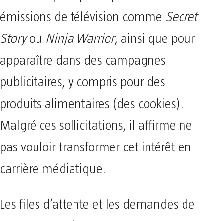
émissions de télévision comme
Secret
Story
ou
Ninja Warrior
, ainsi que pour
apparaître dans des campagnes
publicitaires, y compris pour des
produits alimentaires (des cookies).
Malgré ces sollicitations, il affirme ne
pas vouloir transformer cet intérêt en
carrière médiatique.
Les files d’attente et les demandes de