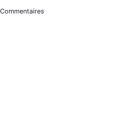
Commentaires