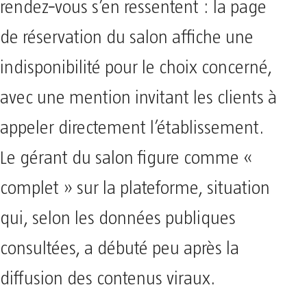
rendez‑vous s’en ressentent : la page
de réservation du salon affiche une
indisponibilité pour le choix concerné,
avec une mention invitant les clients à
appeler directement l’établissement.
Le gérant du salon figure comme «
complet » sur la plateforme, situation
qui, selon les données publiques
consultées, a débuté peu après la
diffusion des contenus viraux.