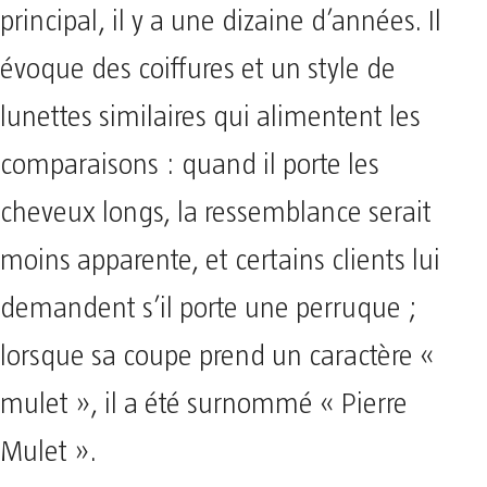
principal, il y a une dizaine d’années. Il
évoque des coiffures et un style de
lunettes similaires qui alimentent les
comparaisons : quand il porte les
cheveux longs, la ressemblance serait
moins apparente, et certains clients lui
demandent s’il porte une perruque ;
lorsque sa coupe prend un caractère «
mulet », il a été surnommé « Pierre
Mulet ».