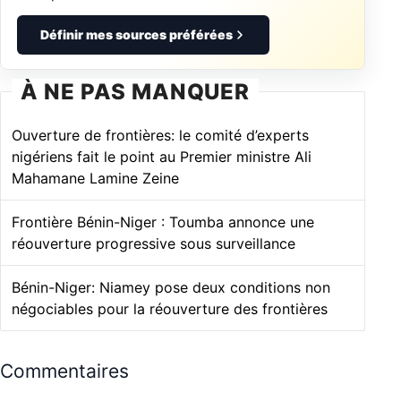
Définir mes sources préférées
À NE PAS MANQUER
Ouverture de frontières: le comité d’experts
nigériens fait le point au Premier ministre Ali
Mahamane Lamine Zeine
Frontière Bénin-Niger : Toumba annonce une
réouverture progressive sous surveillance
Bénin-Niger: Niamey pose deux conditions non
négociables pour la réouverture des frontières
Commentaires