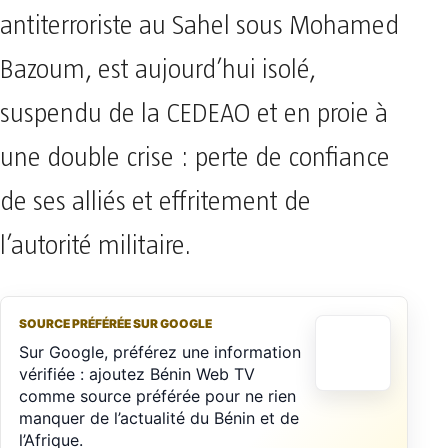
antiterroriste au Sahel sous Mohamed
Bazoum, est aujourd’hui isolé,
suspendu de la CEDEAO et en proie à
une double crise : perte de confiance
de ses alliés et effritement de
l’autorité militaire.
SOURCE PRÉFÉRÉE SUR GOOGLE
Sur Google, préférez une information
vérifiée : ajoutez Bénin Web TV
comme source préférée pour ne rien
manquer de l’actualité du Bénin et de
l’Afrique.