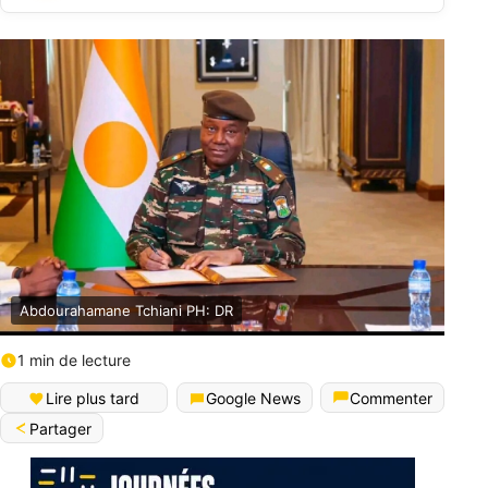
Abdourahamane Tchiani PH: DR
1 min de lecture
Lire plus tard
Google News
Commenter
Partager