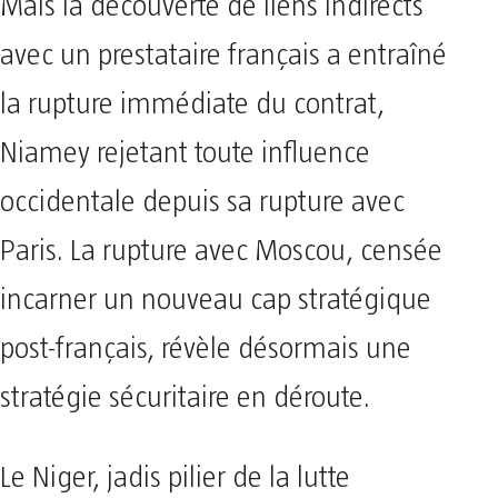
Mais la découverte de liens indirects
avec un prestataire français a entraîné
la rupture immédiate du contrat,
Niamey rejetant toute influence
occidentale depuis sa rupture avec
Paris. La rupture avec Moscou, censée
incarner un nouveau cap stratégique
post-français, révèle désormais une
stratégie sécuritaire en déroute.
Le Niger, jadis pilier de la lutte