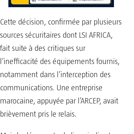
Cette décision, confirmée par plusieurs
sources sécuritaires dont LSI AFRICA,
fait suite à des critiques sur
l’inefficacité des équipements fournis,
notamment dans l’interception des
communications. Une entreprise
marocaine, appuyée par l’ARCEP, avait
brièvement pris le relais.