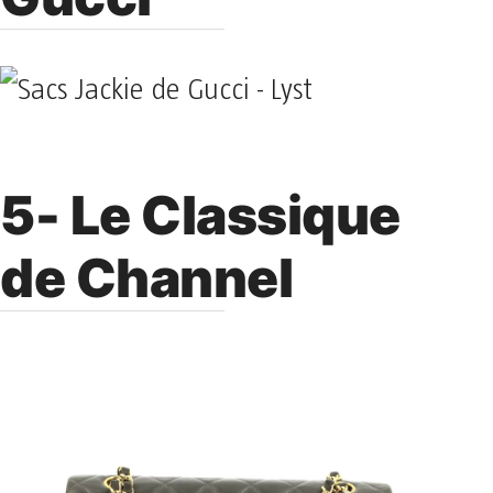
5- Le Classique
de Channel