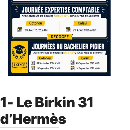
1- Le Birkin 31
d’Hermès