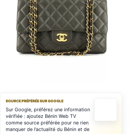
SOURCE PRÉFÉRÉE SUR GOOGLE
Sur Google, préférez une information
vérifiée : ajoutez Bénin Web TV
comme source préférée pour ne rien
manquer de l’actualité du Bénin et de