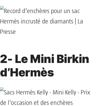
2- Le Mini Birkin
d’Hermès