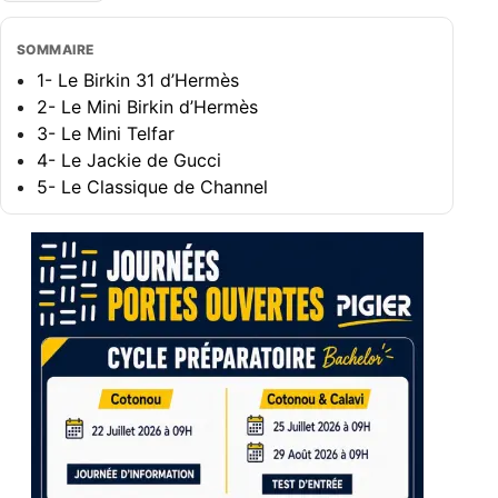
SOMMAIRE
1- Le Birkin 31 d’Hermès
2- Le Mini Birkin d’Hermès
3- Le Mini Telfar
4- Le Jackie de Gucci
5- Le Classique de Channel