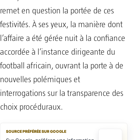
remet en question la portée de ces
festivités. À ses yeux, la manière dont
l’affaire a été gérée nuit à la confiance
accordée à l’instance dirigeante du
football africain, ouvrant la porte à de
nouvelles polémiques et
interrogations sur la transparence des
choix procéduraux.
SOURCE PRÉFÉRÉE SUR GOOGLE