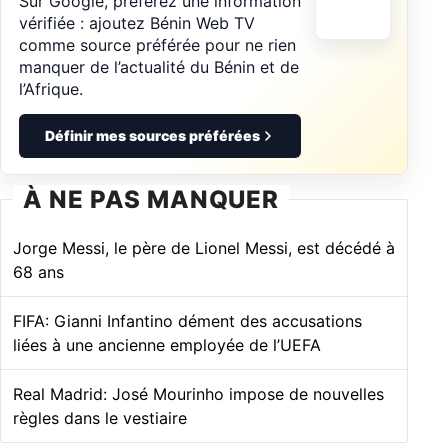
Sur Google, préférez une information
vérifiée : ajoutez Bénin Web TV
comme source préférée pour ne rien
manquer de l’actualité du Bénin et de
l’Afrique.
Définir mes sources préférées
À NE PAS MANQUER
Jorge Messi, le père de Lionel Messi, est décédé à
68 ans
FIFA: Gianni Infantino dément des accusations
liées à une ancienne employée de l’UEFA
Real Madrid: José Mourinho impose de nouvelles
règles dans le vestiaire