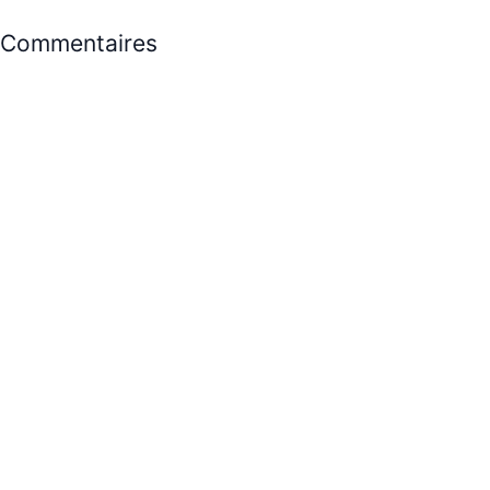
Commentaires