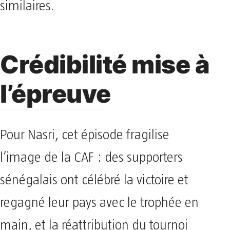
similaires.
Crédibilité mise à
l’épreuve
Pour Nasri, cet épisode fragilise
l’image de la CAF : des supporters
sénégalais ont célébré la victoire et
regagné leur pays avec le trophée en
main, et la réattribution du tournoi