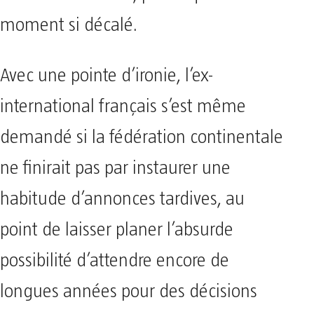
moment si décalé.
Avec une pointe d’ironie, l’ex-
international français s’est même
demandé si la fédération continentale
ne finirait pas par instaurer une
habitude d’annonces tardives, au
point de laisser planer l’absurde
possibilité d’attendre encore de
longues années pour des décisions