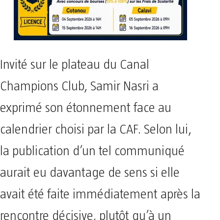
Invité sur le plateau du Canal
Champions Club, Samir Nasri a
exprimé son étonnement face au
calendrier choisi par la CAF. Selon lui,
la publication d’un tel communiqué
aurait eu davantage de sens si elle
avait été faite immédiatement après la
rencontre décisive, plutôt qu’à un