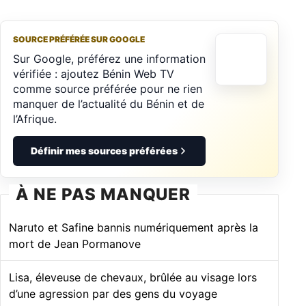
SOURCE PRÉFÉRÉE SUR GOOGLE
Sur Google, préférez une information
vérifiée : ajoutez Bénin Web TV
comme source préférée pour ne rien
manquer de l’actualité du Bénin et de
l’Afrique.
Définir mes sources préférées
À NE PAS MANQUER
Naruto et Safine bannis numériquement après la
mort de Jean Pormanove
Lisa, éleveuse de chevaux, brûlée au visage lors
d’une agression par des gens du voyage