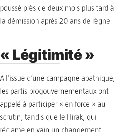
poussé près de deux mois plus tard à
la démission après 20 ans de règne.
« Légitimité »
A l’issue d’une campagne apathique,
les partis progouvernementaux ont
appelé à participer « en force » au
scrutin, tandis que le Hirak, qui
réclame en vain un changement