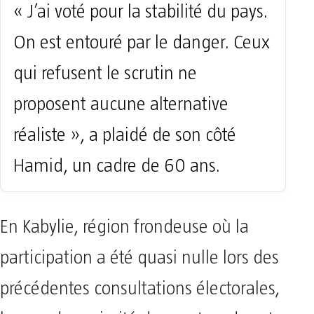
« J’ai voté pour la stabilité du pays.
On est entouré par le danger. Ceux
qui refusent le scrutin ne
proposent aucune alternative
réaliste », a plaidé de son côté
Hamid, un cadre de 60 ans.
En Kabylie, région frondeuse où la
participation a été quasi nulle lors des
précédentes consultations électorales,