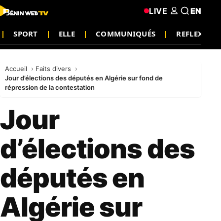
LIVE
EN
SPORT
ELLE
COMMUNIQUÉS
REFLEXIO
Accueil
Faits divers
Jour d’élections des députés en Algérie sur fond de
répression de la contestation
Jour
d’élections des
députés en
Algérie sur