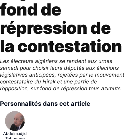
fond de
répression de
la contestation
Les électeurs algériens se rendent aux urnes
samedi pour choisir leurs députés aux élections
législatives anticipées, rejetées par le mouvement
contestataire du Hirak et une partie de
l’opposition, sur fond de répression tous azimuts.
Personnalités dans cet article
Abdelmadjid
Tebboune