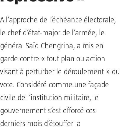
A l’approche de l’échéance électorale,
le chef d’état-major de l’armée, le
général Saïd Chengriha, a mis en
garde contre « tout plan ou action
visant à perturber le déroulement » du
vote. Considéré comme une façade
civile de l’institution militaire, le
gouvernement s’est efforcé ces
derniers mois d’étouffer la