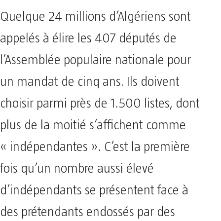
Quelque 24 millions d’Algériens sont
appelés à élire les 407 députés de
l’Assemblée populaire nationale pour
un mandat de cinq ans. Ils doivent
choisir parmi près de 1.500 listes, dont
plus de la moitié s’affichent comme
« indépendantes ». C’est la première
fois qu’un nombre aussi élevé
d’indépendants se présentent face à
des prétendants endossés par des