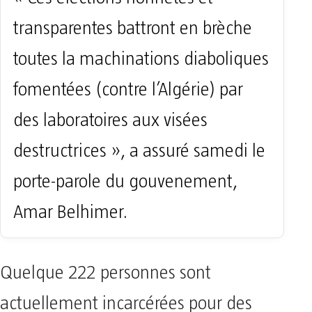
transparentes battront en brèche
toutes la machinations diaboliques
fomentées (contre l’Algérie) par
des laboratoires aux visées
destructrices », a assuré samedi le
porte-parole du gouvenement,
Amar Belhimer.
Quelque 222 personnes sont
actuellement incarcérées pour des