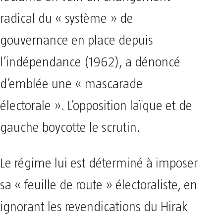
radical du « système » de
gouvernance en place depuis
l’indépendance (1962), a dénoncé
d’emblée une « mascarade
électorale ». L’opposition laïque et de
gauche boycotte le scrutin.
Le régime lui est déterminé à imposer
sa « feuille de route » électoraliste, en
ignorant les revendications du Hirak