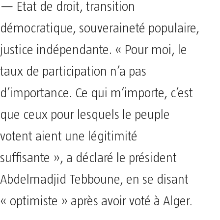
— Etat de droit, transition
démocratique, souveraineté populaire,
justice indépendante. « Pour moi, le
taux de participation n’a pas
d’importance. Ce qui m’importe, c’est
que ceux pour lesquels le peuple
votent aient une légitimité
suffisante », a déclaré le président
Abdelmadjid Tebboune, en se disant
« optimiste » après avoir voté à Alger.