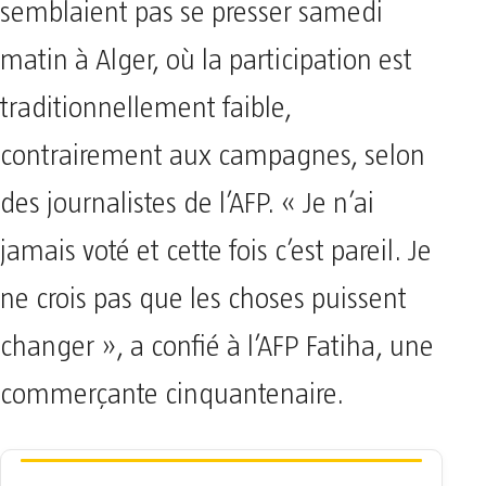
semblaient pas se presser samedi
matin à Alger, où la participation est
traditionnellement faible,
contrairement aux campagnes, selon
des journalistes de l’AFP. « Je n’ai
jamais voté et cette fois c’est pareil. Je
ne crois pas que les choses puissent
changer », a confié à l’AFP Fatiha, une
commerçante cinquantenaire.