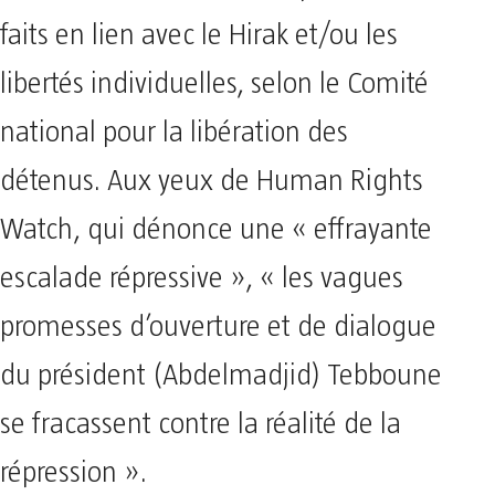
faits en lien avec le Hirak et/ou les
libertés individuelles, selon le Comité
national pour la libération des
détenus. Aux yeux de Human Rights
Watch, qui dénonce une « effrayante
escalade répressive », « les vagues
promesses d’ouverture et de dialogue
du président (Abdelmadjid) Tebboune
se fracassent contre la réalité de la
répression ».