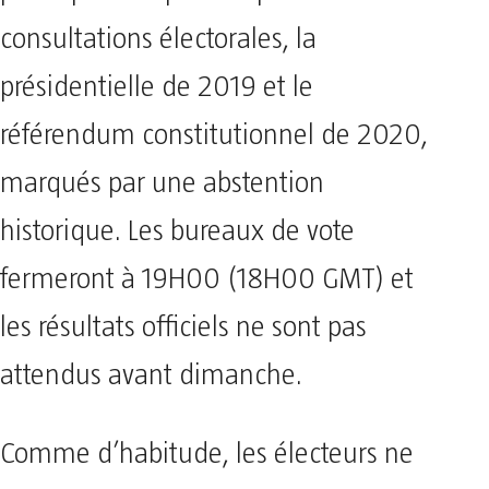
consultations électorales, la
présidentielle de 2019 et le
référendum constitutionnel de 2020,
marqués par une abstention
historique. Les bureaux de vote
fermeront à 19H00 (18H00 GMT) et
les résultats officiels ne sont pas
attendus avant dimanche.
Comme d’habitude, les électeurs ne