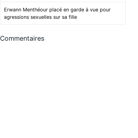
Erwann Menthéour placé en garde à vue pour
agressions sexuelles sur sa fille
Commentaires