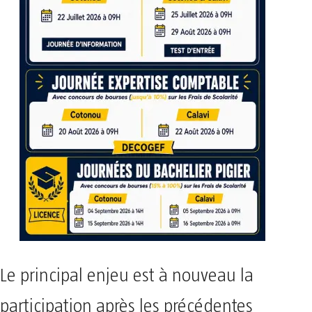
Le principal enjeu est à nouveau la
participation après les précédentes