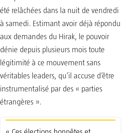
été relâchées dans la nuit de vendredi
à samedi. Estimant avoir déjà répondu
aux demandes du Hirak, le pouvoir
dénie depuis plusieurs mois toute
légitimité à ce mouvement sans
véritables leaders, qu’il accuse d’être
instrumentalisé par des « parties
étrangères ».
« Ces élections honnêtes et