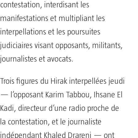
contestation, interdisant les
manifestations et multipliant les
interpellations et les poursuites
judiciaires visant opposants, militants,
journalistes et avocats.
Trois figures du Hirak interpellées jeudi
— l’opposant Karim Tabbou, Ihsane El
Kadi, directeur d’une radio proche de
la contestation, et le journaliste
indépendant Khaled Drareni — ont