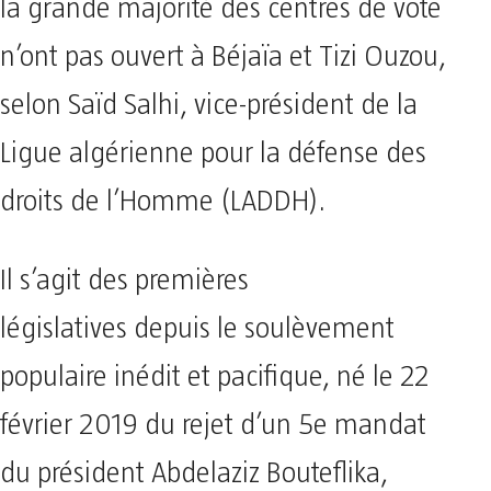
la grande majorité des centres de vote
n’ont pas ouvert à Béjaïa et Tizi Ouzou,
selon Saïd Salhi, vice-président de la
Ligue algérienne pour la défense des
droits de l’Homme (LADDH).
Il s’agit des premières
législatives depuis le soulèvement
populaire inédit et pacifique, né le 22
février 2019 du rejet d’un 5e mandat
du président Abdelaziz Bouteflika,