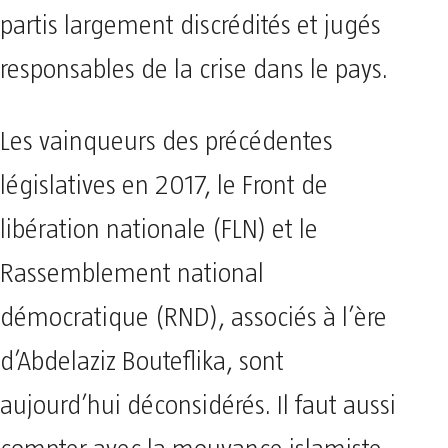
partis largement discrédités et jugés
responsables de la crise dans le pays.
Les vainqueurs des précédentes
législatives en 2017, le Front de
libération nationale (FLN) et le
Rassemblement national
démocratique (RND), associés à l’ère
d’Abdelaziz Bouteflika, sont
aujourd’hui déconsidérés. Il faut aussi