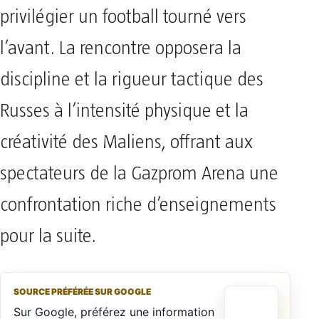
privilégier un football tourné vers
l’avant. La rencontre opposera la
discipline et la rigueur tactique des
Russes à l’intensité physique et la
créativité des Maliens, offrant aux
spectateurs de la Gazprom Arena une
confrontation riche d’enseignements
pour la suite.
SOURCE PRÉFÉRÉE SUR GOOGLE
Sur Google, préférez une information