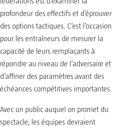
fédérations est d’examiner la
profondeur des effectifs et d’éprouver
des options tactiques. C’est l’occasion
pour les entraîneurs de mesurer la
capacité de leurs remplaçants à
répondre au niveau de l’adversaire et
d’affiner des paramètres avant des
échéances compétitives importantes.
Avec un public auquel on promet du
spectacle, les équipes devraient