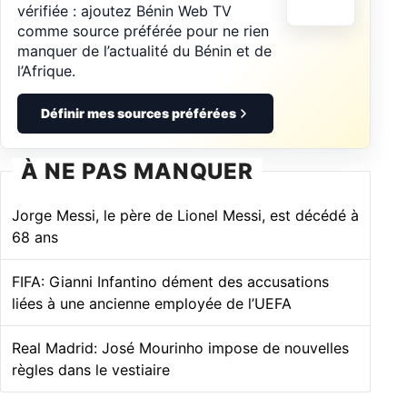
vérifiée : ajoutez Bénin Web TV
comme source préférée pour ne rien
manquer de l’actualité du Bénin et de
l’Afrique.
Définir mes sources préférées
À NE PAS MANQUER
Jorge Messi, le père de Lionel Messi, est décédé à
68 ans
FIFA: Gianni Infantino dément des accusations
liées à une ancienne employée de l’UEFA
Real Madrid: José Mourinho impose de nouvelles
règles dans le vestiaire