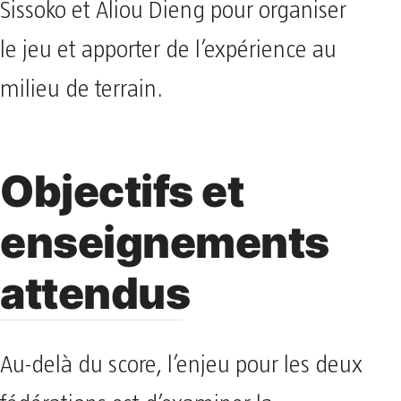
Sissoko et Aliou Dieng pour organiser
le jeu et apporter de l’expérience au
milieu de terrain.
Objectifs et
enseignements
attendus
Au-delà du score, l’enjeu pour les deux