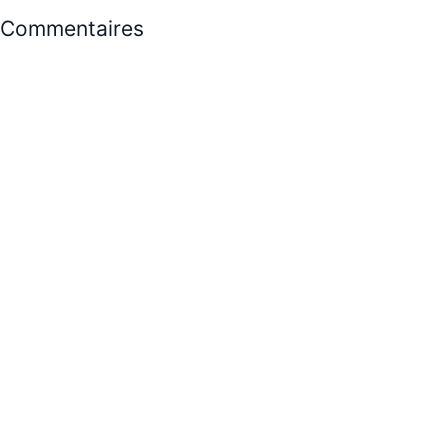
Commentaires