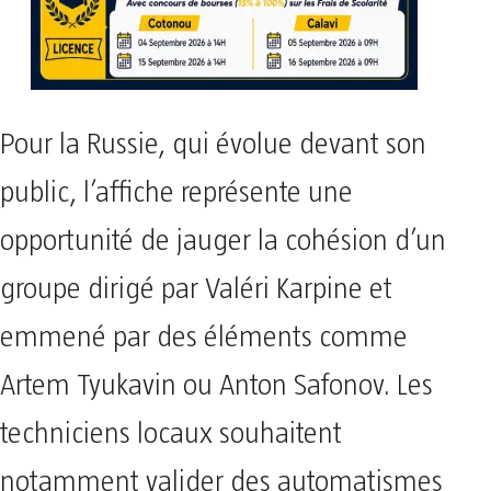
Pour la Russie, qui évolue devant son
public, l’affiche représente une
opportunité de jauger la cohésion d’un
groupe dirigé par Valéri Karpine et
emmené par des éléments comme
Artem Tyukavin ou Anton Safonov. Les
techniciens locaux souhaitent
notamment valider des automatismes