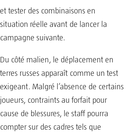
et tester des combinaisons en
situation réelle avant de lancer la
campagne suivante.
Du côté malien, le déplacement en
terres russes apparaît comme un test
exigeant. Malgré l’absence de certains
joueurs, contraints au forfait pour
cause de blessures, le staff pourra
compter sur des cadres tels que