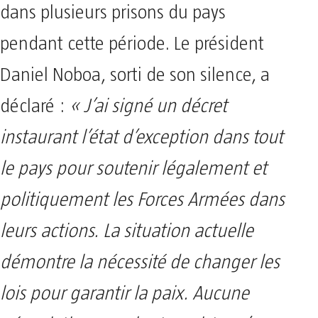
dans plusieurs prisons du pays
pendant cette période. Le président
Daniel Noboa, sorti de son silence, a
déclaré :
« J’ai signé un décret
instaurant l’état d’exception dans tout
le pays pour soutenir légalement et
politiquement les Forces Armées dans
leurs actions. La situation actuelle
démontre la nécessité de changer les
lois pour garantir la paix. Aucune