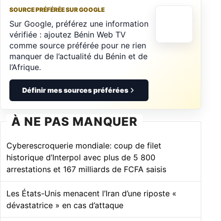
SOURCE PRÉFÉRÉE SUR GOOGLE
Sur Google, préférez une information
vérifiée : ajoutez Bénin Web TV
comme source préférée pour ne rien
manquer de l’actualité du Bénin et de
l’Afrique.
Définir mes sources préférées
À NE PAS MANQUER
Cyberescroquerie mondiale: coup de filet
historique d’Interpol avec plus de 5 800
arrestations et 167 milliards de FCFA saisis
Les États-Unis menacent l’Iran d’une riposte «
dévastatrice » en cas d’attaque