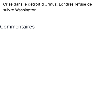
Crise dans le détroit d’Ormuz: Londres refuse de
suivre Washington
Commentaires