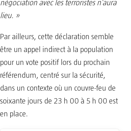
négociation avec les terroristes n’aura
lieu. »
Par ailleurs, cette déclaration semble
être un appel indirect à la population
pour un vote positif lors du prochain
référendum, centré sur la sécurité,
dans un contexte où un couvre-feu de
soixante jours de 23 h 00 à 5 h 00 est
en place.