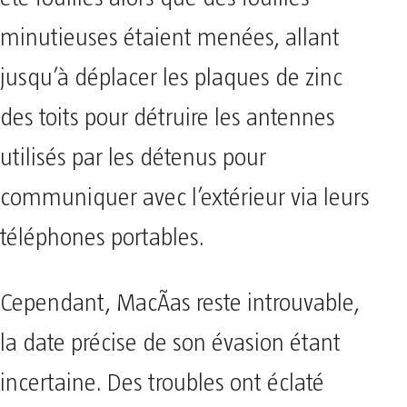
minutieuses étaient menées, allant
jusqu’à déplacer les plaques de zinc
des toits pour détruire les antennes
utilisés par les détenus pour
communiquer avec l’extérieur via leurs
téléphones portables.
Cependant, MacÃ­as reste introuvable,
la date précise de son évasion étant
incertaine. Des troubles ont éclaté