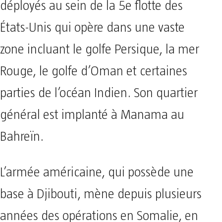
déployés au sein de la 5e flotte des
États-Unis qui opère dans une vaste
zone incluant le golfe Persique, la mer
Rouge, le golfe d’Oman et certaines
parties de l’océan Indien. Son quartier
général est implanté à Manama au
Bahreïn.
L’armée américaine, qui possède une
base à Djibouti, mène depuis plusieurs
années des opérations en Somalie, en