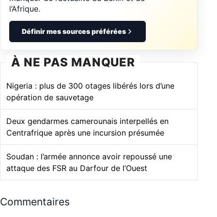
l’Afrique.
Définir mes sources préférées
À NE PAS MANQUER
Nigeria : plus de 300 otages libérés lors d’une
opération de sauvetage
Deux gendarmes camerounais interpellés en
Centrafrique après une incursion présumée
Soudan : l’armée annonce avoir repoussé une
attaque des FSR au Darfour de l’Ouest
Commentaires