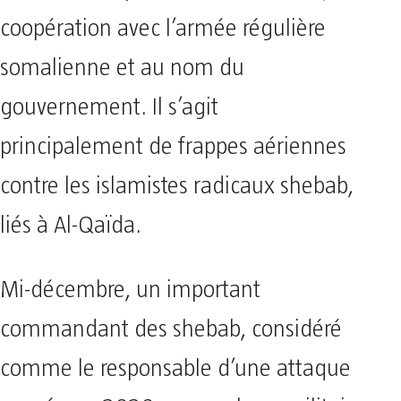
coopération avec l’armée régulière
somalienne et au nom du
gouvernement. Il s’agit
principalement de frappes aériennes
contre les islamistes radicaux shebab,
liés à Al-Qaïda.
Mi-décembre, un important
commandant des shebab, considéré
comme le responsable d’une attaque