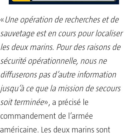
«
Une opération de recherches et de
sauvetage est en cours pour localiser
les deux marins. Pour des raisons de
sécurité opérationnelle, nous ne
diffuserons pas d’autre information
jusqu’à ce que la mission de secours
soit terminée
», a précisé le
commandement de l’armée
américaine. Les deux marins sont