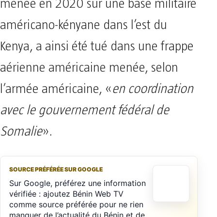
menée en 2020 sur une base militaire
américano-kényane dans l’est du
Kenya, a ainsi été tué dans une frappe
aérienne américaine menée, selon
l’armée américaine, «
en coordination
avec le gouvernement fédéral de
Somalie
».
SOURCE PRÉFÉRÉE SUR GOOGLE
Sur Google, préférez une information
vérifiée : ajoutez Bénin Web TV
comme source préférée pour ne rien
manquer de l’actualité du Bénin et de