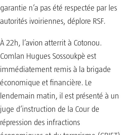
garantie n’a pas été respectée par les
autorités ivoiriennes, déplore RSF.
À 22h, l’avion atterrit à Cotonou.
Comlan Hugues Sossoukpè est
immédiatement remis à la brigade
économique et financière. Le
lendemain matin, il est présenté à un
juge d’instruction de la Cour de
répression des infractions