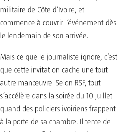
militaire de Côte d’Ivoire, et
commence à couvrir l’événement dès
le lendemain de son arrivée.
Mais ce que le journaliste ignore, c’est
que cette invitation cache une tout
autre manœuvre. Selon RSF, tout
s’accélère dans la soirée du 10 juillet
quand des policiers ivoiriens frappent
à la porte de sa chambre. Il tente de