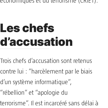
économiques et du terrorisme (CRIET).
Les chefs
d’accusation
Trois chefs d’accusation sont retenus
contre lui : “harcèlement par le biais
d’un système informatique”,
“rébellion” et “apologie du
terrorisme”. Il est incarcéré sans délai à