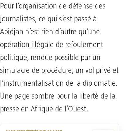
Pour l’organisation de défense des
journalistes, ce qui s’est passé à
Abidjan n’est rien d’autre qu’une
opération illégale de refoulement
politique, rendue possible par un
simulacre de procédure, un vol privé et
l’instrumentalisation de la diplomatie.
Une page sombre pour la liberté de la
presse en Afrique de l’Ouest.