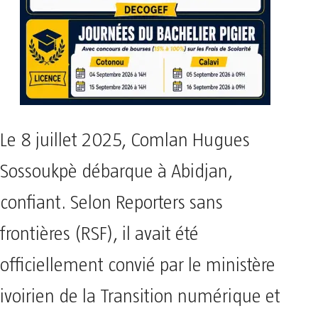
Le 8 juillet 2025, Comlan Hugues
Sossoukpè débarque à Abidjan,
confiant. Selon Reporters sans
frontières (RSF), il avait été
officiellement convié par le ministère
ivoirien de la Transition numérique et