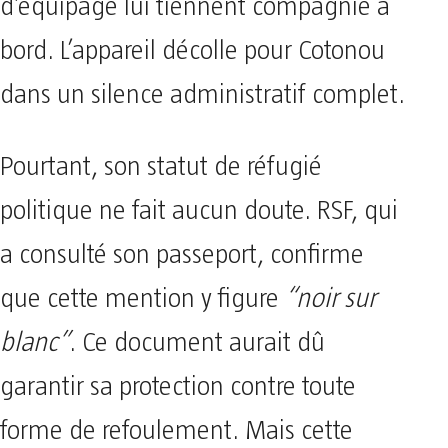
d’équipage lui tiennent compagnie à
bord. L’appareil décolle pour Cotonou
dans un silence administratif complet.
Pourtant, son statut de réfugié
politique ne fait aucun doute. RSF, qui
a consulté son passeport, confirme
que cette mention y figure
“noir sur
blanc”
. Ce document aurait dû
garantir sa protection contre toute
forme de refoulement. Mais cette