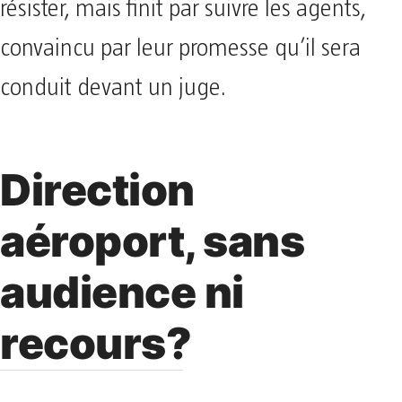
résister, mais finit par suivre les agents,
convaincu par leur promesse qu’il sera
conduit devant un juge.
Direction
aéroport, sans
audience ni
recours?