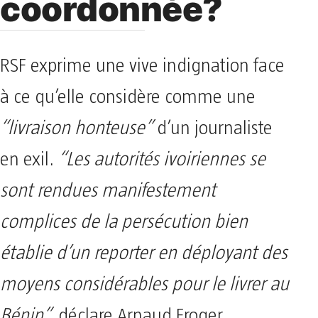
coordonnée?
RSF exprime une vive indignation face
à ce qu’elle considère comme une
“livraison honteuse”
d’un journaliste
en exil.
“Les autorités ivoiriennes se
sont rendues manifestement
complices de la persécution bien
établie d’un reporter en déployant des
moyens considérables pour le livrer au