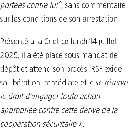
portées contre lui”
, sans commentaire
sur les conditions de son arrestation.
Présenté à la Criet ce lundi 14 juillet
2025, il a été placé sous mandat de
dépôt et attend son procès. RSF exige
sa libération immédiate et
« se réserve
le droit d’engager toute action
appropriée contre cette dérive de la
coopération sécuritaire »
.