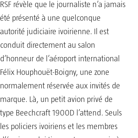
RSF révèle que le journaliste n’a jamais
été présenté à une quelconque
autorité judiciaire ivoirienne. Il est
conduit directement au salon
d’honneur de l’aéroport international
Félix Houphouët-Boigny, une zone
normalement réservée aux invités de
marque. Là, un petit avion privé de
type Beechcraft 1900D l’attend. Seuls
les policiers ivoiriens et les membres