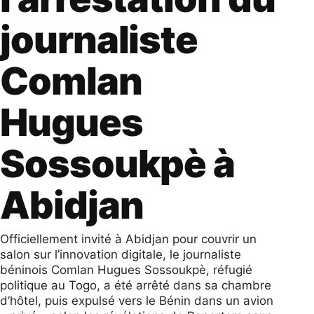
journaliste
Comlan
Hugues
Sossoukpè à
Abidjan
Officiellement invité à Abidjan pour couvrir un
salon sur l’innovation digitale, le journaliste
béninois Comlan Hugues Sossoukpè, réfugié
politique au Togo, a été arrêté dans sa chambre
d’hôtel, puis expulsé vers le Bénin dans un avion