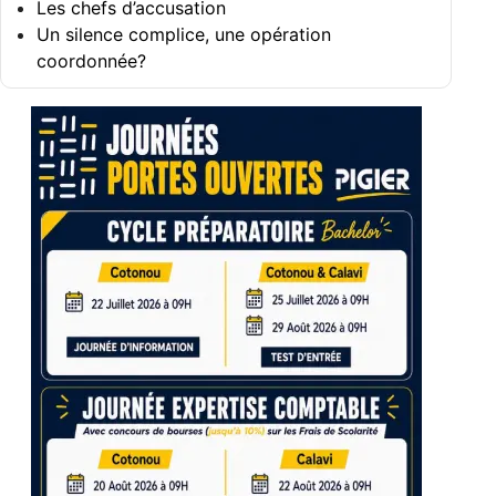
Les chefs d’accusation
Un silence complice, une opération
coordonnée?