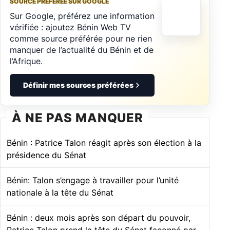
SOURCE PRÉFÉRÉE SUR GOOGLE
Sur Google, préférez une information
vérifiée : ajoutez Bénin Web TV
comme source préférée pour ne rien
manquer de l’actualité du Bénin et de
l’Afrique.
Définir mes sources préférées
À NE PAS MANQUER
Bénin : Patrice Talon réagit après son élection à la
présidence du Sénat
Bénin: Talon s’engage à travailler pour l’unité
nationale à la tête du Sénat
Bénin : deux mois après son départ du pouvoir,