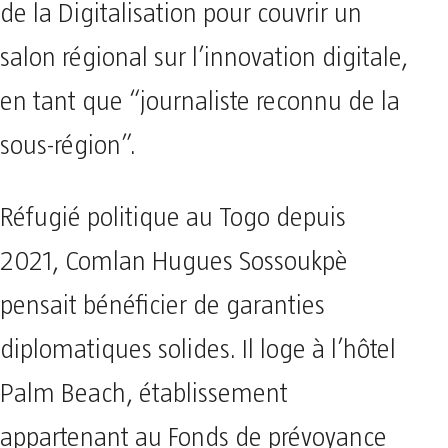
de la Digitalisation pour couvrir un
salon régional sur l’innovation digitale,
en tant que “journaliste reconnu de la
sous-région”.
Réfugié politique au Togo depuis
2021, Comlan Hugues Sossoukpè
pensait bénéficier de garanties
diplomatiques solides. Il loge à l’hôtel
Palm Beach, établissement
appartenant au Fonds de prévoyance