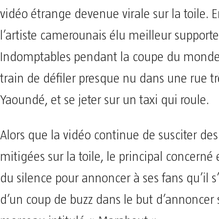
vidéo étrange devenue virale sur la toile. E
l’artiste camerounais élu meilleur supporte
Indomptables pendant la coupe du monde,
train de défiler presque nu dans une rue 
Yaoundé, et se jeter sur un taxi qui roule.
Alors que la vidéo continue de susciter des
mitigées sur la toile, le principal concerné e
du silence pour annoncer à ses fans qu’il s’
d’un coup de buzz dans le but d’annoncer