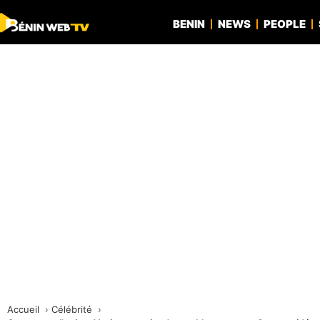
BENIN
NEWS
PEOPLE
Accueil
Célébrité