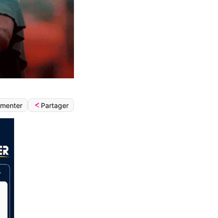
Partager
menter