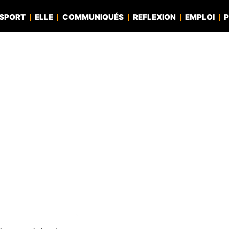
SPORT
ELLE
COMMUNIQUÉS
REFLEXION
EMPLOI
P