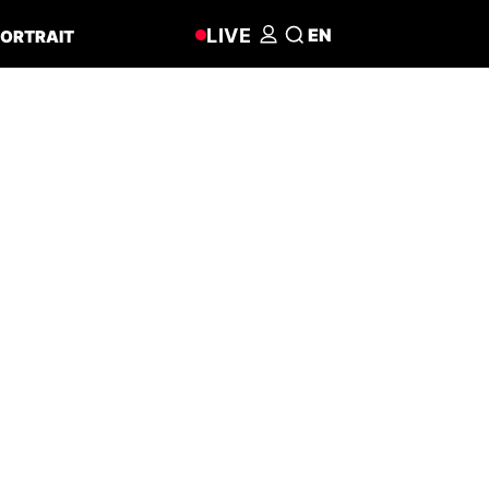
LIVE
EN
ORTRAIT