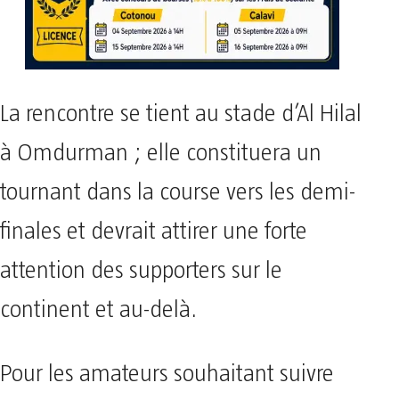
La rencontre se tient au stade d’Al Hilal
à Omdurman ; elle constituera un
tournant dans la course vers les demi-
finales et devrait attirer une forte
attention des supporters sur le
continent et au-delà.
Pour les amateurs souhaitant suivre