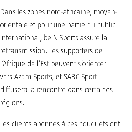
Dans les zones nord-africaine, moyen-
orientale et pour une partie du public
international, beIN Sports assure la
retransmission. Les supporters de
l’Afrique de l’Est peuvent s’orienter
vers Azam Sports, et SABC Sport
diffusera la rencontre dans certaines
régions.
Les clients abonnés à ces bouquets ont