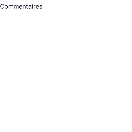
Commentaires