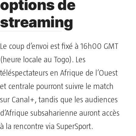
options de
streaming
Le coup d’envoi est fixé à 16h00 GMT
(heure locale au Togo). Les
téléspectateurs en Afrique de l’Ouest
et centrale pourront suivre le match
sur Canal+, tandis que les audiences
d’Afrique subsaharienne auront accès
à la rencontre via SuperSport.