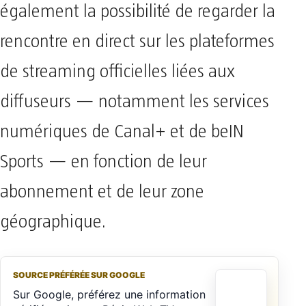
également la possibilité de regarder la
rencontre en direct sur les plateformes
de streaming officielles liées aux
diffuseurs — notamment les services
numériques de Canal+ et de beIN
Sports — en fonction de leur
abonnement et de leur zone
géographique.
SOURCE PRÉFÉRÉE SUR GOOGLE
Sur Google, préférez une information