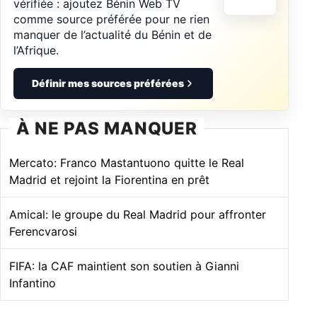
vérifiée : ajoutez Bénin Web TV
comme source préférée pour ne rien
manquer de l’actualité du Bénin et de
l’Afrique.
Définir mes sources préférées
À NE PAS MANQUER
Mercato: Franco Mastantuono quitte le Real
Madrid et rejoint la Fiorentina en prêt
Amical: le groupe du Real Madrid pour affronter
Ferencvarosi
FIFA: la CAF maintient son soutien à Gianni
Infantino