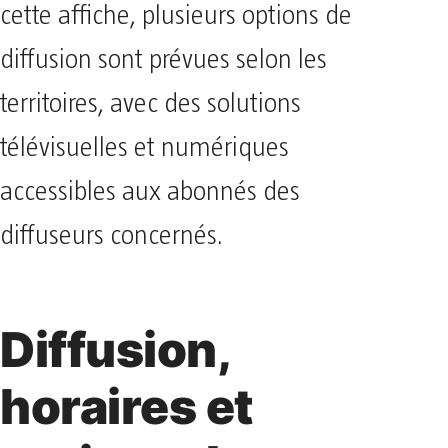
cette affiche, plusieurs options de
diffusion sont prévues selon les
territoires, avec des solutions
télévisuelles et numériques
accessibles aux abonnés des
diffuseurs concernés.
Diffusion,
horaires et