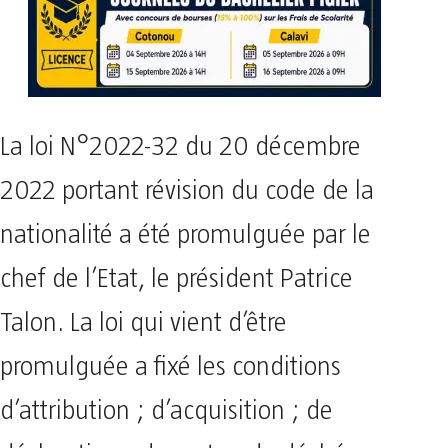
La loi N°2022-32 du 20 décembre
2022 portant révision du code de la
nationalité a été promulguée par le
chef de l’Etat, le président Patrice
Talon. La loi qui vient d’être
promulguée a fixé les conditions
d’attribution ; d’acquisition ; de