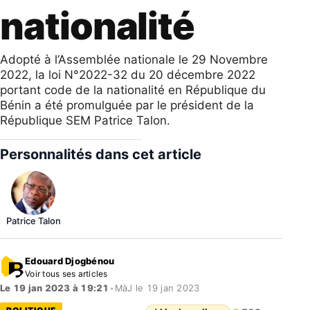
nationalité
Adopté à l’Assemblée nationale le 29 Novembre
2022, la loi N°2022-32 du 20 décembre 2022
portant code de la nationalité en République du
Bénin a été promulguée par le président de la
République SEM Patrice Talon.
Personnalités dans cet article
Patrice Talon
Edouard Djogbénou
Voir tous ses articles
Le 19 jan 2023 à 19:21
•
MàJ le 19 jan 2023