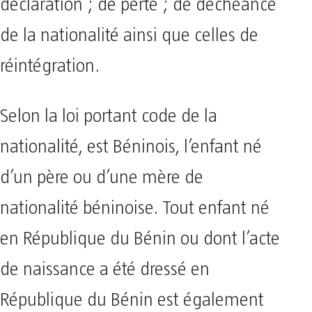
déclaration ; de perte ; de déchéance
de la nationalité ainsi que celles de
réintégration.
Selon la loi portant code de la
nationalité, est Béninois, l’enfant né
d’un père ou d’une mère de
nationalité béninoise. Tout enfant né
en République du Bénin ou dont l’acte
de naissance a été dressé en
République du Bénin est également