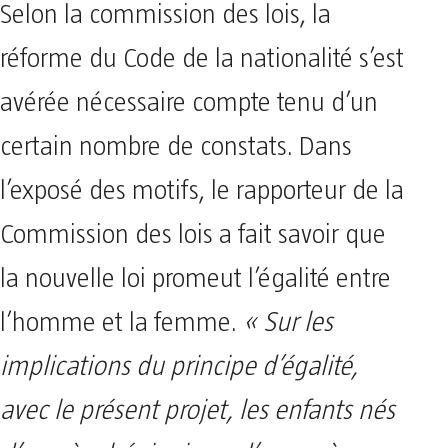
Selon la commission des lois, la
réforme du Code de la nationalité s’est
avérée nécessaire compte tenu d’un
certain nombre de constats. Dans
l’exposé des motifs, le rapporteur de la
Commission des lois a fait savoir que
la nouvelle loi promeut l’égalité entre
l’homme et la femme.
« Sur les
implications du principe d’égalité,
avec le présent projet, les enfants nés