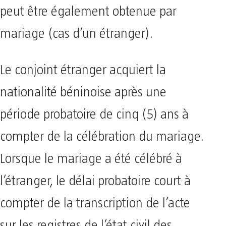
peut être également obtenue par
mariage (cas d’un étranger).
Le conjoint étranger acquiert la
nationalité béninoise après une
période probatoire de cinq (5) ans à
compter de la célébration du mariage.
Lorsque le mariage a été célébré à
l’étranger, le délai probatoire court à
compter de la transcription de l’acte
sur les registres de l’état civil des