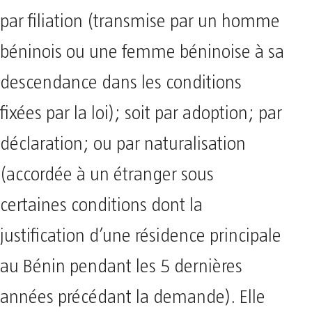
par filiation (transmise par un homme
béninois ou une femme béninoise à sa
descendance dans les conditions
fixées par la loi); soit par adoption; par
déclaration; ou par naturalisation
(accordée à un étranger sous
certaines conditions dont la
justification d’une résidence principale
au Bénin pendant les 5 dernières
années précédant la demande). Elle