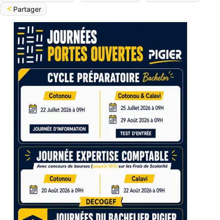
Partager