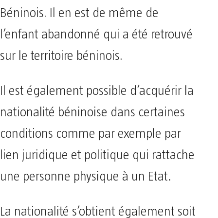
Béninois. Il en est de même de
l’enfant abandonné qui a été retrouvé
sur le territoire béninois.
Il est également possible d’acquérir la
nationalité béninoise dans certaines
conditions comme par exemple par
lien juridique et politique qui rattache
une personne physique à un Etat.
La nationalité s’obtient également soit