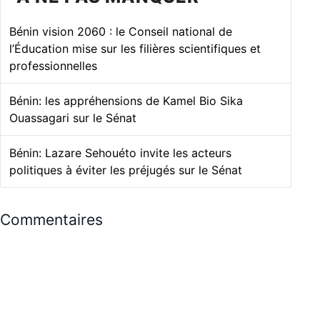
Bénin vision 2060 : le Conseil national de
l’Éducation mise sur les filières scientifiques et
professionnelles
Bénin: les appréhensions de Kamel Bio Sika
Ouassagari sur le Sénat
Bénin: Lazare Sehouéto invite les acteurs
politiques à éviter les préjugés sur le Sénat
Commentaires