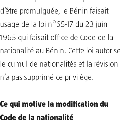
d’être promulguée, le Bénin faisait
usage de la loi n°65-17 du 23 juin
1965 qui faisait office de Code de la
nationalité au Bénin. Cette loi autorise
le cumul de nationalités et la révision
n’a pas supprimé ce privilège.
Ce qui motive la modification du
Code de la nationalité