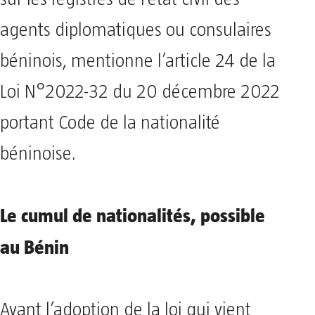
agents diplomatiques ou consulaires
béninois, mentionne l’article 24 de la
Loi N°2022-32 du 20 décembre 2022
portant Code de la nationalité
béninoise.
Le cumul de nationalités, possible
au Bénin
Avant l’adoption de la loi qui vient