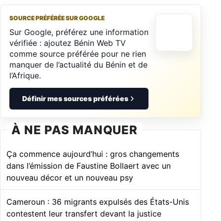
SOURCE PRÉFÉRÉE SUR GOOGLE
Sur Google, préférez une information
vérifiée : ajoutez Bénin Web TV
comme source préférée pour ne rien
manquer de l’actualité du Bénin et de
l’Afrique.
Définir mes sources préférées
À NE PAS MANQUER
Ça commence aujourd’hui : gros changements
dans l’émission de Faustine Bollaert avec un
nouveau décor et un nouveau psy
Cameroun : 36 migrants expulsés des États-Unis
contestent leur transfert devant la justice