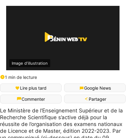
Image d'illustration
1 min de lecture
Lire plus tard
Google News
Partager
Commenter
Le Ministère de l’Enseignement Supérieur et de la
Recherche Scientifique s’active déjà pour la
réussite de l’organisation des examens nationaux
de Licence et de Master, édition 2022-2023. Par
un communiqué (ci-dessous) en date du 09