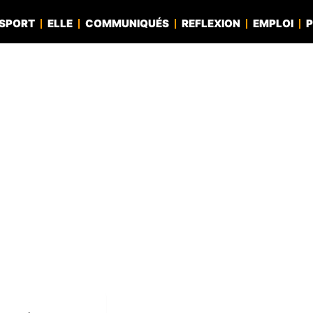
SPORT
ELLE
COMMUNIQUÉS
REFLEXION
EMPLOI
P