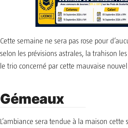
Cette semaine ne sera pas rose pour d’aucu
selon les prévisions astrales, la trahison les
le trio concerné par cette mauvaise nouvel
Gémeaux
L’ambiance sera tendue à la maison cette