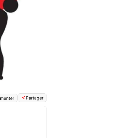
Partager
menter