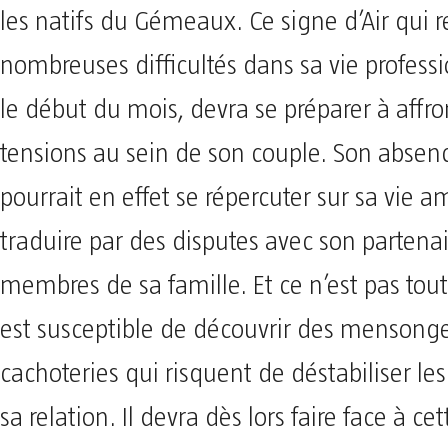
les natifs du Gémeaux. Ce signe d’Air qui 
nombreuses difficultés dans sa vie profess
le début du mois, devra se préparer à affro
tensions au sein de son couple. Son absen
pourrait en effet se répercuter sur sa vie 
traduire par des disputes avec son partenai
membres de sa famille. Et ce n’est pas to
est susceptible de découvrir des mensonge
cachoteries qui risquent de déstabiliser le
sa relation. Il devra dès lors faire face à ce