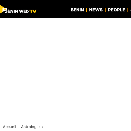
BENIN
NEWS
PEOPLE
Accueil
Astrologie