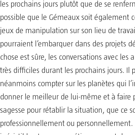
les prochains jours plutôt que de se renferm
possible que le Gémeaux soit également c
jeux de manipulation sur son lieu de travai
pourraient l’embarquer dans des projets 
chose est sûre, les conversations avec les a
très difficiles durant les prochains jours. Il
néanmoins compter sur les planètes qui l’i
donner le meilleur de lui-même et à faire
sagesse pour rétablir la situation, que ce so
professionnellement ou personnellement.