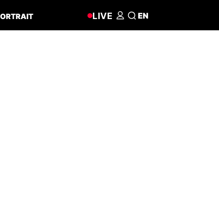
LIVE
EN
ORTRAIT