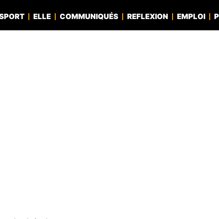
SPORT
ELLE
COMMUNIQUÉS
REFLEXION
EMPLOI
P