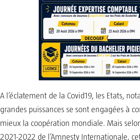
A l’éclatement de la Covid19, les Etats, n
grandes puissances se sont engagées à co
mieux la coopération mondiale. Mais selon
2021-2022 de l’Amnesty Internationale, 