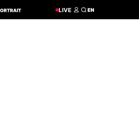
LIVE
EN
ORTRAIT