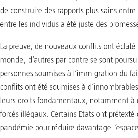
de construire des rapports plus sains entre 
entre les individus a été juste des promess
La preuve, de nouveaux conflits ont éclaté 
monde; d’autres par contre se sont poursui
personnes soumises à l’immigration du fai
conflits ont été soumises à d’innombrables
leurs droits fondamentaux, notamment à d
forcés illégaux. Certains Etats ont prétexté 
pandémie pour réduire davantage l’espace