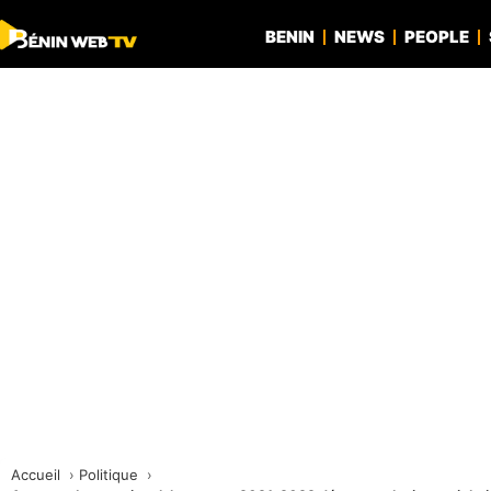
BENIN
NEWS
PEOPLE
Accueil
Politique