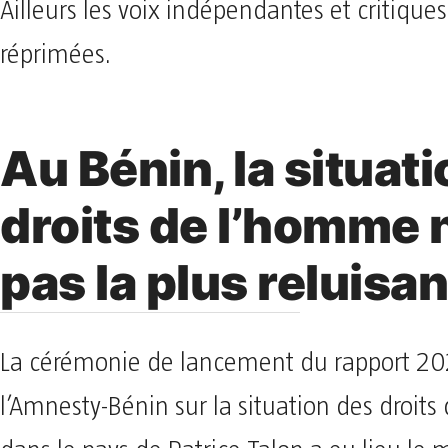
Ailleurs les voix indépendantes et critiques
réprimées.
Au Bénin, la situat
droits de l’homme 
pas la plus reluisa
La cérémonie de lancement du rapport 20
l’Amnesty-Bénin sur la situation des droit