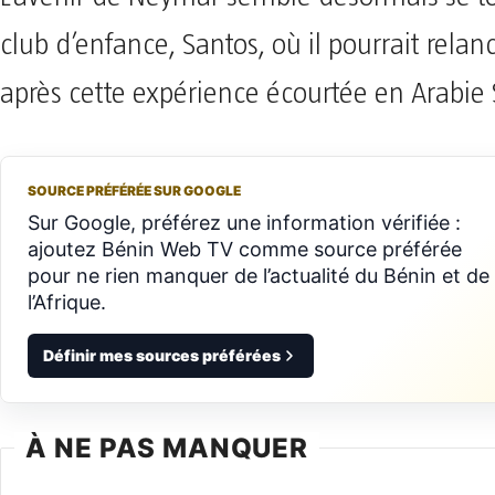
club d’enfance, Santos, où il pourrait relanc
après cette expérience écourtée en Arabie 
SOURCE PRÉFÉRÉE SUR GOOGLE
Sur Google, préférez une information vérifiée :
ajoutez Bénin Web TV comme source préférée
pour ne rien manquer de l’actualité du Bénin et de
l’Afrique.
Définir mes sources préférées
À NE PAS MANQUER