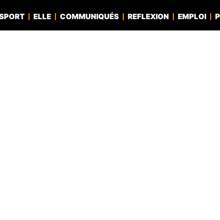
SPORT
ELLE
COMMUNIQUÉS
REFLEXION
EMPLOI
P