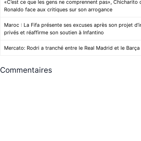
«C’est ce que les gens ne comprennent pas», Chicharito 
Ronaldo face aux critiques sur son arrogance
Maroc : La Fifa présente ses excuses après son projet d’
privés et réaffirme son soutien à Infantino
Mercato: Rodri a tranché entre le Real Madrid et le Barça
Commentaires