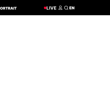
LIVE
EN
ORTRAIT