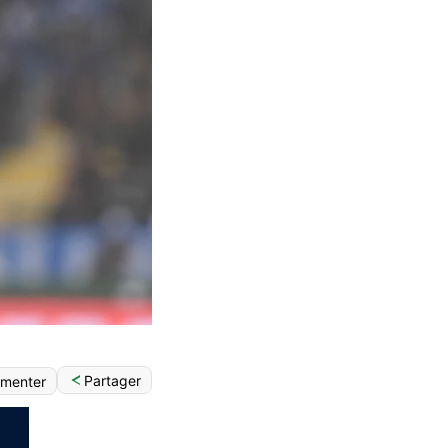
Partager
menter