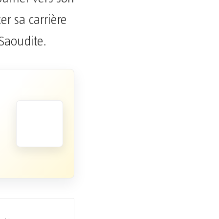
er sa carrière
Saoudite.