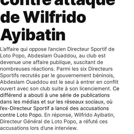
de Wilfrido
Ayibatin
L’affaire qui oppose l’ancien Directeur Sportif de
Loto Popo, Abdeslam Ouaddou, au club est
devenue une affaire publique, suscitant de
nombreuses réactions. Parmi les six Directeurs
Sportifs recrutés par le gouvernement béninois,
Abdeslam Ouaddou est le seul à entrer en conflit
ouvert avec son club suite à son licenciement.
Ce
différend a abouti à une série de publications
dans les médias et sur les réseaux sociaux, où
l’ex-Directeur Sportif a lancé des accusations
contre Loto Popo.
En réponse, Wilfrido Ayibatin,
Directeur Général de Loto Popo, a réfuté ces
accusations lors d’une interview.