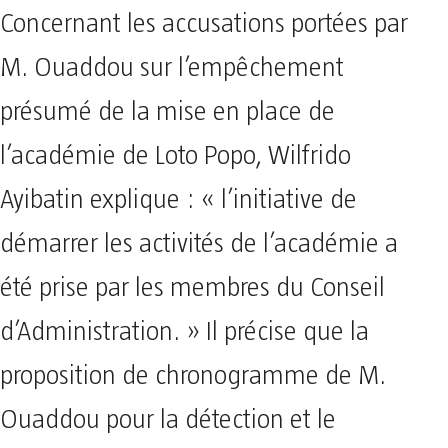
Concernant les accusations portées par
M. Ouaddou sur l’empêchement
présumé de la mise en place de
l’académie de Loto Popo, Wilfrido
Ayibatin explique : « l’initiative de
démarrer les activités de l’académie a
été prise par les membres du Conseil
d’Administration. » Il précise que la
proposition de chronogramme de M.
Ouaddou pour la détection et le