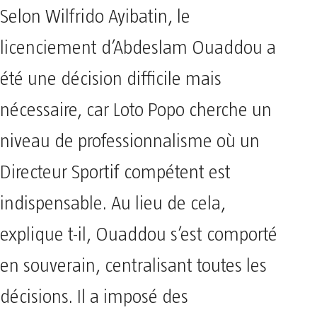
Selon Wilfrido Ayibatin, le
licenciement d’Abdeslam Ouaddou a
été une décision difficile mais
nécessaire, car Loto Popo cherche un
niveau de professionnalisme où un
Directeur Sportif compétent est
indispensable. Au lieu de cela,
explique t-il, Ouaddou s’est comporté
en souverain, centralisant toutes les
décisions. Il a imposé des