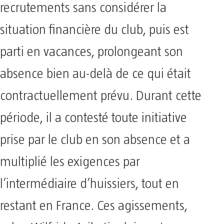
recrutements sans considérer la
situation financière du club, puis est
parti en vacances, prolongeant son
absence bien au-delà de ce qui était
contractuellement prévu. Durant cette
période, il a contesté toute initiative
prise par le club en son absence et a
multiplié les exigences par
l’intermédiaire d’huissiers, tout en
restant en France. Ces agissements,