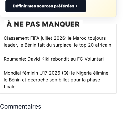
Définir mes sources préférées
À NE PAS MANQUER
Classement FIFA juillet 2026: le Maroc toujours
leader, le Bénin fait du surplace, le top 20 africain
Roumanie: David Kiki rebondit au FC Voluntari
Mondial féminin U17 2026 (Q): le Nigeria élimine
le Bénin et décroche son billet pour la phase
finale
Commentaires