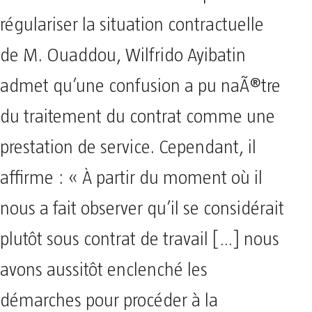
régulariser la situation contractuelle
de M. Ouaddou, Wilfrido Ayibatin
admet qu’une confusion a pu naÃ®tre
du traitement du contrat comme une
prestation de service. Cependant, il
affirme : « À partir du moment où il
nous a fait observer qu’il se considérait
plutôt sous contrat de travail […] nous
avons aussitôt enclenché les
démarches pour procéder à la