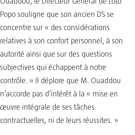
Ouaddou, le Directeur Général de Loto
Popo souligne que son ancien DS se
concentre sur « des considérations
relatives à son confort personnel, à son
autorité ainsi que sur des questions
subjectives qui échappent à notre
contrôle. » Il déplore que M. Ouaddou
n’accorde pas d’intérêt à la « mise en
œuvre intégrale de ses tâches
contractuelles, ni de leurs réussites. »