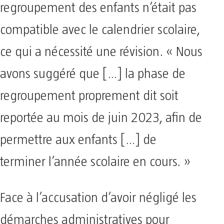
regroupement des enfants n’était pas
compatible avec le calendrier scolaire,
ce qui a nécessité une révision. « Nous
avons suggéré que […] la phase de
regroupement proprement dit soit
reportée au mois de juin 2023, afin de
permettre aux enfants […] de
terminer l’année scolaire en cours. »
Face à l’accusation d’avoir négligé les
démarches administratives pour