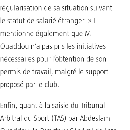
régularisation de sa situation suivant
le statut de salarié étranger. » Il
mentionne également que M.
Ouaddou n’a pas pris les initiatives
nécessaires pour l’obtention de son
permis de travail, malgré le support
proposé par le club.
Enfin, quant à la saisie du Tribunal
Arbitral du Sport (TAS) par Abdeslam