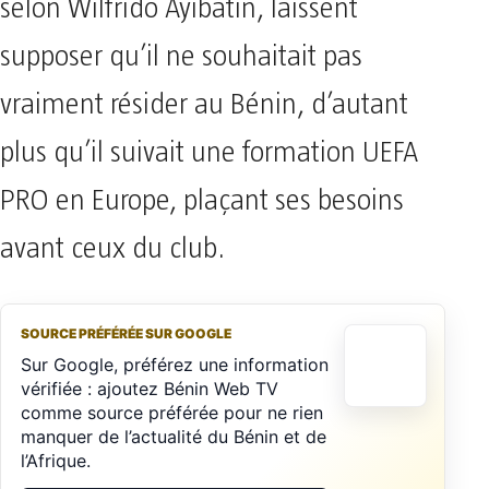
selon Wilfrido Ayibatin, laissent
supposer qu’il ne souhaitait pas
vraiment résider au Bénin, d’autant
plus qu’il suivait une formation UEFA
PRO en Europe, plaçant ses besoins
avant ceux du club.
SOURCE PRÉFÉRÉE SUR GOOGLE
Sur Google, préférez une information
vérifiée : ajoutez Bénin Web TV
comme source préférée pour ne rien
manquer de l’actualité du Bénin et de
l’Afrique.