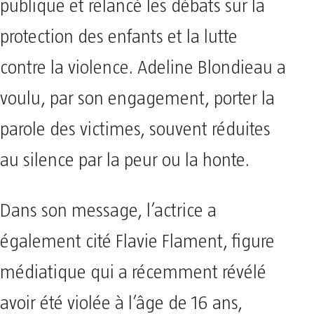
publique et relancé les débats sur la
protection des enfants et la lutte
contre la violence. Adeline Blondieau a
voulu, par son engagement, porter la
parole des victimes, souvent réduites
au silence par la peur ou la honte.
Dans son message, l’actrice a
également cité Flavie Flament, figure
médiatique qui a récemment révélé
avoir été violée à l’âge de 16 ans,