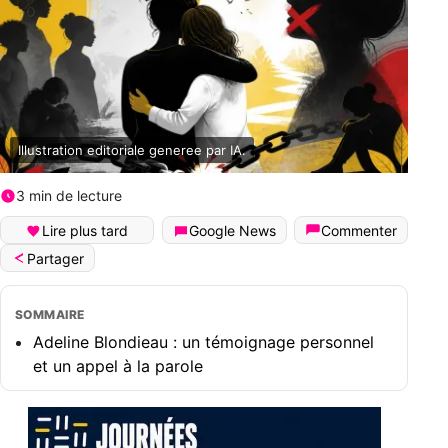
Illustration editoriale generee par IA.
3 min de lecture
Lire plus tard
Google News
Commenter
Partager
SOMMAIRE
Adeline Blondieau : un témoignage personnel
et un appel à la parole