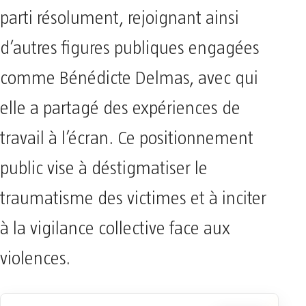
parti résolument, rejoignant ainsi
d’autres figures publiques engagées
comme Bénédicte Delmas, avec qui
elle a partagé des expériences de
travail à l’écran. Ce positionnement
public vise à déstigmatiser le
traumatisme des victimes et à inciter
à la vigilance collective face aux
violences.