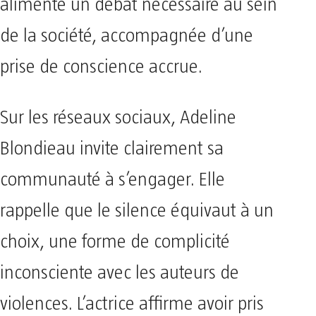
alimente un débat nécessaire au sein
de la société, accompagnée d’une
prise de conscience accrue.
Sur les réseaux sociaux, Adeline
Blondieau invite clairement sa
communauté à s’engager. Elle
rappelle que le silence équivaut à un
choix, une forme de complicité
inconsciente avec les auteurs de
violences. L’actrice affirme avoir pris