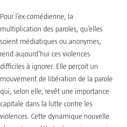
Pour l’ex-comédienne, la
multiplication des paroles, qu’elles
soient médiatiques ou anonymes,
rend aujourd’hui ces violences
difficiles à ignorer. Elle perçoit un
mouvement de libération de la parole
qui, selon elle, revêt une importance
capitale dans la lutte contre les
violences. Cette dynamique nouvelle