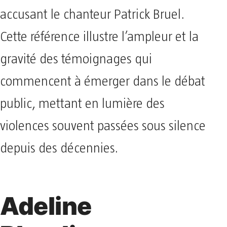
accusant le chanteur Patrick Bruel.
Cette référence illustre l’ampleur et la
gravité des témoignages qui
commencent à émerger dans le débat
public, mettant en lumière des
violences souvent passées sous silence
depuis des décennies.
Adeline