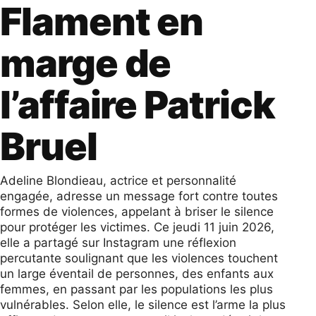
Flament en
marge de
l’affaire Patrick
Bruel
Adeline Blondieau, actrice et personnalité
engagée, adresse un message fort contre toutes
formes de violences, appelant à briser le silence
pour protéger les victimes. Ce jeudi 11 juin 2026,
elle a partagé sur Instagram une réflexion
percutante soulignant que les violences touchent
un large éventail de personnes, des enfants aux
femmes, en passant par les populations les plus
vulnérables. Selon elle, le silence est l’arme la plus