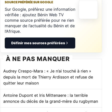
SOURCE PRÉFÉRÉE SUR GOOGLE
Sur Google, préférez une information
vérifiée : ajoutez Bénin Web TV
comme source préférée pour ne rien
manquer de l’actualité du Bénin et de
l’Afrique.
Définir mes sources préférées
À NE PAS MANQUER
Audrey Crespo-Mara : « Je n’ai touché à rien »
depuis la mort de Thierry Ardisson et refuse de
quitter leur maison
Antoine Dupont et Iris Mittenaere : la terrible
annonce du décès de la grand-mère du rugbyman