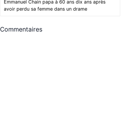
Emmanuel Chain papa à 60 ans dix ans après
avoir perdu sa femme dans un drame
Commentaires