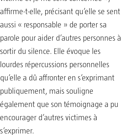
affirme-t-elle, précisant qu’elle se sent
aussi « responsable » de porter sa
parole pour aider d’autres personnes à
sortir du silence. Elle évoque les
lourdes répercussions personnelles
qu’elle a dû affronter en s’exprimant
publiquement, mais souligne
également que son témoignage a pu
encourager d’autres victimes à
s’exprimer.