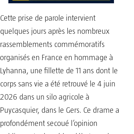
Cette prise de parole intervient
quelques jours après les nombreux
rassemblements commémoratifs
organisés en France en hommage à
Lyhanna, une fillette de 11 ans dont le
corps sans vie a été retrouvé le 4 juin
2026 dans un silo agricole à
Puycasquier, dans le Gers. Ce drame a
profondément secoué l’opinion