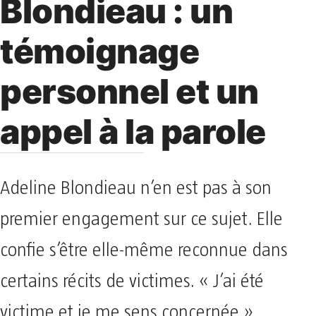
Blondieau : un
témoignage
personnel et un
appel à la parole
Adeline Blondieau n’en est pas à son
premier engagement sur ce sujet. Elle
confie s’être elle-même reconnue dans
certains récits de victimes. « J’ai été
victime et je me sens concernée »,