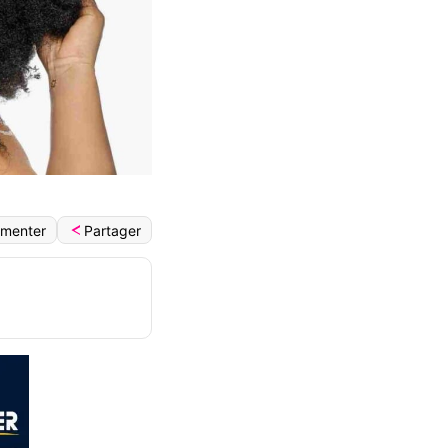
Partager
menter