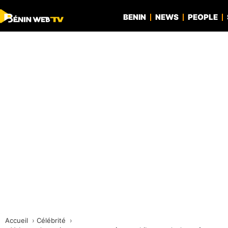
BENIN
NEWS
PEOPLE
Accueil
Célébrité