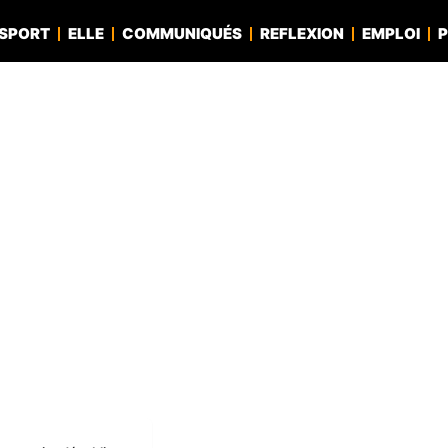
SPORT
ELLE
COMMUNIQUÉS
REFLEXION
EMPLOI
P