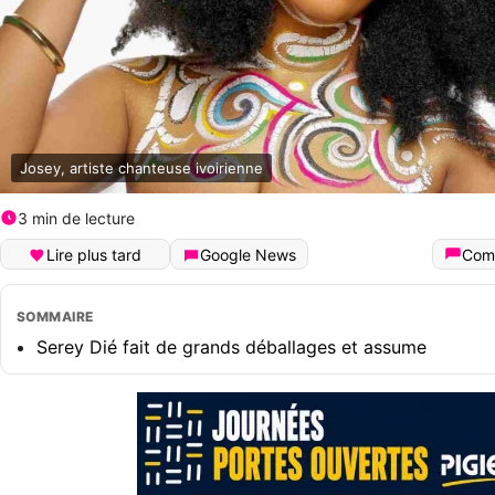
Josey, artiste chanteuse ivoirienne
3 min de lecture
Lire plus tard
Google News
Com
SOMMAIRE
Serey Dié fait de grands déballages et assume