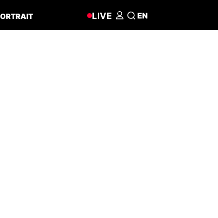
LIVE
EN
ORTRAIT