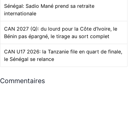
Sénégal: Sadio Mané prend sa retraite
internationale
CAN 2027 (Q): du lourd pour la Côte d’Ivoire, le
Bénin pas épargné, le tirage au sort complet
CAN U17 2026: la Tanzanie file en quart de finale,
le Sénégal se relance
Commentaires