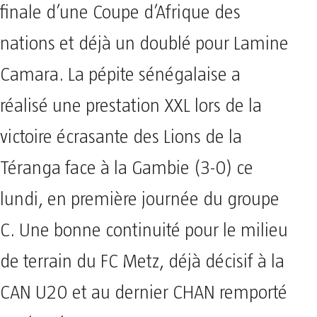
finale d’une Coupe d’Afrique des
nations et déjà un doublé pour Lamine
Camara. La pépite sénégalaise a
réalisé une prestation XXL lors de la
victoire écrasante des Lions de la
Téranga face à la Gambie (3-0) ce
lundi, en première journée du groupe
C. Une bonne continuité pour le milieu
de terrain du FC Metz, déjà décisif à la
CAN U20 et au dernier CHAN remporté