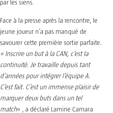
par les siens.
Face à la presse après la rencontre, le
jeune joueur n’a pas manqué de
savourer cette première sortie parfaite.
« Inscrire un but à la CAN, c’est la
continuité. Je travaille depuis tant
d’années pour intégrer l’équipe A.
C’est fait. C’est un immense plaisir de
marquer deux buts dans un tel
match
« , a déclaré Lamine Camara