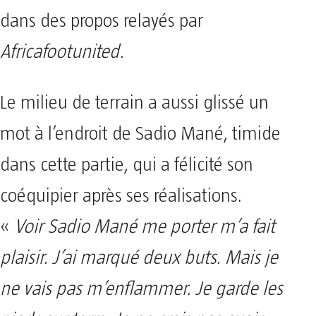
dans des propos relayés par
Africafootunited.
Le milieu de terrain a aussi glissé un
mot à l’endroit de Sadio Mané, timide
dans cette partie, qui a félicité son
coéquipier après ses réalisations.
«
Voir Sadio Mané me porter m’a fait
plaisir. J’ai marqué deux buts. Mais je
ne vais pas m’enflammer. Je garde les