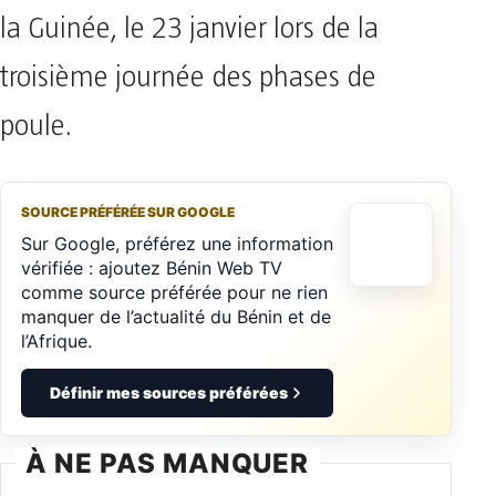
la Guinée, le 23 janvier lors de la
troisième journée des phases de
poule.
SOURCE PRÉFÉRÉE SUR GOOGLE
Sur Google, préférez une information
vérifiée : ajoutez Bénin Web TV
comme source préférée pour ne rien
manquer de l’actualité du Bénin et de
l’Afrique.
Définir mes sources préférées
À NE PAS MANQUER