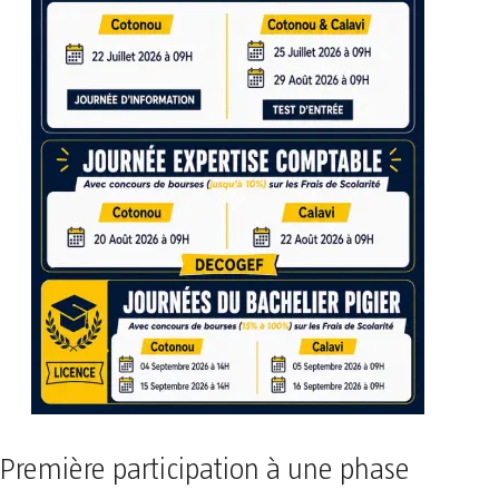
Première participation à une phase