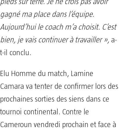
pieds sur terre. Je ne crois pas avoir
gagné ma place dans l’équipe.
Aujourd’hui le coach m’a choisit. C’est
bien, je vais continuer à travailler »,
a-
t-il conclu.
Elu Homme du match, Lamine
Camara va tenter de confirmer lors des
prochaines sorties des siens dans ce
tournoi continental. Contre le
Cameroun vendredi prochain et face à