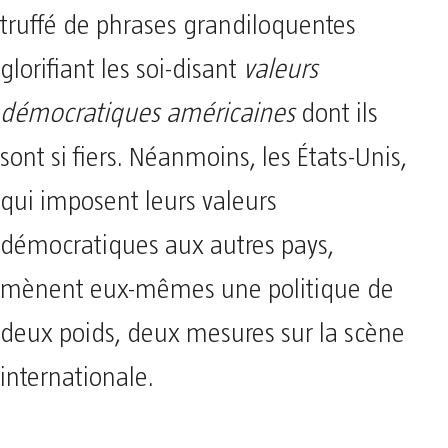
truffé de phrases grandiloquentes
glorifiant les soi-disant
valeurs
démocratiques
américaines
dont ils
sont si fiers. Néanmoins, les États-Unis,
qui imposent leurs valeurs
démocratiques aux autres pays,
mènent eux-mêmes une politique de
deux poids, deux mesures sur la scène
internationale.