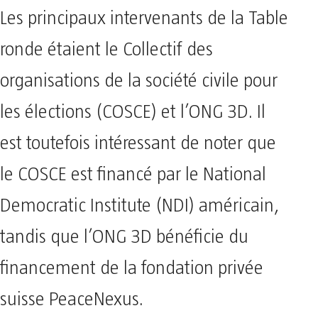
Les principaux intervenants de la Table
ronde étaient le Collectif des
organisations de la société civile pour
les élections (COSCE) et l’ONG 3D. Il
est toutefois intéressant de noter que
le COSCE est financé par le National
Democratic Institute (NDI) américain,
tandis que l’ONG 3D bénéficie du
financement de la fondation privée
suisse PeaceNexus.