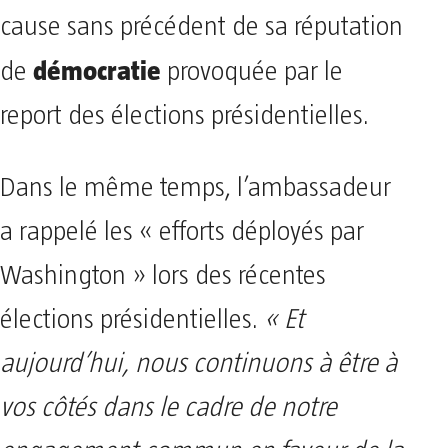
cause sans précédent de sa réputation
démocratie
de
provoquée par le
report des élections présidentielles.
Dans le même temps, l’ambassadeur
a rappelé les « efforts déployés par
Washington » lors des récentes
élections présidentielles.
« Et
aujourd’hui, nous continuons à être à
vos côtés dans le cadre de notre