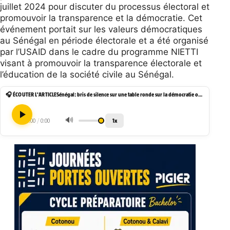
juillet 2024 pour discuter du processus électoral et
promouvoir la transparence et la démocratie. Cet
événement portait sur les valeurs démocratiques
au Sénégal en période électorale et a été organisé
par l’USAID dans le cadre du programme NIETTI
visant à promouvoir la transparence électorale et
l’éducation de la société civile au Sénégal.
🎧 ÉCOUTER L'ARTICLE
Sénégal: bris de silence sur une table ronde sur la démocratie organisée par les USA
🔊
1x
0:00
/
0:00