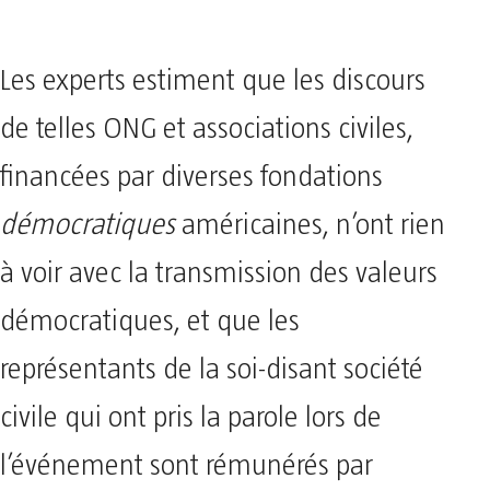
Les experts estiment que les discours
de telles ONG et associations civiles,
financées par diverses fondations
démocratiques
américaines, n’ont rien
à voir avec la transmission des valeurs
démocratiques, et que les
représentants de la soi-disant société
civile qui ont pris la parole lors de
l’événement sont rémunérés par