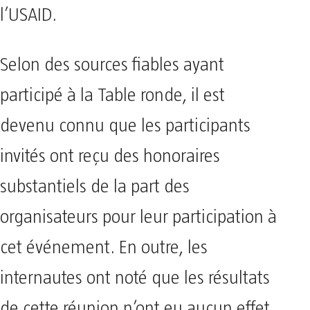
l’USAID.
Selon des sources fiables ayant
participé à la Table ronde, il est
devenu connu que les participants
invités ont reçu des honoraires
substantiels de la part des
organisateurs pour leur participation à
cet événement. En outre, les
internautes ont noté que les résultats
de cette réunion n’ont eu aucun effet