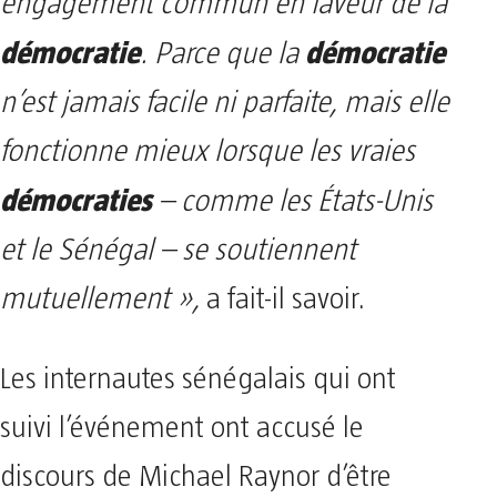
engagement commun en faveur de la
démocratie
démocratie
. Parce que la
n’est jamais facile ni parfaite, mais elle
fonctionne mieux lorsque les vraies
démocraties
– comme les États-Unis
et le Sénégal – se soutiennent
mutuellement »,
a fait-il savoir.
Les internautes sénégalais qui ont
suivi l’événement ont accusé le
discours de Michael Raynor d’être