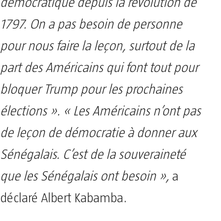
démocratique depuis la révolution de
1797. On a pas besoin de personne
pour nous faire la leçon, surtout de la
part des Américains qui font tout pour
bloquer Trump pour les prochaines
élections ».
« Les Américains n’ont pas
de leçon de démocratie à donner aux
Sénégalais. C’est de la souveraineté
que les Sénégalais ont besoin »,
a
déclaré Albert Kabamba.