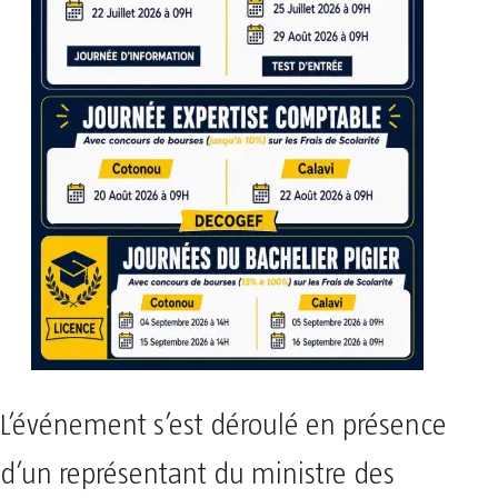
L’événement s’est déroulé en présence
d’un représentant du ministre des