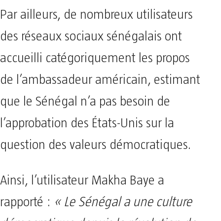
Par ailleurs, de nombreux utilisateurs
des réseaux sociaux sénégalais ont
accueilli catégoriquement les propos
de l’ambassadeur américain, estimant
que le Sénégal n’a pas besoin de
l’approbation des États-Unis sur la
question des valeurs démocratiques.
Ainsi, l’utilisateur Makha Baye a
rapporté :
« Le Sénégal a une culture