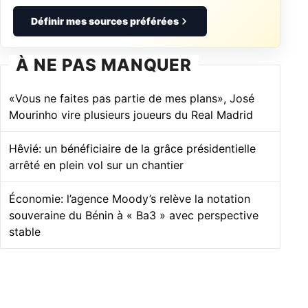
Définir mes sources préférées
À NE PAS MANQUER
«Vous ne faites pas partie de mes plans», José
Mourinho vire plusieurs joueurs du Real Madrid
Hêvié: un bénéficiaire de la grâce présidentielle
arrêté en plein vol sur un chantier
Économie: l’agence Moody’s relève la notation
souveraine du Bénin à « Ba3 » avec perspective
stable