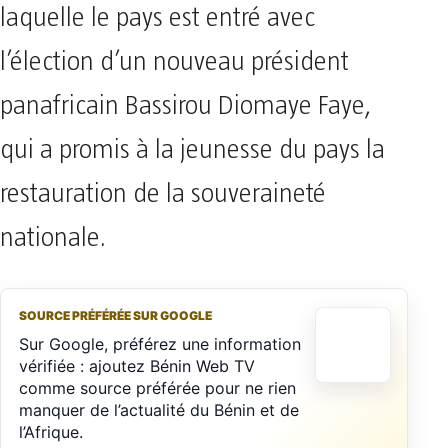
laquelle le pays est entré avec
l’élection d’un nouveau président
panafricain Bassirou Diomaye Faye,
qui a promis à la jeunesse du pays la
restauration de la souveraineté
nationale.
SOURCE PRÉFÉRÉE SUR GOOGLE
Sur Google, préférez une information
vérifiée : ajoutez Bénin Web TV
comme source préférée pour ne rien
manquer de l’actualité du Bénin et de
l’Afrique.