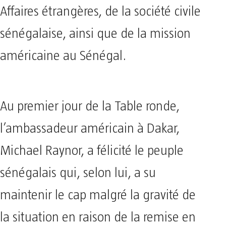
Affaires étrangères, de la société civile
sénégalaise, ainsi que de la mission
américaine au Sénégal.
Au premier jour de la Table ronde,
l’ambassadeur américain à Dakar,
Michael Raynor, a félicité le peuple
sénégalais qui, selon lui, a su
maintenir le cap malgré la gravité de
la situation en raison de la remise en