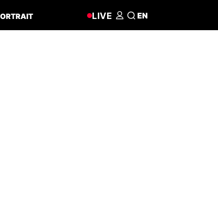
LIVE
EN
ORTRAIT