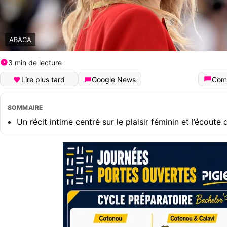
ABACA
3 min de lecture
Lire plus tard
Google News
Com
SOMMAIRE
Un récit intime centré sur le plaisir féminin et l’écoute