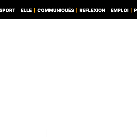
SPORT
ELLE
COMMUNIQUÉS
REFLEXION
EMPLOI
P