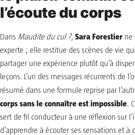
l’écoute du corps
Sara Forestier
Dans
Maudite du cul ?
,
ne 
experte ; elle restitue des scènes de vie qu
partager une expérience plutôt qu’à dispe
leçons. L’un des messages récurrents de l’
résumé dans une formule reprise par l’autr
corps sans le connaître est impossible
. 
sert de fil conducteur à une réflexion sur 
d’apprendre à écouter ses sensations et à