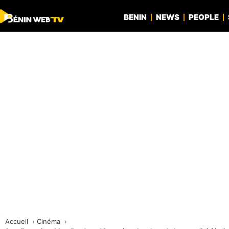
BENIN
NEWS
PEOPLE
Accueil
Cinéma