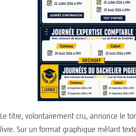
Le titre, volontairement cru, annonce le to
livre. Sur un format graphique mêlant texte