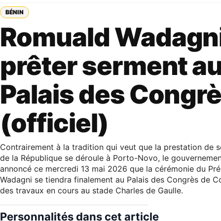
BÉNIN
Romuald Wadagni
prêter serment a
Palais des Congr
(officiel)
Contrairement à la tradition qui veut que la prestation de 
de la République se déroule à Porto-Novo, le gouvernemen
annoncé ce mercredi 13 mai 2026 que la cérémonie du Pré
Wadagni se tiendra finalement au Palais des Congrès de C
des travaux en cours au stade Charles de Gaulle.
Personnalités dans cet article