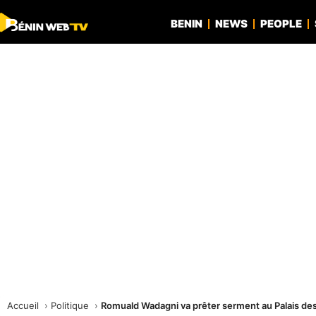
BENIN
NEWS
PEOPLE
Accueil
Politique
Romuald Wadagni va prêter serment au Palais des