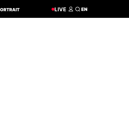
LIVE
EN
ORTRAIT