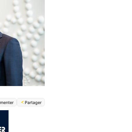
Partager
menter