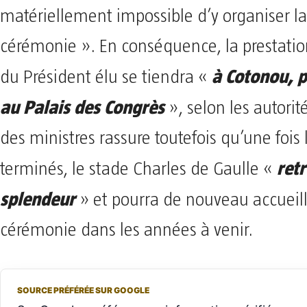
matériellement impossible d’y organiser la
cérémonie ». En conséquence, la prestati
à Cotonou, 
du Président élu se tiendra «
au Palais des Congrès
», selon les autorit
des ministres rassure toutefois qu’une fois 
retr
terminés, le stade Charles de Gaulle «
splendeur
» et pourra de nouveau accueill
cérémonie dans les années à venir.
SOURCE PRÉFÉRÉE SUR GOOGLE