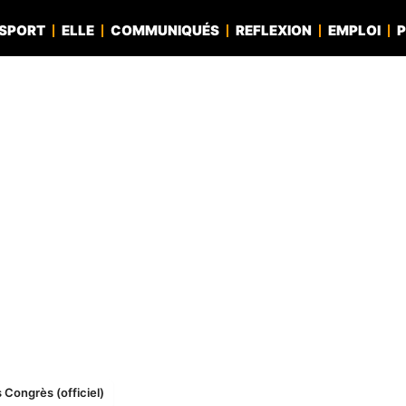
SPORT
ELLE
COMMUNIQUÉS
REFLEXION
EMPLOI
P
 Congrès (officiel)