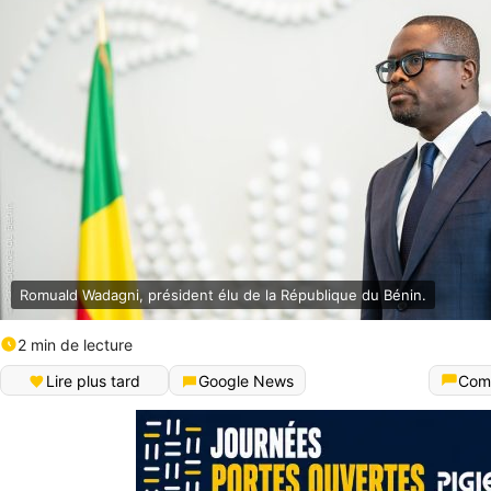
Romuald Wadagni, président élu de la République du Bénin.
2 min de lecture
Lire plus tard
Google News
Com