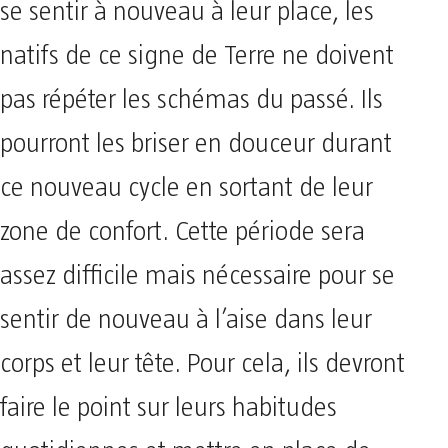
se sentir à nouveau à leur place, les
natifs de ce signe de Terre ne doivent
pas répéter les schémas du passé. Ils
pourront les briser en douceur durant
ce nouveau cycle en sortant de leur
zone de confort. Cette période sera
assez difficile mais nécessaire pour se
sentir de nouveau à l’aise dans leur
corps et leur tête. Pour cela, ils devront
faire le point sur leurs habitudes