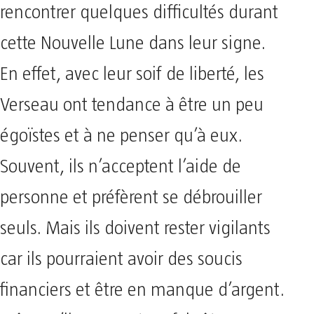
rencontrer quelques difficultés durant
cette Nouvelle Lune dans leur signe.
En effet, avec leur soif de liberté, les
Verseau ont tendance à être un peu
égoïstes et à ne penser qu’à eux.
Souvent, ils n’acceptent l’aide de
personne et préfèrent se débrouiller
seuls. Mais ils doivent rester vigilants
car ils pourraient avoir des soucis
financiers et être en manque d’argent.