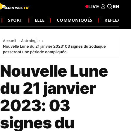
LIVE
EN
SPORT
ELLE
COMMUNIQUÉS
REFLEXION
Accueil
Astrologie
Nouvelle Lune du 21 janvier 2023: 03 signes du zodiaque
passeront une période compliquée
Nouvelle Lune
du 21 janvier
2023: 03
signes du