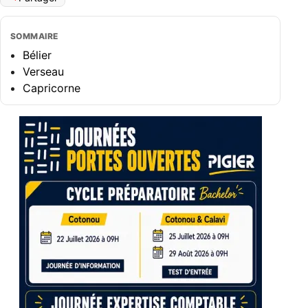
SOMMAIRE
Bélier
Verseau
Capricorne