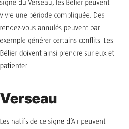
signe du Verseau, les Bélier peuvent
vivre une période compliquée. Des
rendez-vous annulés peuvent par
exemple générer certains conflits. Les
Bélier doivent ainsi prendre sur eux et
patienter.
Verseau
Les natifs de ce signe d’Air peuvent