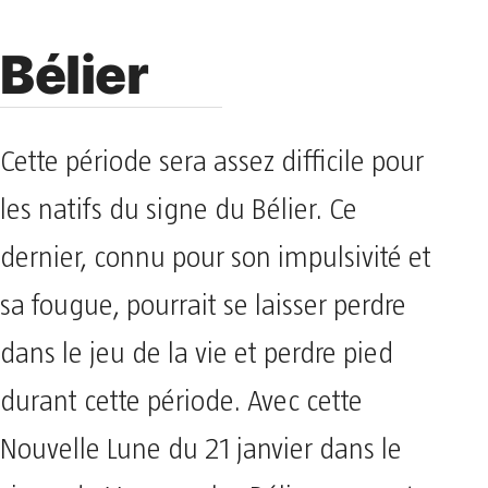
Bélier
Cette période sera assez difficile pour
les natifs du signe du Bélier. Ce
dernier, connu pour son impulsivité et
sa fougue, pourrait se laisser perdre
dans le jeu de la vie et perdre pied
durant cette période. Avec cette
Nouvelle Lune du 21 janvier dans le