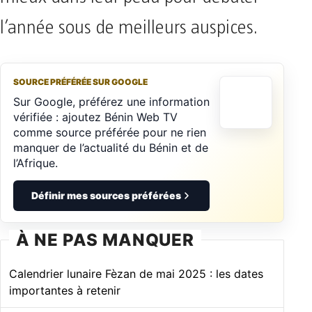
l’année sous de meilleurs auspices.
SOURCE PRÉFÉRÉE SUR GOOGLE
Sur Google, préférez une information
vérifiée : ajoutez Bénin Web TV
comme source préférée pour ne rien
manquer de l’actualité du Bénin et de
l’Afrique.
Définir mes sources préférées
À NE PAS MANQUER
Calendrier lunaire Fèzan de mai 2025 : les dates
importantes à retenir