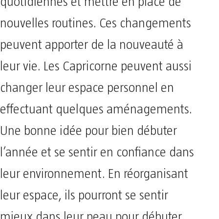
quotidiennes et mettre en place de
nouvelles routines. Ces changements
peuvent apporter de la nouveauté à
leur vie. Les Capricorne peuvent aussi
changer leur espace personnel en
effectuant quelques aménagements.
Une bonne idée pour bien débuter
l’année et se sentir en confiance dans
leur environnement. En réorganisant
leur espace, ils pourront se sentir
mieux dans leur peau pour débuter