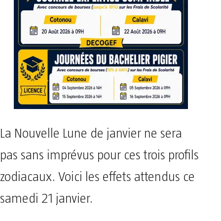
La Nouvelle Lune de janvier ne sera
pas sans imprévus pour ces trois profils
zodiacaux. Voici les effets attendus ce
samedi 21 janvier.