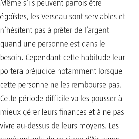
Même s’ils peuvent parfois être
égoïstes, les Verseau sont serviables et
n’hésitent pas à prêter de l’argent
quand une personne est dans le
besoin. Cependant cette habitude leur
portera préjudice notamment lorsque
cette personne ne les rembourse pas.
Cette période difficile va les pousser à
mieux gérer leurs finances et à ne pas
vivre au-dessus de leurs moyens. Les