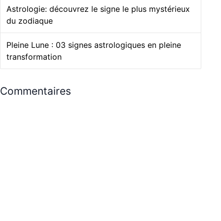
Astrologie: découvrez le signe le plus mystérieux
du zodiaque
Pleine Lune : 03 signes astrologiques en pleine
transformation
Commentaires