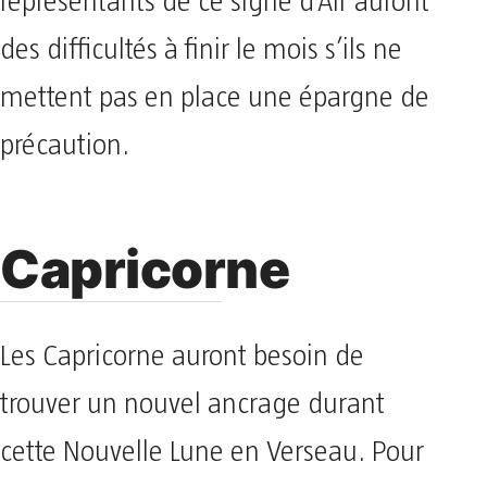
représentants de ce signe d’Air auront
des difficultés à finir le mois s’ils ne
mettent pas en place une épargne de
précaution.
Capricorne
Les Capricorne auront besoin de
trouver un nouvel ancrage durant
cette Nouvelle Lune en Verseau. Pour