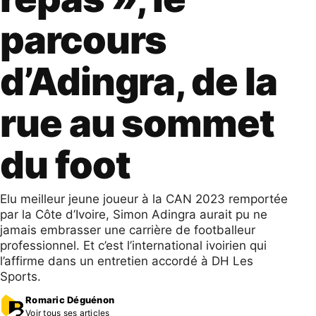
parcours
d’Adingra, de la
rue au sommet
du foot
Elu meilleur jeune joueur à la CAN 2023 remportée
par la Côte d’Ivoire, Simon Adingra aurait pu ne
jamais embrasser une carrière de footballeur
professionnel. Et c’est l’international ivoirien qui
l’affirme dans un entretien accordé à DH Les
Sports.
Romaric Déguénon
Voir tous ses articles