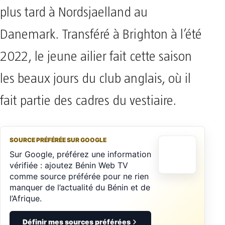
plus tard à Nordsjaelland au
Danemark. Transféré à Brighton à l’été
2022, le jeune ailier fait cette saison
les beaux jours du club anglais, où il
fait partie des cadres du vestiaire.
SOURCE PRÉFÉRÉE SUR GOOGLE
Sur Google, préférez une information
vérifiée : ajoutez Bénin Web TV
comme source préférée pour ne rien
manquer de l’actualité du Bénin et de
l’Afrique.
Définir mes sources préférées