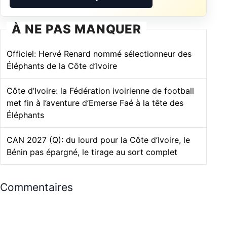
À NE PAS MANQUER
Officiel: Hervé Renard nommé sélectionneur des
Éléphants de la Côte d’Ivoire
Côte d’Ivoire: la Fédération ivoirienne de football
met fin à l’aventure d’Emerse Faé à la tête des
Éléphants
CAN 2027 (Q): du lourd pour la Côte d’Ivoire, le
Bénin pas épargné, le tirage au sort complet
Commentaires