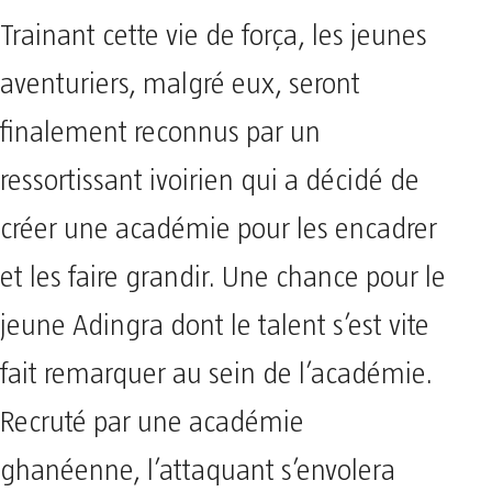
Trainant cette vie de força, les jeunes
aventuriers, malgré eux, seront
finalement reconnus par un
ressortissant ivoirien qui a décidé de
créer une académie pour les encadrer
et les faire grandir. Une chance pour le
jeune Adingra dont le talent s’est vite
fait remarquer au sein de l’académie.
Recruté par une académie
ghanéenne, l’attaquant s’envolera