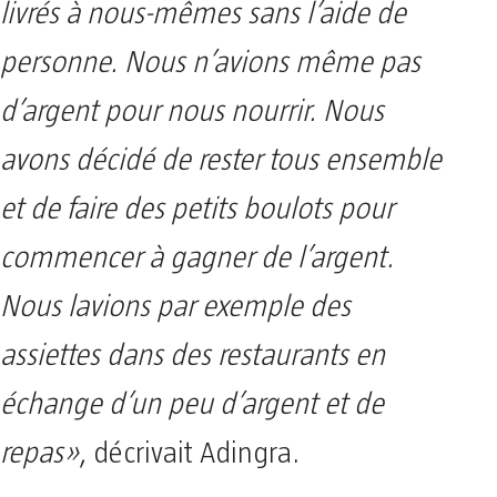
livrés à nous-mêmes sans l’aide de
personne. Nous n’avions même pas
d’argent pour nous nourrir. Nous
avons décidé de rester tous ensemble
et de faire des petits boulots pour
commencer à gagner de l’argent.
Nous lavions par exemple des
assiettes dans des restaurants en
échange d’un peu d’argent et de
repas»
, décrivait Adingra.