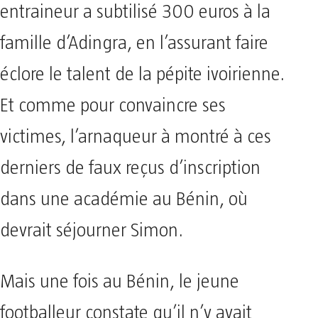
entraineur a subtilisé 300 euros à la
famille d’Adingra, en l’assurant faire
éclore le talent de la pépite ivoirienne.
Et comme pour convaincre ses
victimes, l’arnaqueur à montré à ces
derniers de faux reçus d’inscription
dans une académie au Bénin, où
devrait séjourner Simon.
Mais une fois au Bénin, le jeune
footballeur constate qu’il n’y avait