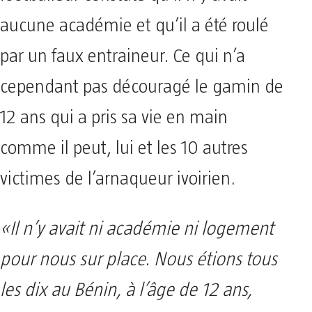
aucune académie et qu’il a été roulé
par un faux entraineur. Ce qui n’a
cependant pas découragé le gamin de
12 ans qui a pris sa vie en main
comme il peut, lui et les 10 autres
victimes de l’arnaqueur ivoirien.
«Il n’y avait ni académie ni logement
pour nous sur place. Nous étions tous
les dix au Bénin, à l’âge de 12 ans,