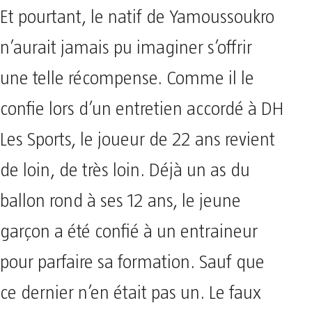
Et pourtant, le natif de Yamoussoukro
n’aurait jamais pu imaginer s’offrir
une telle récompense. Comme il le
confie lors d’un entretien accordé à DH
Les Sports, le joueur de 22 ans revient
de loin, de très loin. Déjà un as du
ballon rond à ses 12 ans, le jeune
garçon a été confié à un entraineur
pour parfaire sa formation. Sauf que
ce dernier n’en était pas un. Le faux