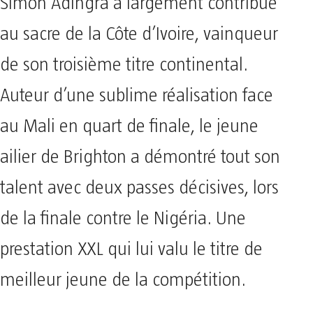
Simon Adingra a largement contribué
au sacre de la Côte d’Ivoire, vainqueur
de son troisième titre continental.
Auteur d’une sublime réalisation face
au Mali en quart de finale, le jeune
ailier de Brighton a démontré tout son
talent avec deux passes décisives, lors
de la finale contre le Nigéria. Une
prestation XXL qui lui valu le titre de
meilleur jeune de la compétition.