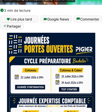
3 min de lecture
Lire plus tard
Google News
Commenter
Partager