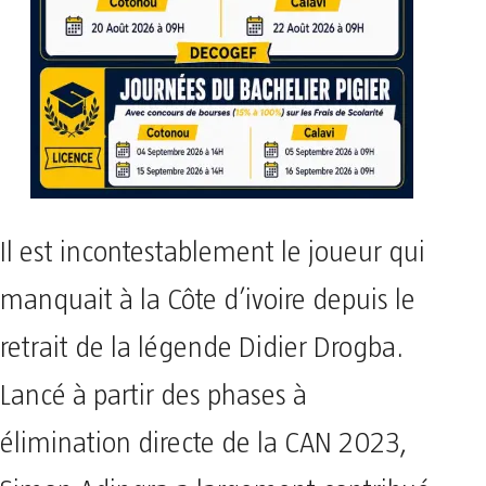
Il est incontestablement le joueur qui
manquait à la Côte d’ivoire depuis le
retrait de la légende Didier Drogba.
Lancé à partir des phases à
élimination directe de la CAN 2023,