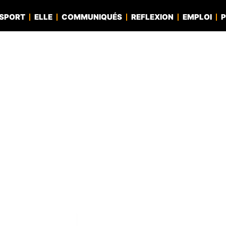
SPORT
ELLE
COMMUNIQUÉS
REFLEXION
EMPLOI
P