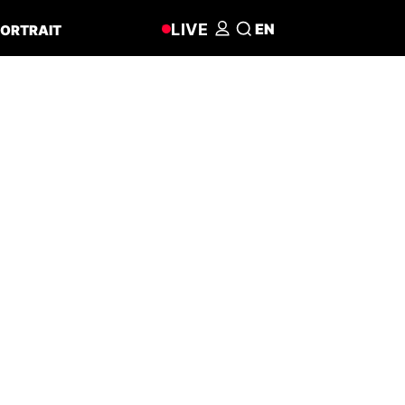
LIVE
EN
ORTRAIT