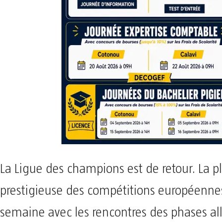
La Ligue des champions est de retour. La p
prestigieuse des compétitions européennes
semaine avec les rencontres des phases all