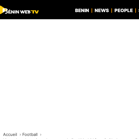
BENIN
NEWS
PEOPLE
Accueil
Football