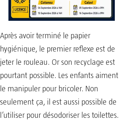
Après avoir terminé le papier
hygiénique, le premier reflexe est de
jeter le rouleau. Or son recyclage est
pourtant possible. Les enfants aiment
le manipuler pour bricoler. Non
seulement ça, il est aussi possible de
l’utiliser pour désodoriser les toilettes.