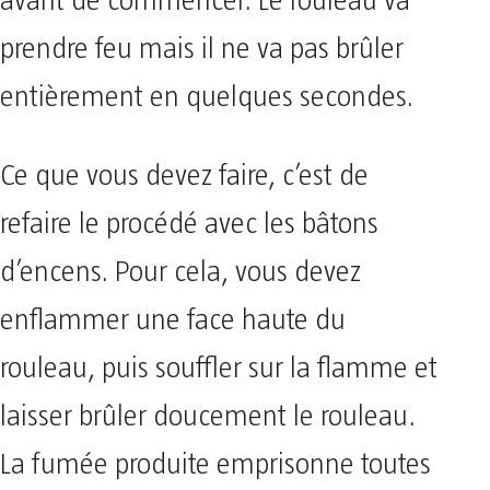
avant de commencer. Le rouleau va
prendre feu mais il ne va pas brûler
entièrement en quelques secondes.
Ce que vous devez faire, c’est de
refaire le procédé avec les bâtons
d’encens. Pour cela, vous devez
enflammer une face haute du
rouleau, puis souffler sur la flamme et
laisser brûler doucement le rouleau.
La fumée produite emprisonne toutes