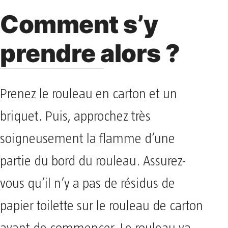
Comment s’y
prendre alors ?
Prenez le rouleau en carton et un
briquet. Puis, approchez très
soigneusement la flamme d’une
partie du bord du rouleau. Assurez-
vous qu’il n’y a pas de résidus de
papier toilette sur le rouleau de carton