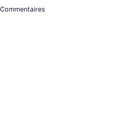
Commentaires