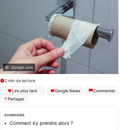
@: Google.com
2 min de lecture
Lire plus tard
Google News
Commenter
Partager
SOMMAIRE
Comment s’y prendre alors ?