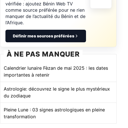
vérifiée : ajoutez Bénin Web TV
comme source préférée pour ne rien
manquer de l’actualité du Bénin et de
l’Afrique.
Définir mes sources préférées
À NE PAS MANQUER
Calendrier lunaire Fèzan de mai 2025 : les dates
importantes à retenir
Astrologie: découvrez le signe le plus mystérieux
du zodiaque
Pleine Lune : 03 signes astrologiques en pleine
transformation