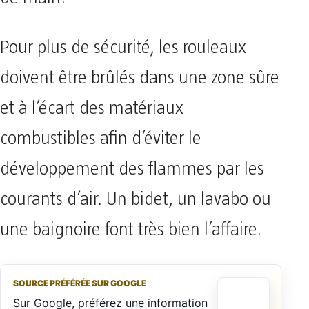
Pour plus de sécurité, les rouleaux
doivent être brûlés dans une zone sûre
et à l’écart des matériaux
combustibles afin d’éviter le
développement des flammes par les
courants d’air. Un bidet, un lavabo ou
une baignoire font très bien l’affaire.
SOURCE PRÉFÉRÉE SUR GOOGLE
Sur Google, préférez une information