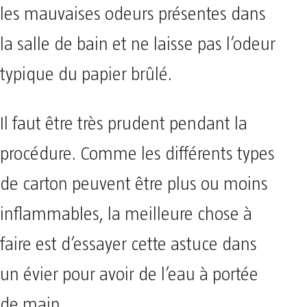
les mauvaises odeurs présentes dans
la salle de bain et ne laisse pas l’odeur
typique du papier brûlé.
Il faut être très prudent pendant la
procédure. Comme les différents types
de carton peuvent être plus ou moins
inflammables, la meilleure chose à
faire est d’essayer cette astuce dans
un évier pour avoir de l’eau à portée
de main.