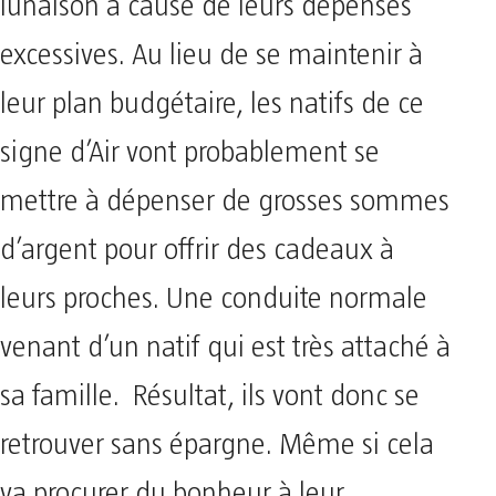
lunaison à cause de leurs dépenses
excessives. Au lieu de se maintenir à
leur plan budgétaire, les natifs de ce
signe d’Air vont probablement se
mettre à dépenser de grosses sommes
d’argent pour offrir des cadeaux à
leurs proches. Une conduite normale
venant d’un natif qui est très attaché à
sa famille. Résultat, ils vont donc se
retrouver sans épargne. Même si cela
va procurer du bonheur à leur