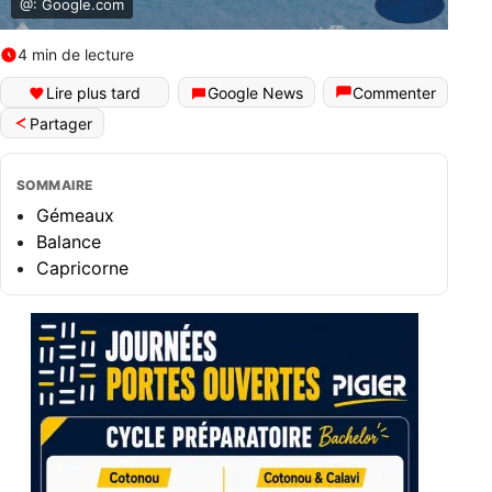
@: Google.com
4 min de lecture
Lire plus tard
Google News
Commenter
Partager
SOMMAIRE
Gémeaux
Balance
Capricorne