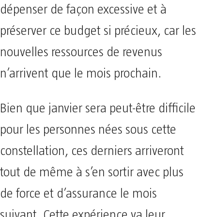
dépenser de façon excessive et à
préserver ce budget si précieux, car les
nouvelles ressources de revenus
n’arrivent que le mois prochain.
Bien que janvier sera peut-être difficile
pour les personnes nées sous cette
constellation, ces derniers arriveront
tout de même à s’en sortir avec plus
de force et d’assurance le mois
suivant. Cette expérience va leur