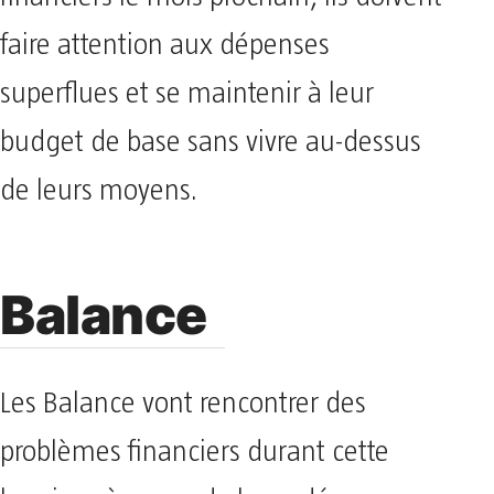
faire attention aux dépenses
superflues et se maintenir à leur
budget de base sans vivre au-dessus
de leurs moyens.
Balance
Les Balance vont rencontrer des
problèmes financiers durant cette