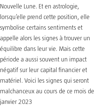
Nouvelle Lune. Et en astrologie,
lorsqu’elle prend cette position, elle
symbolise certains sentiments et
appelle alors les signes à trouver un
équilibre dans leur vie. Mais cette
période a aussi souvent un impact
négatif sur leur capital financier et
matériel. Voici les signes qui seront
malchanceux au cours de ce mois de
janvier 2023