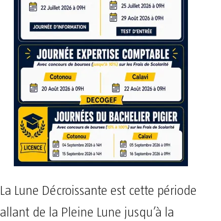
La Lune Décroissante est cette période
allant de la Pleine Lune jusqu’à la