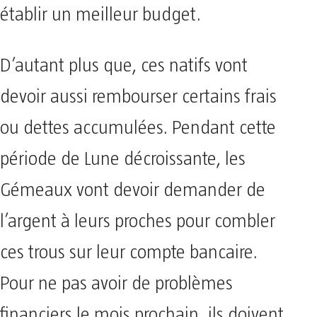
établir un meilleur budget.
D’autant plus que, ces natifs vont
devoir aussi rembourser certains frais
ou dettes accumulées. Pendant cette
période de Lune décroissante, les
Gémeaux vont devoir demander de
l’argent à leurs proches pour combler
ces trous sur leur compte bancaire.
Pour ne pas avoir de problèmes
financiers le mois prochain, ils doivent