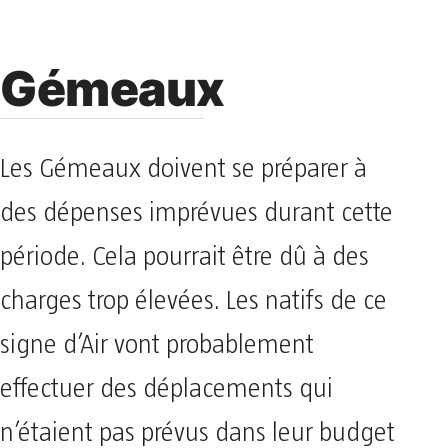
Gémeaux
Les Gémeaux doivent se préparer à
des dépenses imprévues durant cette
période. Cela pourrait être dû à des
charges trop élevées. Les natifs de ce
signe d’Air vont probablement
effectuer des déplacements qui
n’étaient pas prévus dans leur budget