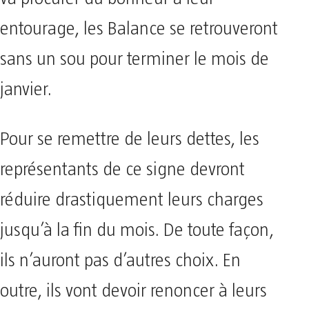
entourage, les Balance se retrouveront
sans un sou pour terminer le mois de
janvier.
Pour se remettre de leurs dettes, les
représentants de ce signe devront
réduire drastiquement leurs charges
jusqu’à la fin du mois. De toute façon,
ils n’auront pas d’autres choix. En
outre, ils vont devoir renoncer à leurs