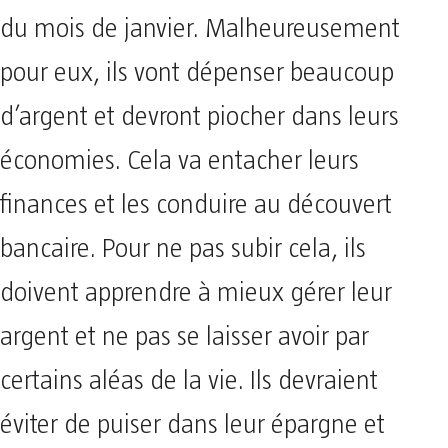
du mois de janvier. Malheureusement
pour eux, ils vont dépenser beaucoup
d’argent et devront piocher dans leurs
économies. Cela va entacher leurs
finances et les conduire au découvert
bancaire. Pour ne pas subir cela, ils
doivent apprendre à mieux gérer leur
argent et ne pas se laisser avoir par
certains aléas de la vie. Ils devraient
éviter de puiser dans leur épargne et