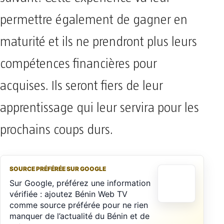
permettre également de gagner en
maturité et ils ne prendront plus leurs
compétences financières pour
acquises. Ils seront fiers de leur
apprentissage qui leur servira pour les
prochains coups durs.
SOURCE PRÉFÉRÉE SUR GOOGLE
Sur Google, préférez une information
vérifiée : ajoutez Bénin Web TV
comme source préférée pour ne rien
manquer de l’actualité du Bénin et de