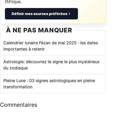
l’Afrique.
Définir mes sources préférées
À NE PAS MANQUER
Calendrier lunaire Fèzan de mai 2025 : les dates
importantes à retenir
Astrologie: découvrez le signe le plus mystérieux
du zodiaque
Pleine Lune : 03 signes astrologiques en pleine
transformation
Commentaires