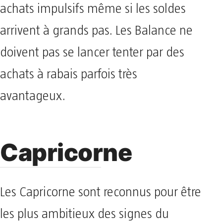
achats impulsifs même si les soldes
arrivent à grands pas. Les Balance ne
doivent pas se lancer tenter par des
achats à rabais parfois très
avantageux.
Capricorne
Les Capricorne sont reconnus pour être
les plus ambitieux des signes du