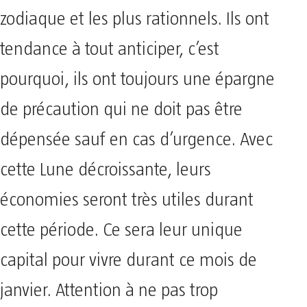
zodiaque et les plus rationnels. Ils ont
tendance à tout anticiper, c’est
pourquoi, ils ont toujours une épargne
de précaution qui ne doit pas être
dépensée sauf en cas d’urgence. Avec
cette Lune décroissante, leurs
économies seront très utiles durant
cette période. Ce sera leur unique
capital pour vivre durant ce mois de
janvier. Attention à ne pas trop