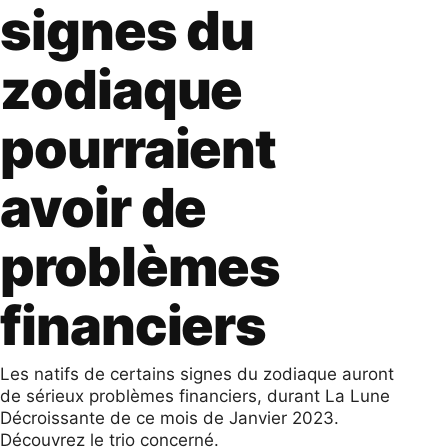
signes du
zodiaque
pourraient
avoir de
problèmes
financiers
Les natifs de certains signes du zodiaque auront
de sérieux problèmes financiers, durant La Lune
Décroissante de ce mois de Janvier 2023.
Découvrez le trio concerné.