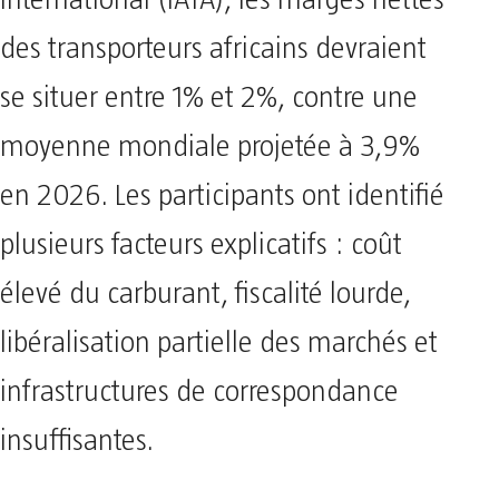
international (IATA), les marges nettes
des transporteurs africains devraient
se situer entre 1% et 2%, contre une
moyenne mondiale projetée à 3,9%
en 2026. Les participants ont identifié
plusieurs facteurs explicatifs : coût
élevé du carburant, fiscalité lourde,
libéralisation partielle des marchés et
infrastructures de correspondance
insuffisantes.