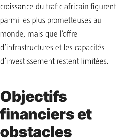
croissance du trafic africain figurent
parmi les plus prometteuses au
monde, mais que l’offre
d’infrastructures et les capacités
d’investissement restent limitées.
Objectifs
financiers et
obstacles