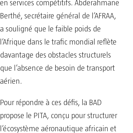
en services compétitifs. Abderahmane
Berthé, secrétaire général de l’AFRAA,
a souligné que le faible poids de
l’Afrique dans le trafic mondial reflète
davantage des obstacles structurels
que l’absence de besoin de transport
aérien.
Pour répondre à ces défis, la BAD
propose le PITA, conçu pour structurer
l’écosystème aéronautique africain et