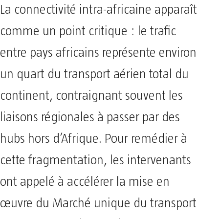
La connectivité intra-africaine apparaît
comme un point critique : le trafic
entre pays africains représente environ
un quart du transport aérien total du
continent, contraignant souvent les
liaisons régionales à passer par des
hubs hors d’Afrique. Pour remédier à
cette fragmentation, les intervenants
ont appelé à accélérer la mise en
œuvre du Marché unique du transport