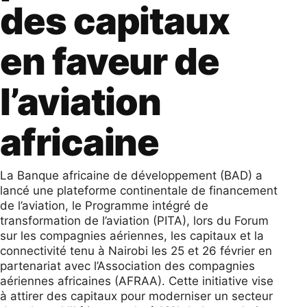
des capitaux
en faveur de
l’aviation
africaine
La Banque africaine de développement (BAD) a
lancé une plateforme continentale de financement
de l’aviation, le Programme intégré de
transformation de l’aviation (PITA), lors du Forum
sur les compagnies aériennes, les capitaux et la
connectivité tenu à Nairobi les 25 et 26 février en
partenariat avec l’Association des compagnies
aériennes africaines (AFRAA). Cette initiative vise
à attirer des capitaux pour moderniser un secteur