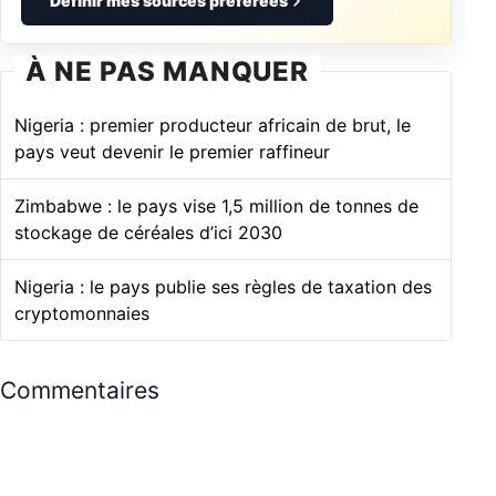
Définir mes sources préférées
À NE PAS MANQUER
Nigeria : premier producteur africain de brut, le
pays veut devenir le premier raffineur
Zimbabwe : le pays vise 1,5 million de tonnes de
stockage de céréales d’ici 2030
Nigeria : le pays publie ses règles de taxation des
cryptomonnaies
Commentaires