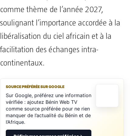
comme thème de l’année 2027,
soulignant l’importance accordée à la
libéralisation du ciel africain et à la
facilitation des échanges intra-
continentaux.
SOURCE PRÉFÉRÉE SUR GOOGLE
Sur Google, préférez une information
vérifiée : ajoutez Bénin Web TV
comme source préférée pour ne rien
manquer de l’actualité du Bénin et de
l’Afrique.