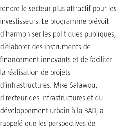
rendre le secteur plus attractif pour les
investisseurs. Le programme prévoit
d’harmoniser les politiques publiques,
d’élaborer des instruments de
financement innovants et de faciliter
la réalisation de projets
d’infrastructures. Mike Salawou,
directeur des infrastructures et du
développement urbain à la BAD, a
rappelé que les perspectives de