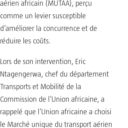
aérien africain (MUTAA), perçu
comme un levier susceptible
d’améliorer la concurrence et de
réduire les coûts.
Lors de son intervention, Eric
Ntagengerwa, chef du département
Transports et Mobilité de la
Commission de l’Union africaine, a
rappelé que l’Union africaine a choisi
le Marché unique du transport aérien