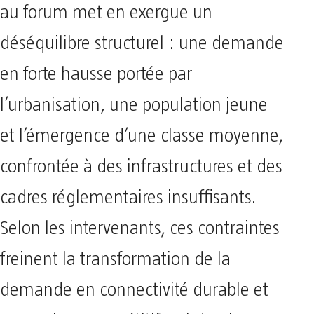
au forum met en exergue un
déséquilibre structurel : une demande
en forte hausse portée par
l’urbanisation, une population jeune
et l’émergence d’une classe moyenne,
confrontée à des infrastructures et des
cadres réglementaires insuffisants.
Selon les intervenants, ces contraintes
freinent la transformation de la
demande en connectivité durable et