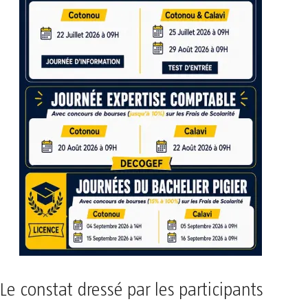
Le constat dressé par les participants