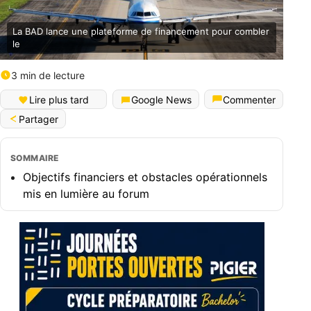
La BAD lance une plateforme de financement pour combler
le
3 min de lecture
Lire plus tard
Google News
Commenter
Partager
SOMMAIRE
Objectifs financiers et obstacles opérationnels
mis en lumière au forum