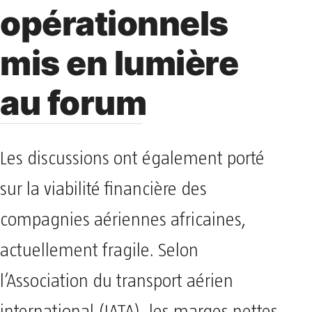
opérationnels
mis en lumière
au forum
Les discussions ont également porté
sur la viabilité financière des
compagnies aériennes africaines,
actuellement fragile. Selon
l’Association du transport aérien