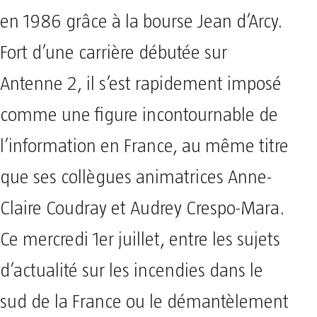
en 1986 grâce à la bourse Jean d’Arcy.
Fort d’une carrière débutée sur
Antenne 2, il s’est rapidement imposé
comme une figure incontournable de
l’information en France, au même titre
que ses collègues animatrices Anne-
Claire Coudray et Audrey Crespo-Mara.
Ce mercredi 1er juillet, entre les sujets
d’actualité sur les incendies dans le
sud de la France ou le démantèlement