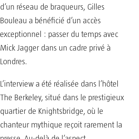
d’un réseau de braqueurs, Gilles
Bouleau a bénéficié d’un accès
exceptionnel : passer du temps avec
Mick Jagger dans un cadre privé à
Londres.
L’interview a été réalisée dans l’hôtel
The Berkeley, situé dans le prestigieux
quartier de Knightsbridge, où le
chanteur mythique reçoit rarement la
presse. Au-delà de l’aspect