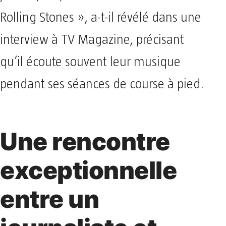
Rolling Stones », a-t-il révélé dans une
interview à TV Magazine, précisant
qu’il écoute souvent leur musique
pendant ses séances de course à pied.
Une rencontre
exceptionnelle
entre un