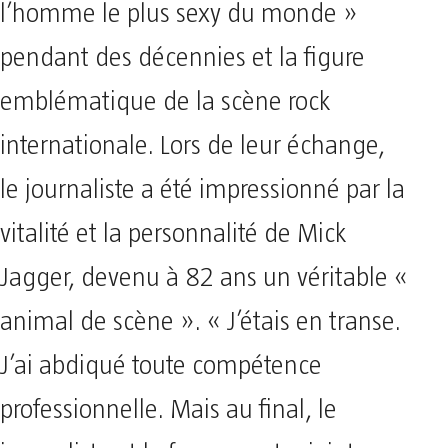
l’homme le plus sexy du monde »
pendant des décennies et la figure
emblématique de la scène rock
internationale. Lors de leur échange,
le journaliste a été impressionné par la
vitalité et la personnalité de Mick
Jagger, devenu à 82 ans un véritable «
animal de scène ». « J’étais en transe.
J’ai abdiqué toute compétence
professionnelle. Mais au final, le