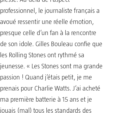
professionnel, le journaliste français a
avoué ressentir une réelle émotion,
presque celle d’un fan à la rencontre
de son idole. Gilles Bouleau confie que
les Rolling Stones ont rythmé sa
jeunesse. « Les Stones sont ma grande
passion ! Quand j’étais petit, je me
prenais pour Charlie Watts. J’ai acheté
ma première batterie à 15 ans et je
jouais (mal) tous les standards des