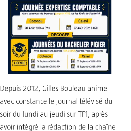
Depuis 2012, Gilles Bouleau anime
avec constance le journal télévisé du
soir du lundi au jeudi sur TF1, après
avoir intégré la rédaction de la chaîne