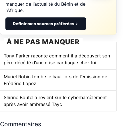
manquer de l’actualité du Bénin et de
l’Afrique.
Définir mes sources préférées
À NE PAS MANQUER
Tony Parker raconte comment il a découvert son
père décédé d’une crise cardiaque chez lui
Muriel Robin tombe le haut lors de l’émission de
Frédéric Lopez
Shirine Boutella revient sur le cyberharcèlement
après avoir embrassé Tayc
Commentaires