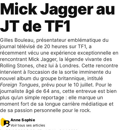
Mick Jagger au
JT de TF1
Gilles Bouleau, présentateur emblématique du
journal télévisé de 20 heures sur TF1, a
récemment vécu une expérience exceptionnelle en
rencontrant Mick Jagger, la légende vivante des
Rolling Stones, chez lui à Londres. Cette rencontre
intervient à l’occasion de la sortie imminente du
nouvel album du groupe britannique, intitulé
Foreign Tongues
, prévu pour le 10 juillet. Pour le
journaliste âgé de 64 ans, cette entrevue est bien
plus qu’un simple reportage : elle marque un
moment fort de sa longue carrière médiatique et
de sa passion personnelle pour le rock.
Anne Sophie
Voir tous ses articles