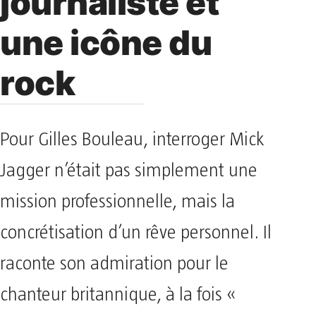
journaliste et
une icône du
rock
Pour Gilles Bouleau, interroger Mick
Jagger n’était pas simplement une
mission professionnelle, mais la
concrétisation d’un rêve personnel. Il
raconte son admiration pour le
chanteur britannique, à la fois «