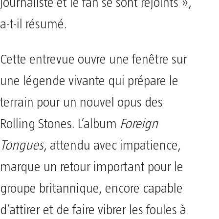
journaliste et le fan se sont rejoints »,
a-t-il résumé.
Cette entrevue ouvre une fenêtre sur
une légende vivante qui prépare le
terrain pour un nouvel opus des
Rolling Stones. L’album
Foreign
Tongues
, attendu avec impatience,
marque un retour important pour le
groupe britannique, encore capable
d’attirer et de faire vibrer les foules à