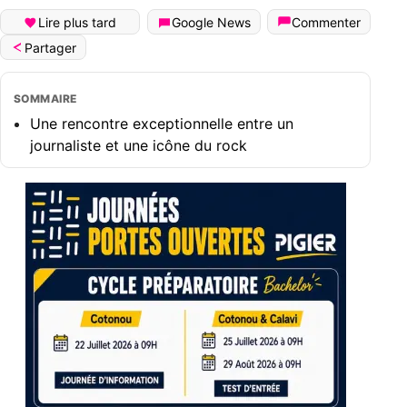
Lire plus tard
Google News
Commenter
Partager
SOMMAIRE
Une rencontre exceptionnelle entre un
journaliste et une icône du rock