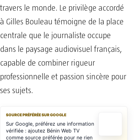
travers le monde. Le privilège accordé
à Gilles Bouleau témoigne de la place
centrale que le journaliste occupe
dans le paysage audiovisuel français,
capable de combiner rigueur
professionnelle et passion sincère pour
ses sujets.
SOURCE PRÉFÉRÉE SUR GOOGLE
Sur Google, préférez une information
vérifiée : ajoutez Bénin Web TV
comme source préférée pour ne rien