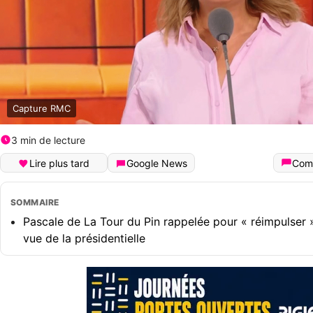
Capture RMC
3 min de lecture
Lire plus tard
Google News
Com
SOMMAIRE
Pascale de La Tour du Pin rappelée pour « réimpulser »
vue de la présidentielle