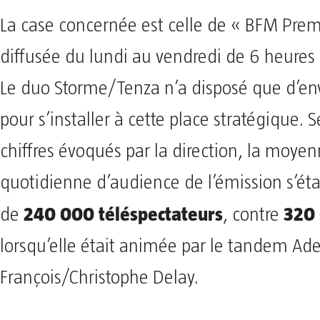
La case concernée est celle de « BFM Prem
diffusée du lundi au vendredi de 6 heures
Le duo Storme/Tenza n’a disposé que d’env
pour s’installer à cette place stratégique. S
chiffres évoqués par la direction, la moye
quotidienne d’audience de l’émission s’éta
240 000 téléspectateurs
320
de
, contre
lorsqu’elle était animée par le tandem Ade
François/Christophe Delay.