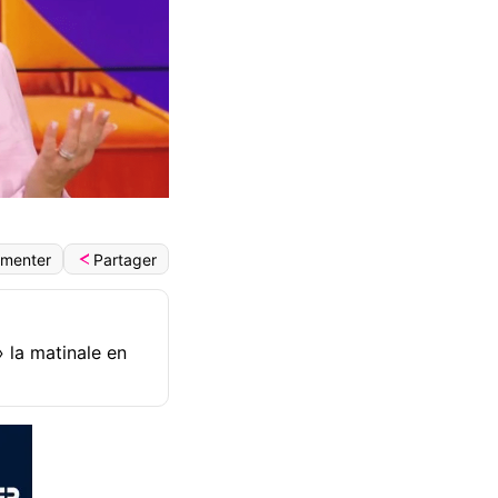
Partager
menter
 la matinale en