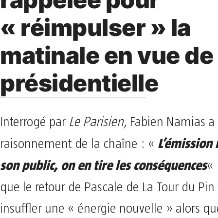
« réimpulser » la
matinale en vue de 
présidentielle
Interrogé par
Le Parisien
, Fabien Namias a
L’émission 
raisonnement de la chaîne : «
son public, on en tire les conséquences
« 
que le retour de Pascale de La Tour du Pin 
insuffler une « énergie nouvelle » alors qu