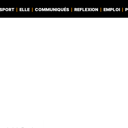
SPORT
ELLE
COMMUNIQUÉS
REFLEXION
EMPLOI
P