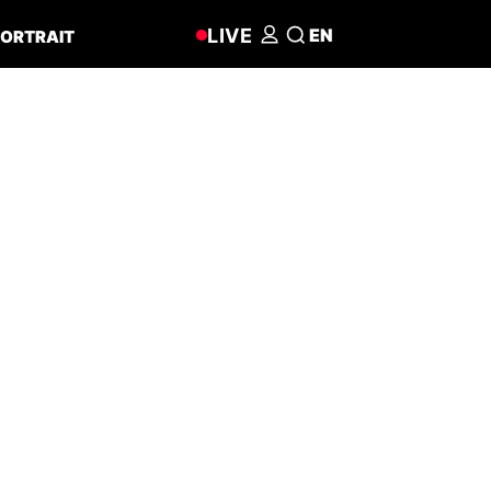
LIVE
EN
ORTRAIT