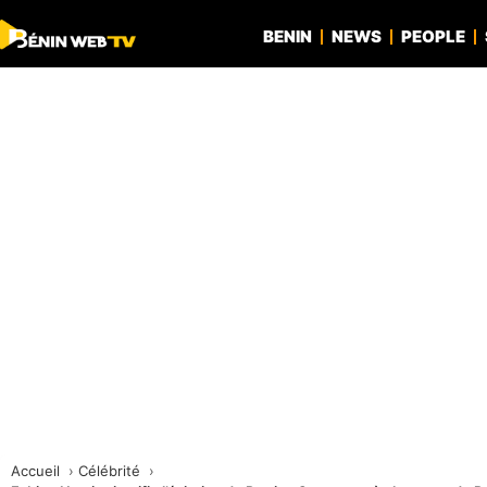
BENIN
NEWS
PEOPLE
Accueil
Célébrité