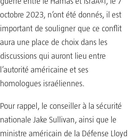
guerre entre le Hamas et IsraÃ«l, le 7
octobre 2023, n’ont été donnés, il est
important de souligner que ce conflit
aura une place de choix dans les
discussions qui auront lieu entre
l’autorité américaine et ses
homologues israéliennes.
Pour rappel, le conseiller à la sécurité
nationale Jake Sullivan, ainsi que le
ministre américain de la Défense Lloyd