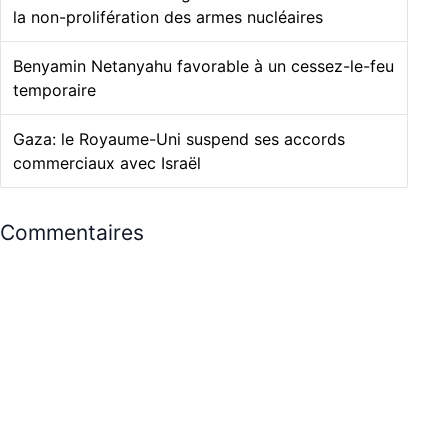
la non-prolifération des armes nucléaires
Benyamin Netanyahu favorable à un cessez-le-feu
temporaire
Gaza: le Royaume-Uni suspend ses accords
commerciaux avec Israël
Commentaires