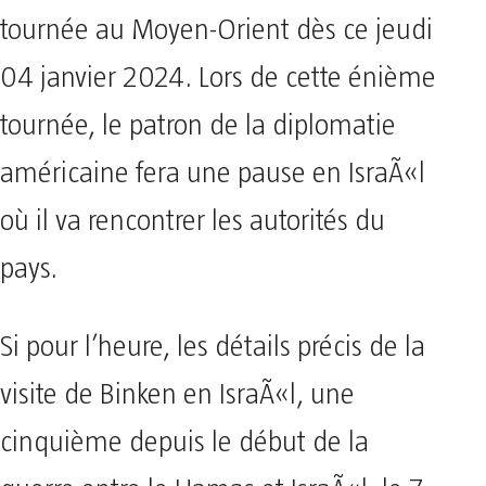
tournée au Moyen-Orient dès ce jeudi
04 janvier 2024. Lors de cette énième
tournée, le patron de la diplomatie
américaine fera une pause en IsraÃ«l
où il va rencontrer les autorités du
pays.
Si pour l’heure, les détails précis de la
visite de Binken en IsraÃ«l, une
cinquième depuis le début de la