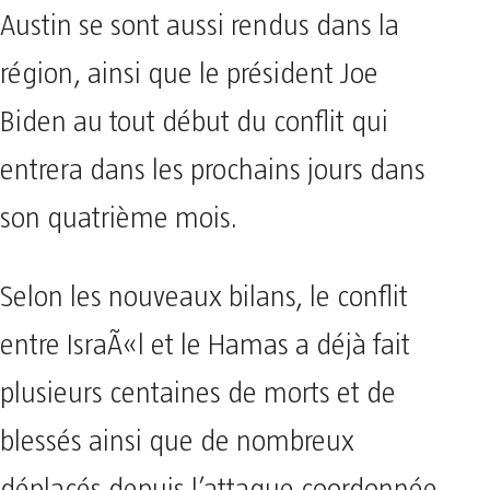
Austin se sont aussi rendus dans la
région, ainsi que le président Joe
Biden au tout début du conflit qui
entrera dans les prochains jours dans
son quatrième mois.
Selon les nouveaux bilans, le conflit
entre IsraÃ«l et le Hamas a déjà fait
plusieurs centaines de morts et de
blessés ainsi que de nombreux