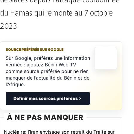
déplacés depuis l’attaque coordonnée
du Hamas qui remonte au 7 octobre
2023.
SOURCE PRÉFÉRÉE SUR GOOGLE
Sur Google, préférez une information
vérifiée : ajoutez Bénin Web TV
comme source préférée pour ne rien
manquer de l’actualité du Bénin et de
l’Afrique.
Définir mes sources préférées
À NE PAS MANQUER
Nucléaire: l’Iran envisage son retrait du Traité sur