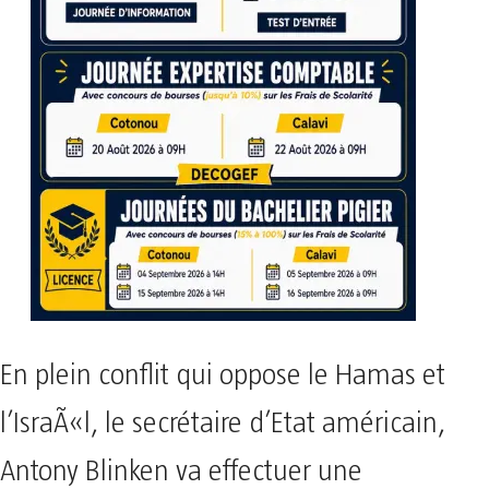
En plein conflit qui oppose le Hamas et
l’IsraÃ«l, le secrétaire d’Etat américain,
Antony Blinken va effectuer une