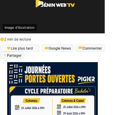
Image d'illustration
2 min de lecture
Lire plus tard
Google News
Commenter
Partager