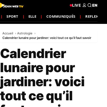
LIVE
EN
SPORT
ELLE
COMMUNIQUÉS
REFLEXION
Accueil
Astrologie
Calendrier lunaire pour jardiner: voici tout ce qu’il faut savoir
Calendrier
lunaire pour
jardiner: voici
tout ce qu’il