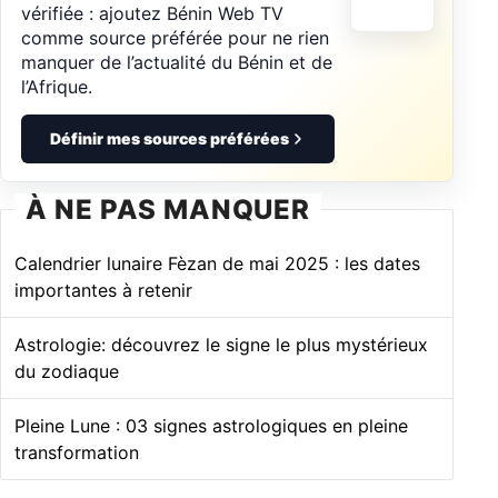
vérifiée : ajoutez Bénin Web TV
comme source préférée pour ne rien
manquer de l’actualité du Bénin et de
l’Afrique.
Définir mes sources préférées
À NE PAS MANQUER
Calendrier lunaire Fèzan de mai 2025 : les dates
importantes à retenir
Astrologie: découvrez le signe le plus mystérieux
du zodiaque
Pleine Lune : 03 signes astrologiques en pleine
transformation