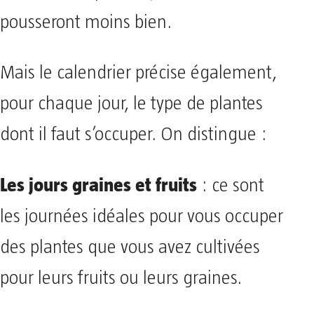
pousseront moins bien.
Mais le calendrier précise également,
pour chaque jour, le type de plantes
dont il faut s’occuper. On distingue :
Les jours graines et fruits
: ce sont
les journées idéales pour vous occuper
des plantes que vous avez cultivées
pour leurs fruits ou leurs graines.