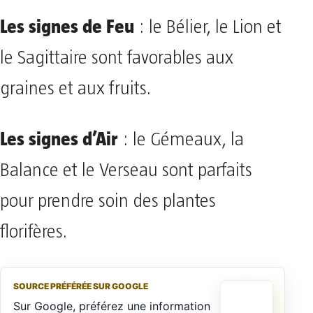
Les signes de Feu
: le Bélier, le Lion et
le Sagittaire sont favorables aux
graines et aux fruits.
Les signes d’Air
: le Gémeaux, la
Balance et le Verseau sont parfaits
pour prendre soin des plantes
florifères.
SOURCE PRÉFÉRÉE SUR GOOGLE
Sur Google, préférez une information