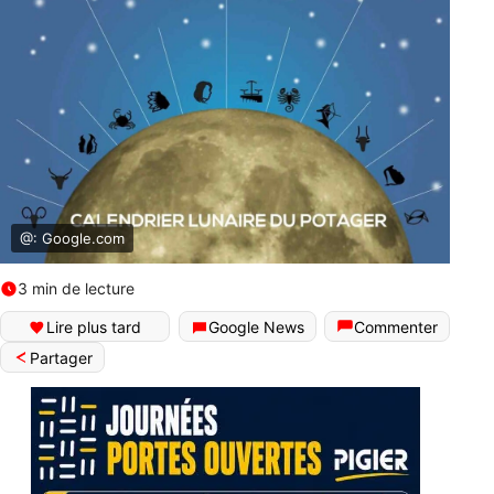
@: Google.com
3 min de lecture
Lire plus tard
Google News
Commenter
Partager