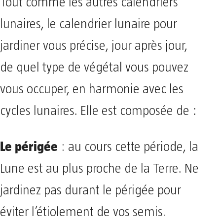
Tout comme les autres calendriers
lunaires, le calendrier lunaire pour
jardiner vous précise, jour après jour,
de quel type de végétal vous pouvez
vous occuper, en harmonie avec les
cycles lunaires. Elle est composée de :
Le périgée
: au cours cette période, la
Lune est au plus proche de la Terre. Ne
jardinez pas durant le périgée pour
éviter l’étiolement de vos semis.