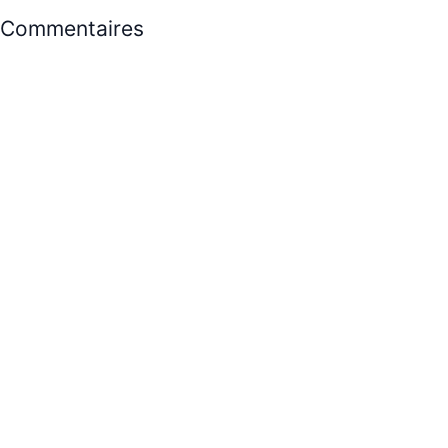
Commentaires