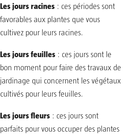
Les jours racines
: ces périodes sont
favorables aux plantes que vous
cultivez pour leurs racines.
Les jours feuilles
: ces jours sont le
bon moment pour faire des travaux de
jardinage qui concernent les végétaux
cultivés pour leurs feuilles.
Les jours fleurs
: ces jours sont
parfaits pour vous occuper des plantes