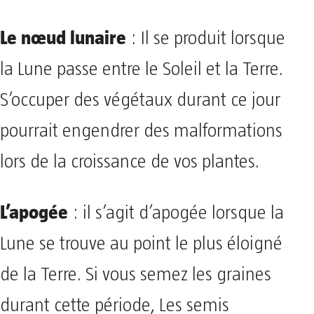
Le nœud lunaire
: Il se produit lorsque
la Lune passe entre le Soleil et la Terre.
S’occuper des végétaux durant ce jour
pourrait engendrer des malformations
lors de la croissance de vos plantes.
L’apogée
: il s’agit d’apogée lorsque la
Lune se trouve au point le plus éloigné
de la Terre. Si vous semez les graines
durant cette période, Les semis