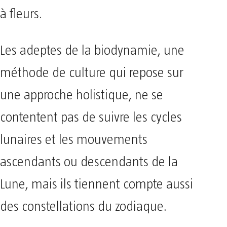
à fleurs.
Les adeptes de la biodynamie, une
méthode de culture qui repose sur
une approche holistique, ne se
contentent pas de suivre les cycles
lunaires et les mouvements
ascendants ou descendants de la
Lune, mais ils tiennent compte aussi
des constellations du zodiaque.