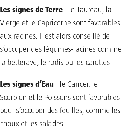
Les signes de Terre
: le Taureau, la
Vierge et le Capricorne sont favorables
aux racines. Il est alors conseillé de
s’occuper des légumes-racines comme
la betterave, le radis ou les carottes.
Les signes d’Eau
: le Cancer, le
Scorpion et le Poissons sont favorables
pour s’occuper des feuilles, comme les
choux et les salades.